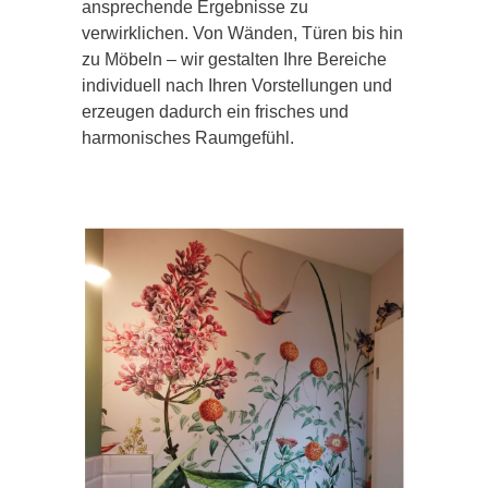
ansprechende Ergebnisse zu
verwirklichen. Von Wänden, Türen bis hin
zu Möbeln – wir gestalten Ihre Bereiche
individuell nach Ihren Vorstellungen und
erzeugen dadurch ein frisches und
harmonisches Raumgefühl.