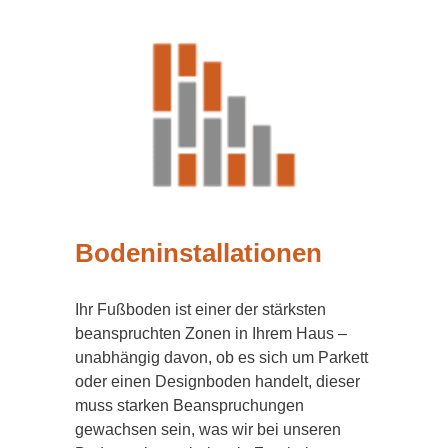
Bodeninstallationen
Ihr Fußboden ist einer der stärksten
beanspruchten Zonen in Ihrem Haus –
unabhängig davon, ob es sich um Parkett
oder einen Designboden handelt, dieser
muss starken Beanspruchungen
gewachsen sein, was wir bei unseren