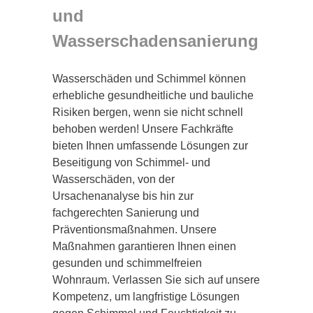
und
Wasserschadensanierung
Wasserschäden und Schimmel können
erhebliche gesundheitliche und bauliche
Risiken bergen, wenn sie nicht schnell
behoben werden! Unsere Fachkräfte
bieten Ihnen umfassende Lösungen zur
Beseitigung von Schimmel- und
Wasserschäden, von der
Ursachenanalyse bis hin zur
fachgerechten Sanierung und
Präventionsmaßnahmen. Unsere
Maßnahmen garantieren Ihnen einen
gesunden und schimmelfreien
Wohnraum. Verlassen Sie sich auf unsere
Kompetenz, um langfristige Lösungen