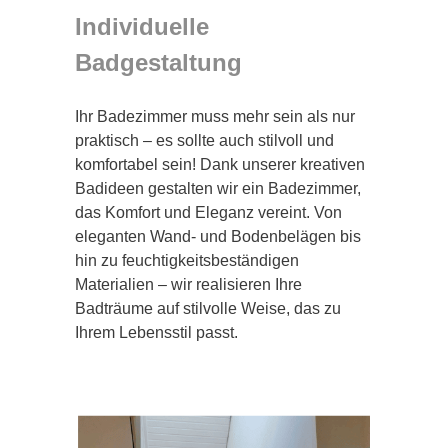
Individuelle
Badgestaltung
Ihr Badezimmer muss mehr sein als nur
praktisch – es sollte auch stilvoll und
komfortabel sein! Dank unserer kreativen
Badideen gestalten wir ein Badezimmer,
das Komfort und Eleganz vereint. Von
eleganten Wand- und Bodenbelägen bis
hin zu feuchtigkeitsbeständigen
Materialien – wir realisieren Ihre
Badträume auf stilvolle Weise, das zu
Ihrem Lebensstil passt.