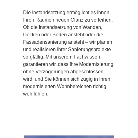
Die Instandsetzung ermöglicht es Ihnen,
Ihren Räumen neuen Glanz zu verleihen.
Ob die Instandsetzung von Wänden,
Decken oder Böden ansteht oder die
Fassadensanierung ansteht – wir planen
und realisieren Ihrer Sanierungsprojekte
sorgfältig. Mit unserem Fachwissen
garantieren wir, dass Ihre Modernisierung
ohne Verzögerungen abgeschlossen
wird, und Sie können sich zügig in Ihren
modernisierten Wohnbereichen richtig
wohlfühlen.