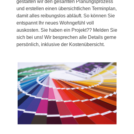
gestalten wir den gesamten Planungsprozess
und erstellen einen übersichtlichen Terminplan,
damit alles reibungslos abläuft. So können Sie
entspannt Ihr neues Wohngefühl voll
auskosten. Sie haben ein Projekt?? Melden Sie
sich bei uns! Wir besprechen alle Details gerne
persönlich, inklusive der Kostenübersicht.