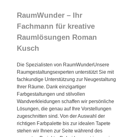
RaumWunder – Ihr
Fachmann für kreative
Raumlösungen Roman
Kusch
Die Spezialisten von RaumWunderUnsere
Raumgestaltungsexperten unterstützt Sie mit
fachkundige Unterstützung zur Neugestaltung
Ihrer Räume. Dank einzigartiger
Farbgestaltungen und stilvollen
Wandverkleidungen schaffen wir persönliche
Lösungen, die genau auf Ihre Vorstellungen
zugeschnitten sind. Von der Auswahl der
richtigen Farbpalette bis zur idealen Tapete
stehen wir Ihnen zur Seite während des