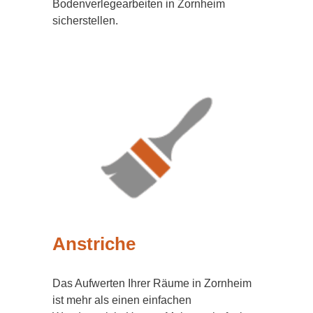
Bodenverlegearbeiten in Zornheim
sicherstellen.
Anstriche
Das Aufwerten Ihrer Räume in Zornheim
ist mehr als einen einfachen