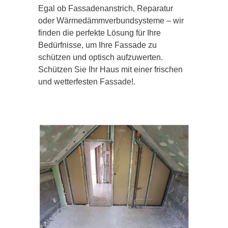
Egal ob Fassadenanstrich, Reparatur
oder Wärmedämmverbundsysteme – wir
finden die perfekte Lösung für Ihre
Bedürfnisse, um Ihre Fassade zu
schützen und optisch aufzuwerten.
Schützen Sie Ihr Haus mit einer frischen
und wetterfesten Fassade!.