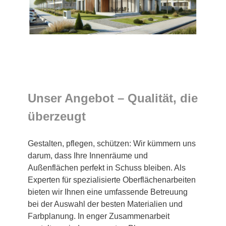
Unser Angebot – Qualität, die
überzeugt
Gestalten, pflegen, schützen: Wir kümmern uns
darum, dass Ihre Innenräume und
Außenflächen perfekt in Schuss bleiben. Als
Experten für spezialisierte Oberflächenarbeiten
bieten wir Ihnen eine umfassende Betreuung
bei der Auswahl der besten Materialien und
Farbplanung. In enger Zusammenarbeit