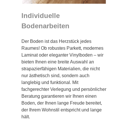
Individuelle
Bodenarbeiten
Der Boden ist das Herzstück jedes
Raumes! Ob robustes Parkett, modernes
Laminat oder eleganter Vinylboden – wir
bieten Ihnen eine breite Auswahl an
strapazierfähigen Materialien, die nicht
nur ästhetisch sind, sondern auch
langlebig und funktional. Mit
fachgerechter Verlegung und persönlicher
Beratung garantieren wir Ihnen einen
Boden, der Ihnen lange Freude bereitet,
der Ihrem Wohnstil entspricht und lange
hält.