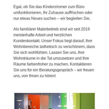
Egal, ob Sie das Kinderzimmer zum Büro
umfunktionieren, Ihr Zuhause auffrischen oder
nur etwas Neues suchen – wir begleiten Sie.
Als familiärer Malerbetrieb sind wir seit 2019
meisterhafte Arbeit und herzlichen
Kundenkontakt. Unser Fokus liegt darauf, Ihre
Wohnbereiche ästhetisch zu verschönern, dass
Sie sich wohlfühlen. Lassen Sie uns, Ihre
Wohnträume in die Tat umzusetzen und Ihre
Räume farbenfroher zu machen. Kontaktieren
Sie uns für ein Beratungsgespräch – wir freuen
uns, von Ihnen zu hören!