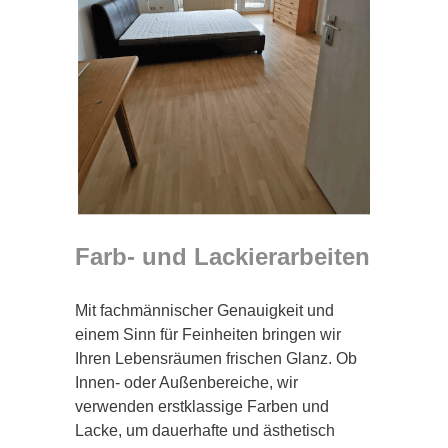
Farb- und Lackierarbeiten
Mit fachmännischer Genauigkeit und
einem Sinn für Feinheiten bringen wir
Ihren Lebensräumen frischen Glanz. Ob
Innen- oder Außenbereiche, wir
verwenden erstklassige Farben und
Lacke, um dauerhafte und ästhetisch