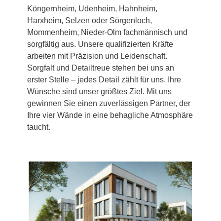
Köngernheim, Udenheim, Hahnheim,
Harxheim, Selzen oder Sörgenloch,
Mommenheim, Nieder-Olm fachmännisch und
sorgfältig aus. Unsere qualifizierten Kräfte
arbeiten mit Präzision und Leidenschaft.
Sorgfalt und Detailtreue stehen bei uns an
erster Stelle – jedes Detail zählt für uns. Ihre
Wünsche sind unser größtes Ziel. Mit uns
gewinnen Sie einen zuverlässigen Partner, der
Ihre vier Wände in eine behagliche Atmosphäre
taucht.