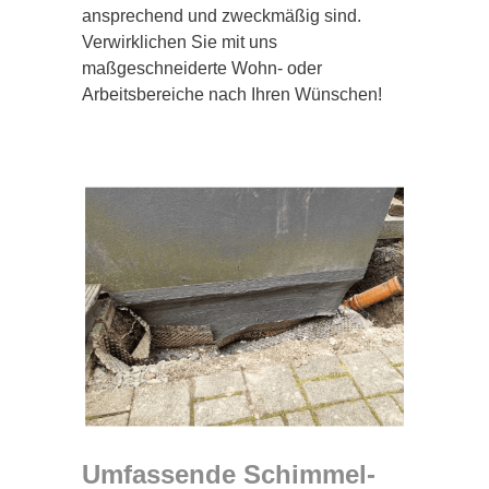
ansprechend und zweckmäßig sind.
Verwirklichen Sie mit uns
maßgeschneiderte Wohn- oder
Arbeitsbereiche nach Ihren Wünschen!
Umfassende Schimmel-