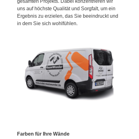
gesamten Projekts. Dabei konzentrieren wir
uns auf höchste Qualität und Sorgfalt, um ein
Ergebnis zu erzielen, das Sie beeindruckt und
in dem Sie sich wohlfühlen.
Farben für Ihre Wände