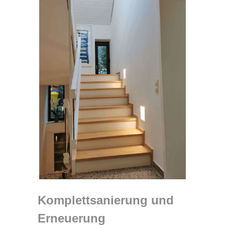
Komplettsanierung und
Erneuerung