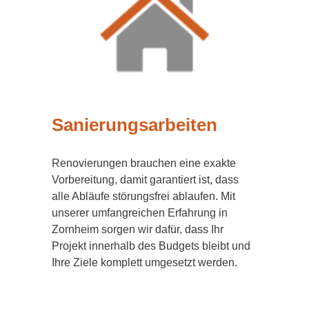
Sanierungsarbeiten
Renovierungen brauchen eine exakte
Vorbereitung, damit garantiert ist, dass
alle Abläufe störungsfrei ablaufen. Mit
unserer umfangreichen Erfahrung in
Zornheim sorgen wir dafür, dass Ihr
Projekt innerhalb des Budgets bleibt und
Ihre Ziele komplett umgesetzt werden.