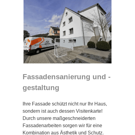
Fassadensanierung und -
gestaltung
Ihre Fassade schützt nicht nur Ihr Haus,
sondern ist auch dessen Visitenkarte!
Durch unsere maßgeschneiderten
Fassadenarbeiten sorgen wir für eine
Kombination aus Ästhetik und Schutz.