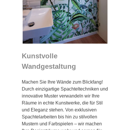
Kunstvolle
Wandgestaltung
Machen Sie Ihre Wände zum Blickfang!
Durch einzigartige Spachteltechniken und
innovative Muster verwandeln wir Ihre
Räume in echte Kunstwerke, die für Stil
und Eleganz stehen. Von exklusiven
Spachtelarbeiten bis hin zu stilvollen
Mustern und Farbspielen – wir machen