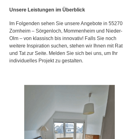
Unsere Leistungen im Überblick
Im Folgenden sehen Sie unsere Angebote in 55270
Zornheim – Sörgenloch, Mommenheim und Nieder-
Olm – von klassisch bis innovativ! Falls Sie noch
weitere Inspiration suchen, stehen wir Ihnen mit Rat
und Tat zur Seite. Melden Sie sich bei uns, um Ihr
individuelles Projekt zu gestalten.