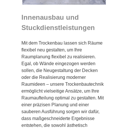
Innenausbau und
Stuckdienstleistungen
Mit dem Trockenbau lassen sich Räume
flexibel neu gestalten, um Ihre
Raumplanung flexibel zu realisieren.
Egal, ob Wände eingezogen werden
sollen, die Neugestaltung der Decken
oder die Realisierung moderner
Raumideen – unsere Trockenbautechnik
ermöglicht vielseitige Ansätze, um Ihre
Raumaufteilung optimal zu gestalten. Mit
einer präzisen Planung und einer
sauberen Ausführung sorgen wir dafür,
dass maßgeschneiderte Ergebnisse
entstehen, die sowohl ästhetisch