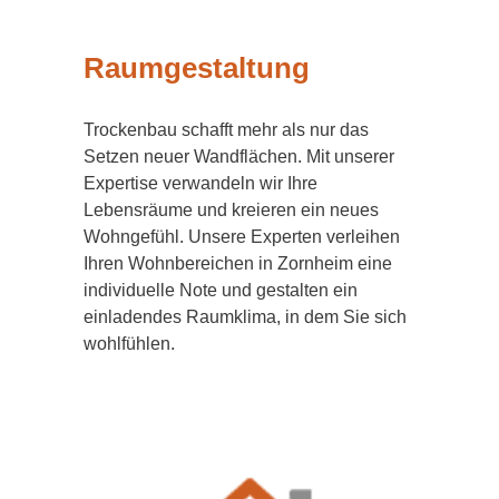
Raumgestaltung
Trockenbau schafft mehr als nur das
Setzen neuer Wandflächen. Mit unserer
Expertise verwandeln wir Ihre
Lebensräume und kreieren ein neues
Wohngefühl. Unsere Experten verleihen
Ihren Wohnbereichen in Zornheim eine
individuelle Note und gestalten ein
einladendes Raumklima, in dem Sie sich
wohlfühlen.