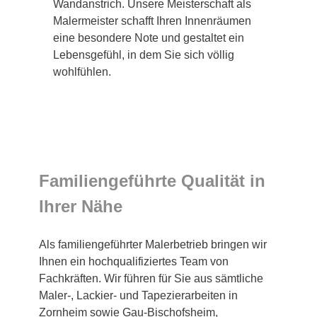
Wandanstrich. Unsere Meisterschaft als
Malermeister schafft Ihren Innenräumen
eine besondere Note und gestaltet ein
Lebensgefühl, in dem Sie sich völlig
wohlfühlen.
Familiengeführte Qualität in
Ihrer Nähe
Als familiengeführter Malerbetrieb bringen wir
Ihnen ein hochqualifiziertes Team von
Fachkräften. Wir führen für Sie aus sämtliche
Maler-, Lackier- und Tapezierarbeiten in
Zornheim sowie Gau-Bischofsheim,