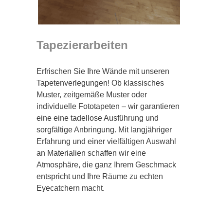
Tapezierarbeiten
Erfrischen Sie Ihre Wände mit unseren
Tapetenverlegungen! Ob klassisches
Muster, zeitgemäße Muster oder
individuelle Fototapeten – wir garantieren
eine eine tadellose Ausführung und
sorgfältige Anbringung. Mit langjähriger
Erfahrung und einer vielfältigen Auswahl
an Materialien schaffen wir eine
Atmosphäre, die ganz Ihrem Geschmack
entspricht und Ihre Räume zu echten
Eyecatchern macht.