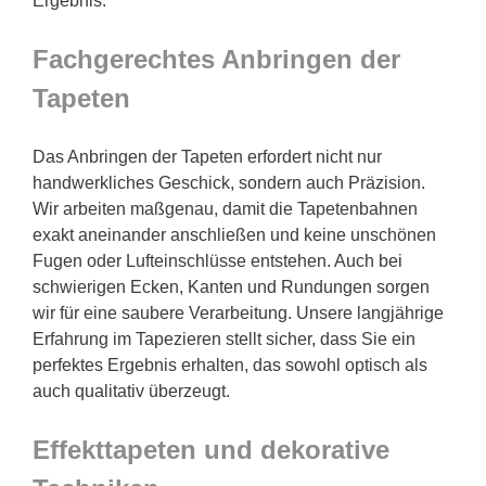
Ergebnis.
Fachgerechtes Anbringen der
Tapeten
Das Anbringen der Tapeten erfordert nicht nur
handwerkliches Geschick, sondern auch Präzision.
Wir arbeiten maßgenau, damit die Tapetenbahnen
exakt aneinander anschließen und keine unschönen
Fugen oder Lufteinschlüsse entstehen. Auch bei
schwierigen Ecken, Kanten und Rundungen sorgen
wir für eine saubere Verarbeitung. Unsere langjährige
Erfahrung im Tapezieren stellt sicher, dass Sie ein
perfektes Ergebnis erhalten, das sowohl optisch als
auch qualitativ überzeugt.
Effekttapeten und dekorative