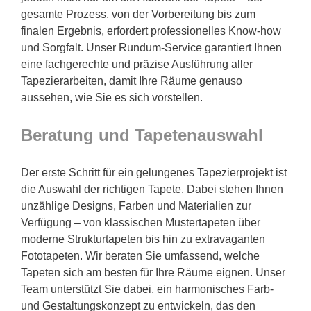
gesamte Prozess, von der Vorbereitung bis zum
finalen Ergebnis, erfordert professionelles Know-how
und Sorgfalt. Unser Rundum-Service garantiert Ihnen
eine fachgerechte und präzise Ausführung aller
Tapezierarbeiten, damit Ihre Räume genauso
aussehen, wie Sie es sich vorstellen.
Beratung und Tapetenauswahl
Der erste Schritt für ein gelungenes Tapezierprojekt ist
die Auswahl der richtigen Tapete. Dabei stehen Ihnen
unzählige Designs, Farben und Materialien zur
Verfügung – von klassischen Mustertapeten über
moderne Strukturtapeten bis hin zu extravaganten
Fototapeten. Wir beraten Sie umfassend, welche
Tapeten sich am besten für Ihre Räume eignen. Unser
Team unterstützt Sie dabei, ein harmonisches Farb-
und Gestaltungskonzept zu entwickeln, das den