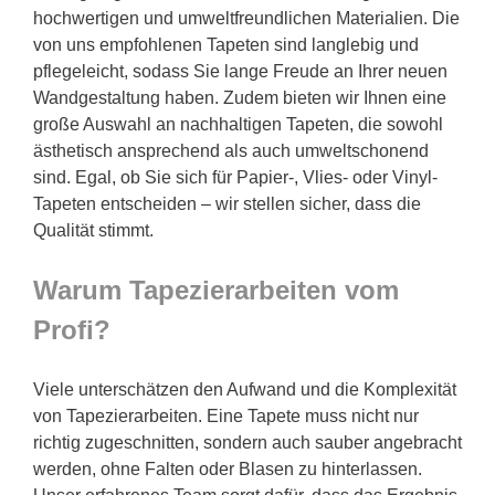
hochwertigen und umweltfreundlichen Materialien. Die
von uns empfohlenen Tapeten sind langlebig und
pflegeleicht, sodass Sie lange Freude an Ihrer neuen
Wandgestaltung haben. Zudem bieten wir Ihnen eine
große Auswahl an nachhaltigen Tapeten, die sowohl
ästhetisch ansprechend als auch umweltschonend
sind. Egal, ob Sie sich für Papier-, Vlies- oder Vinyl-
Tapeten entscheiden – wir stellen sicher, dass die
Qualität stimmt.
Warum Tapezierarbeiten vom
Profi?
Viele unterschätzen den Aufwand und die Komplexität
von Tapezierarbeiten. Eine Tapete muss nicht nur
richtig zugeschnitten, sondern auch sauber angebracht
werden, ohne Falten oder Blasen zu hinterlassen.