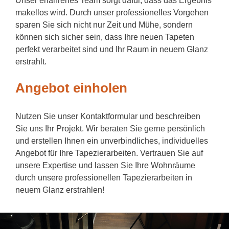
Unser erfahrenes Team sorgt dafür, dass das Ergebnis
makellos wird. Durch unser professionelles Vorgehen
sparen Sie sich nicht nur Zeit und Mühe, sondern
können sich sicher sein, dass Ihre neuen Tapeten
perfekt verarbeitet sind und Ihr Raum in neuem Glanz
erstrahlt.
Angebot einholen
Nutzen Sie unser Kontaktformular und beschreiben
Sie uns Ihr Projekt. Wir beraten Sie gerne persönlich
und erstellen Ihnen ein unverbindliches, individuelles
Angebot für Ihre Tapezierarbeiten. Vertrauen Sie auf
unsere Expertise und lassen Sie Ihre Wohnräume
durch unsere professionellen Tapezierarbeiten in
neuem Glanz erstrahlen!