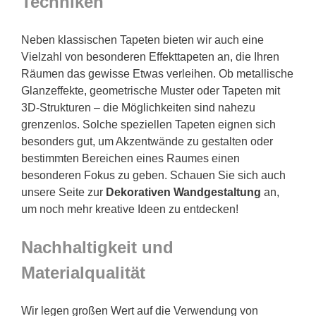
Techniken
Neben klassischen Tapeten bieten wir auch eine
Vielzahl von besonderen Effekttapeten an, die Ihren
Räumen das gewisse Etwas verleihen. Ob metallische
Glanzeffekte, geometrische Muster oder Tapeten mit
3D-Strukturen – die Möglichkeiten sind nahezu
grenzenlos. Solche speziellen Tapeten eignen sich
besonders gut, um Akzentwände zu gestalten oder
bestimmten Bereichen eines Raumes einen
besonderen Fokus zu geben. Schauen Sie sich auch
unsere Seite zur
Dekorativen Wandgestaltung
an,
um noch mehr kreative Ideen zu entdecken!
Nachhaltigkeit und
Materialqualität
Wir legen großen Wert auf die Verwendung von