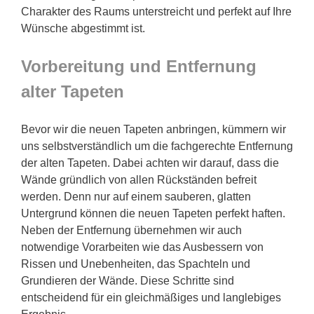
Charakter des Raums unterstreicht und perfekt auf Ihre
Wünsche abgestimmt ist.
Vorbereitung und Entfernung
alter Tapeten
Bevor wir die neuen Tapeten anbringen, kümmern wir
uns selbstverständlich um die fachgerechte Entfernung
der alten Tapeten. Dabei achten wir darauf, dass die
Wände gründlich von allen Rückständen befreit
werden. Denn nur auf einem sauberen, glatten
Untergrund können die neuen Tapeten perfekt haften.
Neben der Entfernung übernehmen wir auch
notwendige Vorarbeiten wie das Ausbessern von
Rissen und Unebenheiten, das Spachteln und
Grundieren der Wände. Diese Schritte sind
entscheidend für ein gleichmäßiges und langlebiges