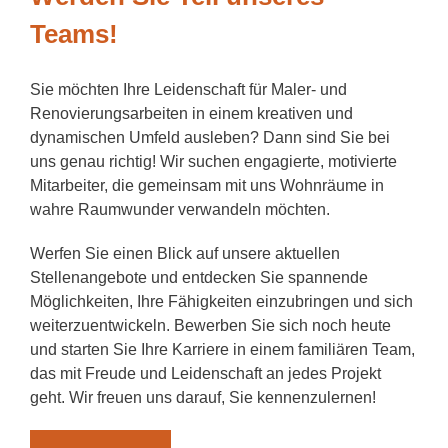
Teams!
Sie möchten Ihre Leidenschaft für Maler- und
Renovierungsarbeiten in einem kreativen und
dynamischen Umfeld ausleben? Dann sind Sie bei
uns genau richtig! Wir suchen engagierte, motivierte
Mitarbeiter, die gemeinsam mit uns Wohnräume in
wahre Raumwunder verwandeln möchten.
Werfen Sie einen Blick auf unsere aktuellen
Stellenangebote und entdecken Sie spannende
Möglichkeiten, Ihre Fähigkeiten einzubringen und sich
weiterzuentwickeln. Bewerben Sie sich noch heute
und starten Sie Ihre Karriere in einem familiären Team,
das mit Freude und Leidenschaft an jedes Projekt
geht. Wir freuen uns darauf, Sie kennenzulernen!