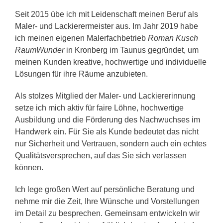
Seit 2015 übe ich mit Leidenschaft meinen Beruf als
Maler- und Lackierermeister aus. Im Jahr 2019 habe
ich meinen eigenen Malerfachbetrieb
Roman Kusch
RaumWunder
in Kronberg im Taunus gegründet, um
meinen Kunden kreative, hochwertige und individuelle
Lösungen für ihre Räume anzubieten.
Als stolzes Mitglied der Maler- und Lackiererinnung
setze ich mich aktiv für faire Löhne, hochwertige
Ausbildung und die Förderung des Nachwuchses im
Handwerk ein. Für Sie als Kunde bedeutet das nicht
nur Sicherheit und Vertrauen, sondern auch ein echtes
Qualitätsversprechen, auf das Sie sich verlassen
können.
Ich lege großen Wert auf persönliche Beratung und
nehme mir die Zeit, Ihre Wünsche und Vorstellungen
im Detail zu besprechen. Gemeinsam entwickeln wir