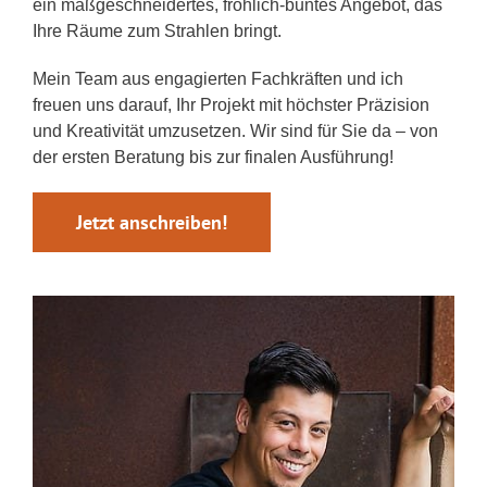
ein maßgeschneidertes, fröhlich-buntes Angebot, das
Ihre Räume zum Strahlen bringt.
Mein Team aus engagierten Fachkräften und ich
freuen uns darauf, Ihr Projekt mit höchster Präzision
und Kreativität umzusetzen. Wir sind für Sie da – von
der ersten Beratung bis zur finalen Ausführung!
Jetzt anschreiben!