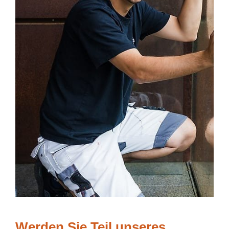
Werden Sie Teil unseres