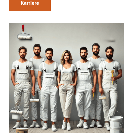
Karriere