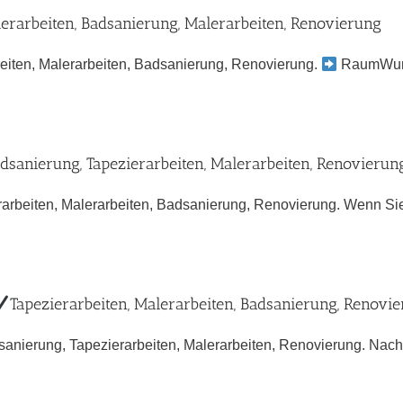
ierarbeiten, Badsanierung, Malerarbeiten, Renovierung
eiten, Malerarbeiten, Badsanierung, Renovierung.
RaumWunde
dsanierung, Tapezierarbeiten, Malerarbeiten, Renovierun
arbeiten, Malerarbeiten, Badsanierung, Renovierung. Wenn Sie [
Tapezierarbeiten, Malerarbeiten, Badsanierung, Renovi
anierung, Tapezierarbeiten, Malerarbeiten, Renovierung. Nac