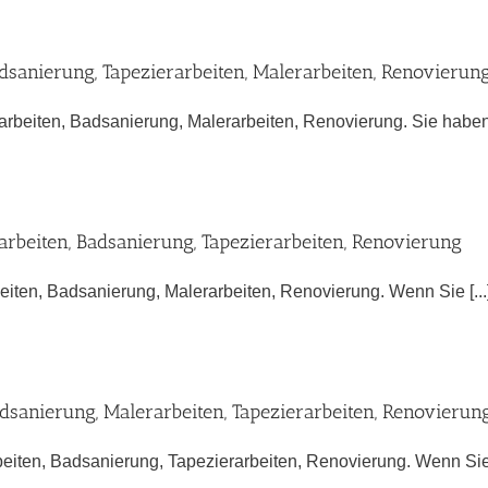
dsanierung, Tapezierarbeiten, Malerarbeiten, Renovierun
arbeiten, Badsanierung, Malerarbeiten, Renovierung. Sie haben [
arbeiten, Badsanierung, Tapezierarbeiten, Renovierung
eiten, Badsanierung, Malerarbeiten, Renovierung. Wenn Sie [...
dsanierung, Malerarbeiten, Tapezierarbeiten, Renovierun
eiten, Badsanierung, Tapezierarbeiten, Renovierung. Wenn Sie [