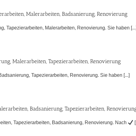
erarbeiten, Malerarbeiten, Badsanierung, Renovierung
, Tapezierarbeiten, Malerarbeiten, Renovierung. Sie haben [...
ung, Malerarbeiten, Tapezierarbeiten, Renovierung
Badsanierung, Tapezierarbeiten, Renovierung. Sie haben [...]
lerarbeiten, Badsanierung, Tapezierarbeiten, Renovierun
eiten, Tapezierarbeiten, Badsanierung, Renovierung. Nach
[