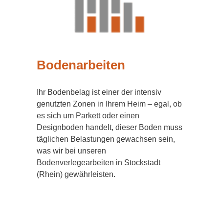
Bodenarbeiten
Ihr Bodenbelag ist einer der intensiv
genutzten Zonen in Ihrem Heim – egal, ob
es sich um Parkett oder einen
Designboden handelt, dieser Boden muss
täglichen Belastungen gewachsen sein,
was wir bei unseren
Bodenverlegearbeiten in Stockstadt
(Rhein) gewährleisten.