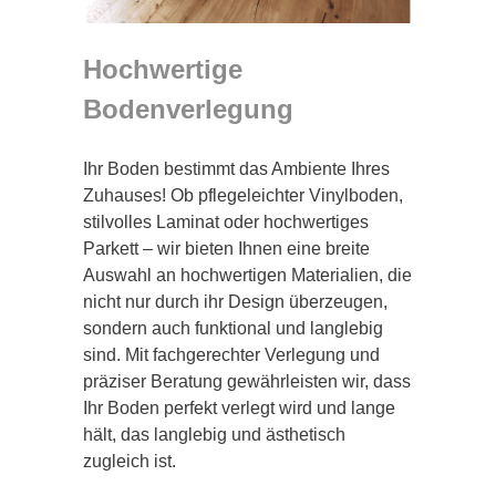
Hochwertige
Bodenverlegung
Ihr Boden bestimmt das Ambiente Ihres
Zuhauses! Ob pflegeleichter Vinylboden,
stilvolles Laminat oder hochwertiges
Parkett – wir bieten Ihnen eine breite
Auswahl an hochwertigen Materialien, die
nicht nur durch ihr Design überzeugen,
sondern auch funktional und langlebig
sind. Mit fachgerechter Verlegung und
präziser Beratung gewährleisten wir, dass
Ihr Boden perfekt verlegt wird und lange
hält, das langlebig und ästhetisch
zugleich ist.