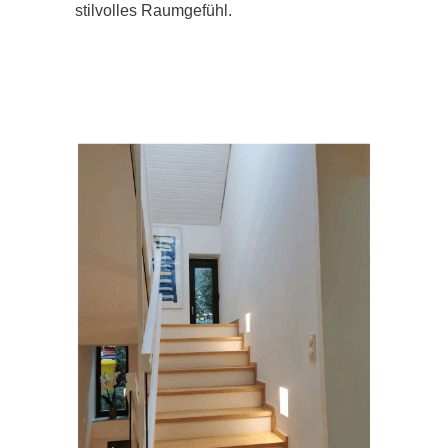
stilvolles Raumgefühl.