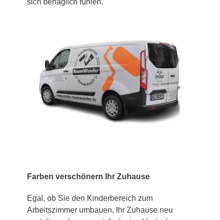
sich behaglich fühlen.
Farben verschönern Ihr Zuhause
Egal, ob Sie den Kinderbereich zum
Arbeitszimmer umbauen, Ihr Zuhause neu