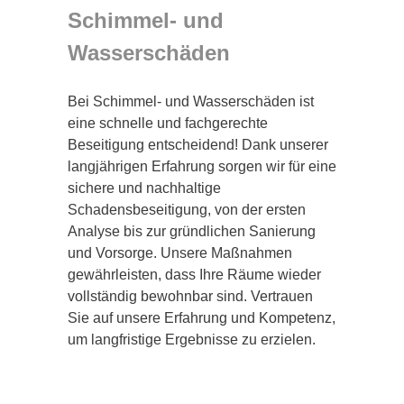
Schimmel- und
Wasserschäden
Bei Schimmel- und Wasserschäden ist
eine schnelle und fachgerechte
Beseitigung entscheidend! Dank unserer
langjährigen Erfahrung sorgen wir für eine
sichere und nachhaltige
Schadensbeseitigung, von der ersten
Analyse bis zur gründlichen Sanierung
und Vorsorge. Unsere Maßnahmen
gewährleisten, dass Ihre Räume wieder
vollständig bewohnbar sind. Vertrauen
Sie auf unsere Erfahrung und Kompetenz,
um langfristige Ergebnisse zu erzielen.