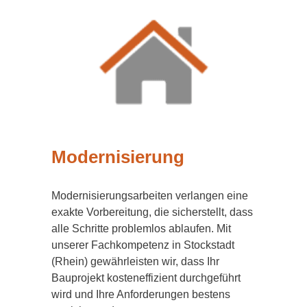
Modernisierung
Modernisierungsarbeiten verlangen eine
exakte Vorbereitung, die sicherstellt, dass
alle Schritte problemlos ablaufen. Mit
unserer Fachkompetenz in Stockstadt
(Rhein) gewährleisten wir, dass Ihr
Bauprojekt kosteneffizient durchgeführt
wird und Ihre Anforderungen bestens