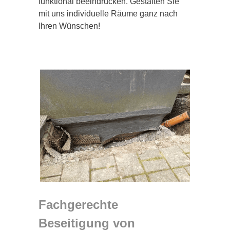
funktional beeindrucken. Gestalten Sie
mit uns individuelle Räume ganz nach
Ihren Wünschen!
Fachgerechte
Beseitigung von