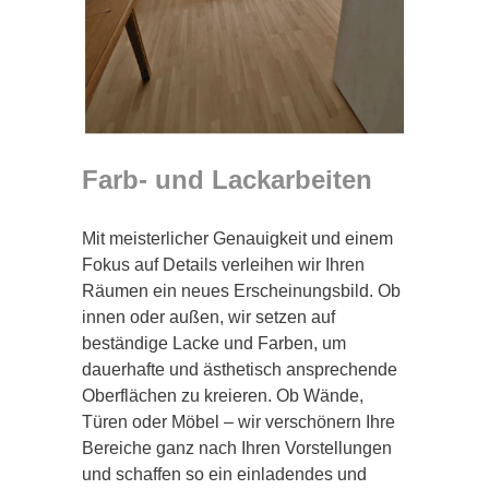
Farb- und Lackarbeiten
Mit meisterlicher Genauigkeit und einem
Fokus auf Details verleihen wir Ihren
Räumen ein neues Erscheinungsbild. Ob
innen oder außen, wir setzen auf
beständige Lacke und Farben, um
dauerhafte und ästhetisch ansprechende
Oberflächen zu kreieren. Ob Wände,
Türen oder Möbel – wir verschönern Ihre
Bereiche ganz nach Ihren Vorstellungen
und schaffen so ein einladendes und