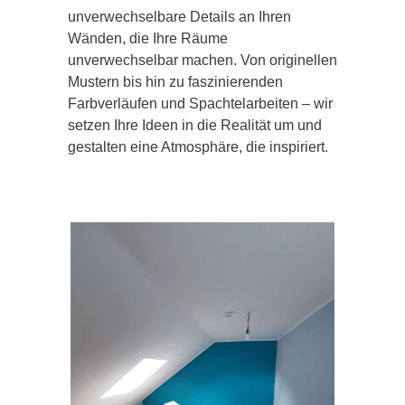
unverwechselbare Details an Ihren
Wänden, die Ihre Räume
unverwechselbar machen. Von originellen
Mustern bis hin zu faszinierenden
Farbverläufen und Spachtelarbeiten – wir
setzen Ihre Ideen in die Realität um und
gestalten eine Atmosphäre, die inspiriert.