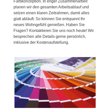
Farbkonzeption. In enger Zusammenarbeit
planen wir den gesamten Arbeitsablauf und
setzen einen klaren Zeitrahmen, damit alles
glatt abläuft. So können Sie entspannt Ihr
neues Wohngefühl genießen. Haben Sie
Fragen? Kontaktieren Sie uns noch heute! Wir
besprechen alle Details gerne persönlich,
inklusive der Kostenaufstellung.