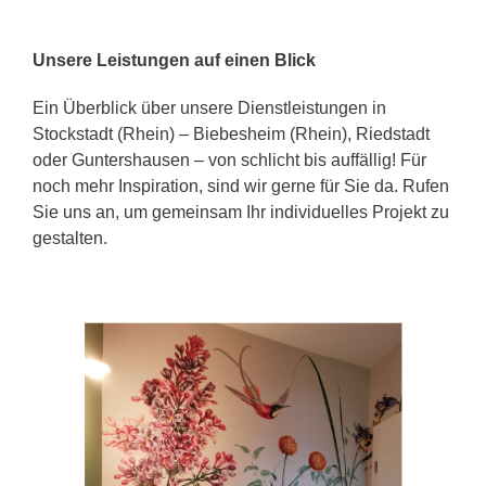
Unsere Leistungen auf einen Blick
Ein Überblick über unsere Dienstleistungen in
Stockstadt (Rhein) – Biebesheim (Rhein), Riedstadt
oder Guntershausen – von schlicht bis auffällig! Für
noch mehr Inspiration, sind wir gerne für Sie da. Rufen
Sie uns an, um gemeinsam Ihr individuelles Projekt zu
gestalten.