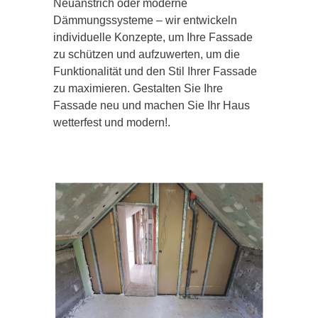
Neuanstrich oder moderne
Dämmungssysteme – wir entwickeln
individuelle Konzepte, um Ihre Fassade
zu schützen und aufzuwerten, um die
Funktionalität und den Stil Ihrer Fassade
zu maximieren. Gestalten Sie Ihre
Fassade neu und machen Sie Ihr Haus
wetterfest und modern!.