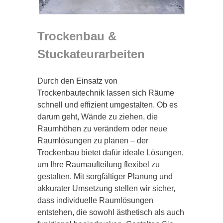
Trockenbau &
Stuckateurarbeiten
Durch den Einsatz von
Trockenbautechnik lassen sich Räume
schnell und effizient umgestalten. Ob es
darum geht, Wände zu ziehen, die
Raumhöhen zu verändern oder neue
Raumlösungen zu planen – der
Trockenbau bietet dafür ideale Lösungen,
um Ihre Raumaufteilung flexibel zu
gestalten. Mit sorgfältiger Planung und
akkurater Umsetzung stellen wir sicher,
dass individuelle Raumlösungen
entstehen, die sowohl ästhetisch als auch