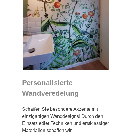
Personalisierte
Wandveredelung
Schaffen Sie besondere Akzente mit
einzigartigen Wanddesigns! Durch den
Einsatz edler Techniken und erstklassiger
Materialien schaffen wir