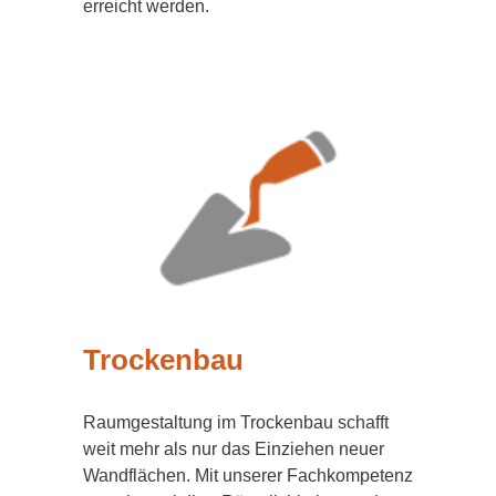
erreicht werden.
Trockenbau
Raumgestaltung im Trockenbau schafft
weit mehr als nur das Einziehen neuer
Wandflächen. Mit unserer Fachkompetenz