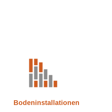
Bodeninstallationen