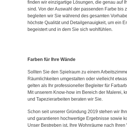
finden wir einzigartige Lösungen, die genau auf 
sind. Von der Auswahl der passenden Farbe bis z
begleiten wir Sie während des gesamten Vorhabe
höchste Qualität und Detailgenauigkeit, um ein E
begeistert und in dem Sie sich wohlfühlen.
Farben für Ihre Wände
Sollten Sie den Spielraum zu einem Arbeitszimme
Räumlichkeiten umgestalten oder vielleicht etwa
gelten als Ihr professioneller Begleiter für Farba
Mit unserem Know-how im Bereich der Malerei, 
und Tapezierarbeiten beraten wir Sie.
Schon seit unserer Gründung 2019 stehen wir Ihn
und garantieren hochwertige Ergebnisse sowie k
Unser Bestreben ist, Ihre Wohnräume nach Ihren