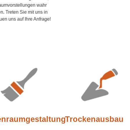
Raumvorstellungen wahr
n. Treten Sie mit uns in
uen uns auf Ihre Anfrage!
enraumgestaltung
Trockenausbau