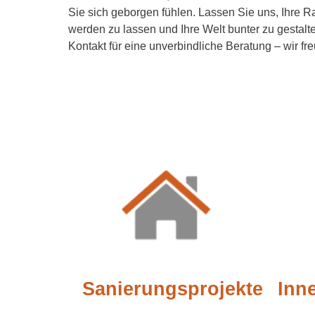
Sie sich geborgen fühlen. Lassen Sie uns, Ihre 
werden zu lassen und Ihre Welt bunter zu gestalte
Kontakt für eine unverbindliche Beratung – wir fre
Sanierungsprojekte
Inn