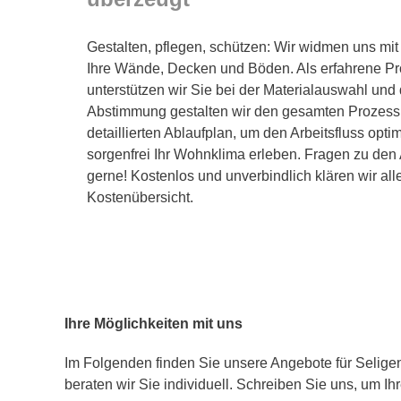
Gestalten, pflegen, schützen: Wir widmen uns mit
Ihre Wände, Decken und Böden. Als erfahrene Pro
unterstützen wir Sie bei der Materialauswahl und
Abstimmung gestalten wir den gesamten Prozess 
detaillierten Ablaufplan, um den Arbeitsfluss opti
sorgenfrei Ihr Wohnklima erleben. Fragen zu den
gerne! Kostenlos und unverbindlich klären wir alle
Kostenübersicht.
Ihre Möglichkeiten mit uns
Im Folgenden finden Sie unsere Angebote für Seligen
beraten wir Sie individuell. Schreiben Sie uns, um Ih