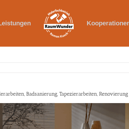
Leistungen
Kooperatione
erarbeiten, Badsanierung, Tapezierarbeiten, Renovierung