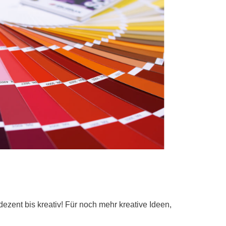
zent bis kreativ! Für noch mehr kreative Ideen,