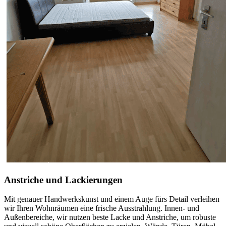
Anstriche und Lackierungen
Mit genauer Handwerkskunst und einem Auge fürs Detail verleihen
wir Ihren Wohnräumen eine frische Ausstrahlung. Innen- und
Außenbereiche, wir nutzen beste Lacke und Anstriche, um robuste