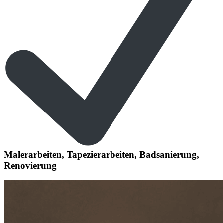
Malerarbeiten, Tapezierarbeiten, Badsanierung,
Renovierung