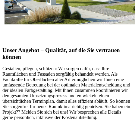
Unser Angebot – Qualität, auf die Sie vertrauen
können
Gestalten, pflegen, schützen: Wir sorgen dafür, dass Ihre
Raumflächen und Fassaden sorgfältig behandelt werden. Als
Fachkräfte für Oberflächen aller Art ermöglichen wir Ihnen eine
umfassende Betreuung bei der optimalen Materialentscheidung und
der idealen Farbgestaltung. Mit Ihnen zusammen koordinieren wir
den gesamten Umsetzungsprozess und entwickeln einen
übersichtlichen Terminplan, damit alles effizient abläuft. So können
Sie sorgenfrei Ihr neues Raumklima richtig genießen. Sie haben ein
Projekt?? Melden Sie sich bei uns! Wir besprechen alle Details
gerne persönlich, inklusive der Kostenaufstellung.