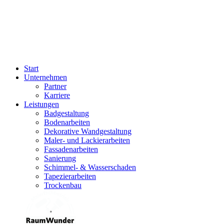
Start
Unternehmen
Partner
Karriere
Leistungen
Badgestaltung
Bodenarbeiten
Dekorative Wandgestaltung
Maler- und Lackierarbeiten
Fassadenarbeiten
Sanierung
Schimmel- & Wasserschaden
Tapezierarbeiten
Trockenbau