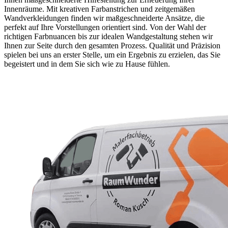
Innenräume. Mit kreativen Farbanstrichen und zeitgemäßen
Wandverkleidungen finden wir maßgeschneiderte Ansätze, die
perfekt auf Ihre Vorstellungen orientiert sind. Von der Wahl der
richtigen Farbnuancen bis zur idealen Wandgestaltung stehen wir
Ihnen zur Seite durch den gesamten Prozess. Qualität und Präzision
spielen bei uns an erster Stelle, um ein Ergebnis zu erzielen, das Sie
begeistert und in dem Sie sich wie zu Hause fühlen.