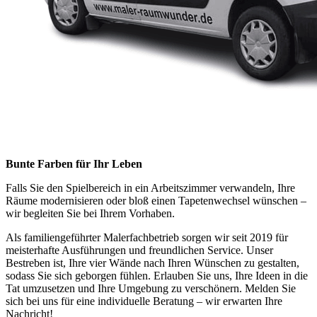
Bunte Farben für Ihr Leben
Falls Sie den Spielbereich in ein Arbeitszimmer verwandeln, Ihre
Räume modernisieren oder bloß einen Tapetenwechsel wünschen –
wir begleiten Sie bei Ihrem Vorhaben.
Als familiengeführter Malerfachbetrieb sorgen wir seit 2019 für
meisterhafte Ausführungen und freundlichen Service. Unser
Bestreben ist, Ihre vier Wände nach Ihren Wünschen zu gestalten,
sodass Sie sich geborgen fühlen. Erlauben Sie uns, Ihre Ideen in die
Tat umzusetzen und Ihre Umgebung zu verschönern. Melden Sie
sich bei uns für eine individuelle Beratung – wir erwarten Ihre
Nachricht!