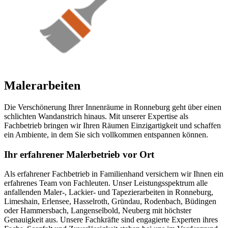
Malerarbeiten
Die Verschönerung Ihrer Innenräume in Ronneburg geht über einen
schlichten Wandanstrich hinaus. Mit unserer Expertise als
Fachbetrieb bringen wir Ihren Räumen Einzigartigkeit und schaffen
ein Ambiente, in dem Sie sich vollkommen entspannen können.
Ihr erfahrener Malerbetrieb vor Ort
Als erfahrener Fachbetrieb in Familienhand versichern wir Ihnen ein
erfahrenes Team von Fachleuten. Unser Leistungsspektrum alle
anfallenden Maler-, Lackier- und Tapezierarbeiten in Ronneburg,
Limeshain, Erlensee, Hasselroth, Gründau, Rodenbach, Büdingen
oder Hammersbach, Langenselbold, Neuberg mit höchster
Genauigkeit aus. Unsere Fachkräfte sind engagierte Experten ihres