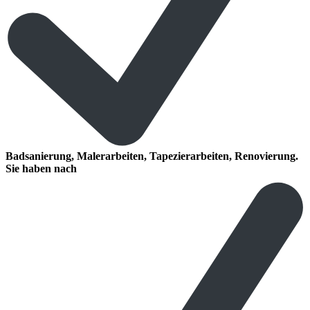
Badsanierung, Malerarbeiten, Tapezierarbeiten, Renovierung.
Sie haben nach