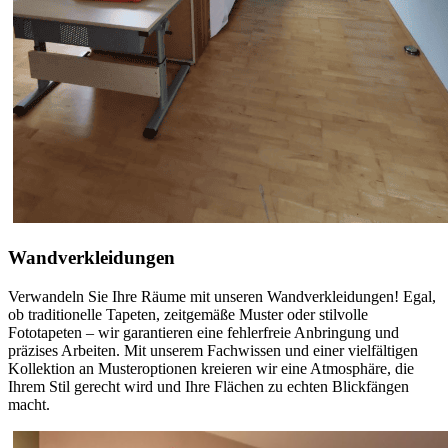
Wandverkleidungen
Verwandeln Sie Ihre Räume mit unseren Wandverkleidungen! Egal,
ob traditionelle Tapeten, zeitgemäße Muster oder stilvolle
Fototapeten – wir garantieren eine fehlerfreie Anbringung und
präzises Arbeiten. Mit unserem Fachwissen und einer vielfältigen
Kollektion an Musteroptionen kreieren wir eine Atmosphäre, die
Ihrem Stil gerecht wird und Ihre Flächen zu echten Blickfängen
macht.