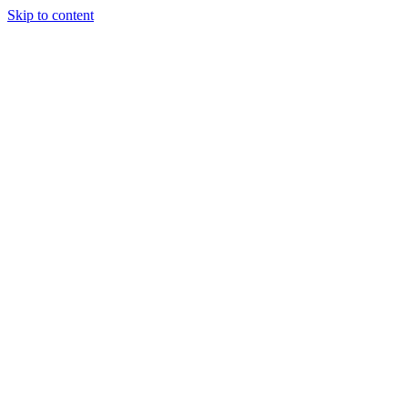
Skip to content