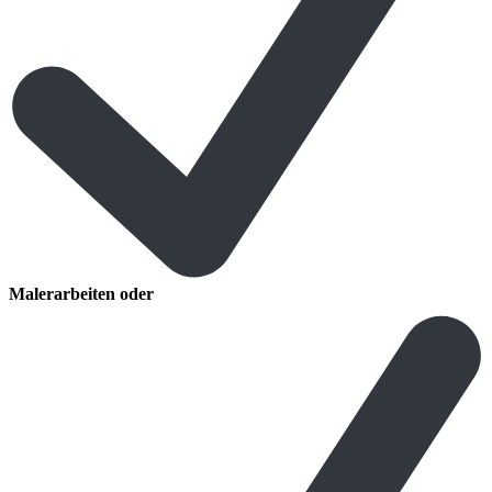
Malerarbeiten oder