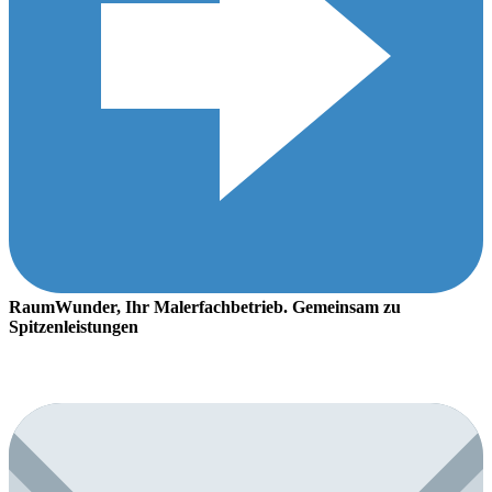
RaumWunder, Ihr Malerfachbetrieb. Gemeinsam zu
Spitzenleistungen