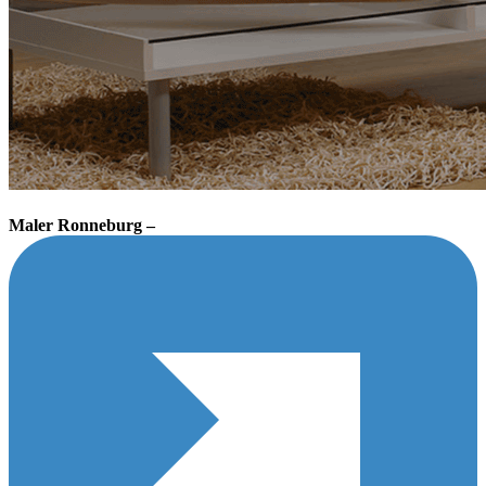
Maler Ronneburg –