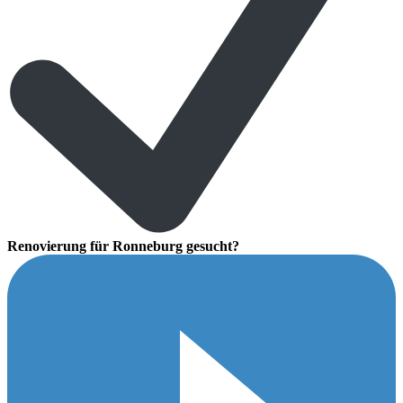
Renovierung für Ronneburg gesucht?