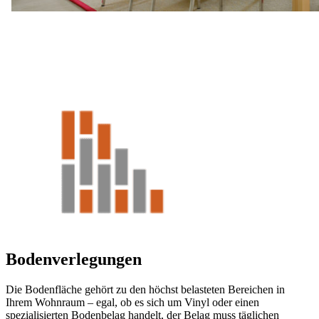
Bodenverlegungen
Die Bodenfläche gehört zu den höchst belasteten Bereichen in
Ihrem Wohnraum – egal, ob es sich um Vinyl oder einen
spezialisierten Bodenbelag handelt, der Belag muss täglichen