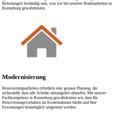
Belastungen beständig sein, was wir bei unseren Bodenarbeiten in
Ronneburg gewährleisten.
Modernisierung
Renovierungsarbeiten erfordern eine genaue Planung, die
sicherstellt, dass alle Schritte störungsfrei ablaufen. Mit unserer
Fachkompetenz in Ronneburg gewährleisten wir, dass Ihr
Renovierungsvorhaben im Kostenrahmen bleibt und Ihre
Erwartungen bestmöglich umgesetzt werden.