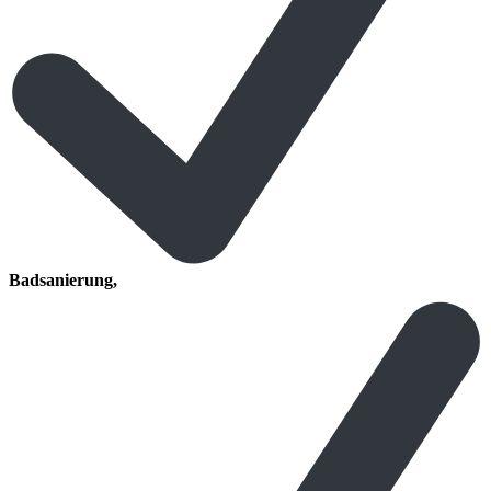
Badsanierung,