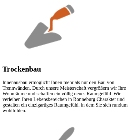
Trockenbau
Innenausbau ermöglicht Ihnen mehr als nur den Bau von
Trennwänden. Durch unsere Meisterschaft vergrößern wir Ihre
Wohnräume und schaffen ein völlig neues Raumgefühl. Wir
verleihen Ihren Lebensbereichen in Ronneburg Charakter und
gestalten ein einzigartiges Raumgefühl, in dem Sie sich rundum
wohlfühlen.