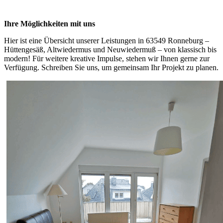
Ihre Möglichkeiten mit uns
Hier ist eine Übersicht unserer Leistungen in 63549 Ronneburg –
Hüttengesäß, Altwiedermus und Neuwiedermuß – von klassisch bis
modern! Für weitere kreative Impulse, stehen wir Ihnen gerne zur
Verfügung. Schreiben Sie uns, um gemeinsam Ihr Projekt zu planen.