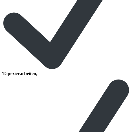
Tapezierarbeiten,