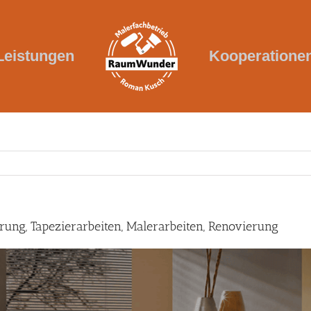
Leistungen
Kooperatione
rung, Tapezierarbeiten, Malerarbeiten, Renovierung