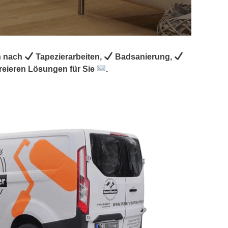
n nach
Tapezierarbeiten,
Badsanierung,
reieren Lösungen für Sie
.