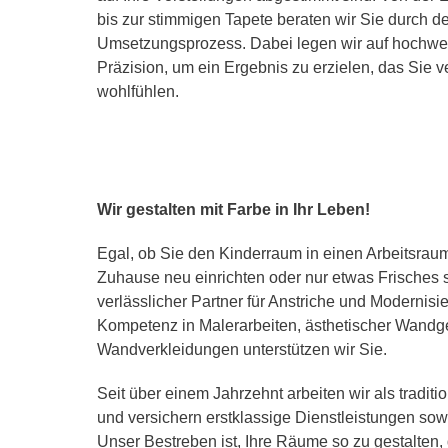
bis zur stimmigen Tapete beraten wir Sie durch 
Umsetzungsprozess. Dabei legen wir auf hochwe
Präzision, um ein Ergebnis zu erzielen, das Sie v
wohlfühlen.
Wir gestalten mit Farbe in Ihr Leben!
Egal, ob Sie den Kinderraum in einen Arbeitsraum
Zuhause neu einrichten oder nur etwas Frisches s
verlässlicher Partner für Anstriche und Modernisi
Kompetenz in Malerarbeiten, ästhetischer Wandg
Wandverkleidungen unterstützen wir Sie.
Seit über einem Jahrzehnt arbeiten wir als tradit
und versichern erstklassige Dienstleistungen sow
Unser Bestreben ist, Ihre Räume so zu gestalten