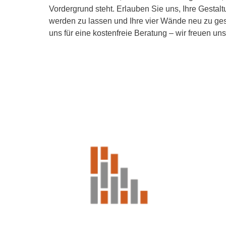
Vordergrund steht. Erlauben Sie uns, Ihre Gestalt
werden zu lassen und Ihre vier Wände neu zu gest
uns für eine kostenfreie Beratung – wir freuen uns 