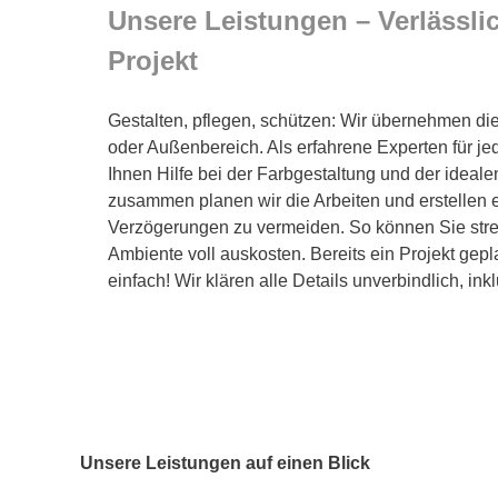
Unsere Leistungen – Verlässlich
Projekt
Gestalten, pflegen, schützen: Wir übernehmen die
oder Außenbereich. Als erfahrene Experten für jed
Ihnen Hilfe bei der Farbgestaltung und der ideale
zusammen planen wir die Arbeiten und erstellen e
Verzögerungen zu vermeiden. So können Sie stres
Ambiente voll auskosten. Bereits ein Projekt gep
einfach! Wir klären alle Details unverbindlich, ink
Unsere Leistungen auf einen Blick