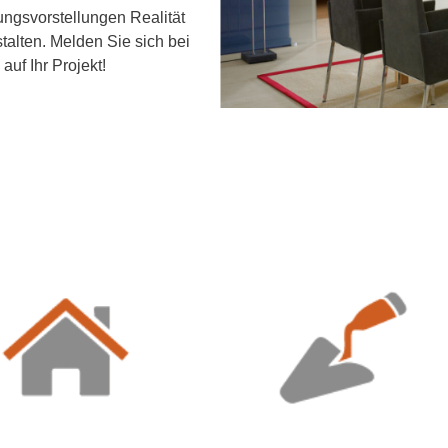
ungsvorstellungen Realität
alten. Melden Sie sich bei
auf Ihr Projekt!