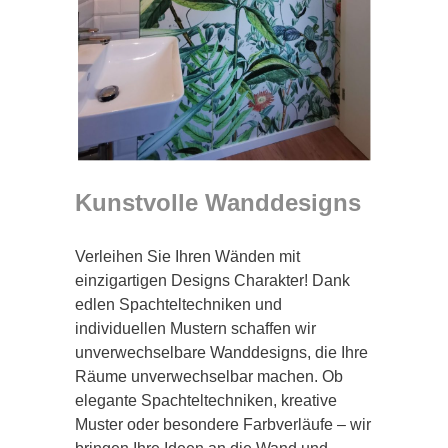
Kunstvolle Wanddesigns
Verleihen Sie Ihren Wänden mit
einzigartigen Designs Charakter! Dank
edlen Spachteltechniken und
individuellen Mustern schaffen wir
unverwechselbare Wanddesigns, die Ihre
Räume unverwechselbar machen. Ob
elegante Spachteltechniken, kreative
Muster oder besondere Farbverläufe – wir