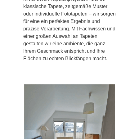
klassische Tapete, zeitgemäße Muster
oder individuelle Fototapeten – wir sorgen
für eine ein perfektes Ergebnis und
präzise Verarbeitung. Mit Fachwissen und
einer großen Auswahl an Tapeten
gestalten wir eine ambiente, die ganz
Ihrem Geschmack entspricht und Ihre
Flächen zu echten Blickfängen macht.