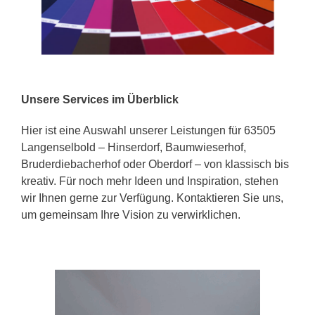
Unsere Services im Überblick
Hier ist eine Auswahl unserer Leistungen für 63505
Langenselbold – Hinserdorf, Baumwieserhof,
Bruderdiebacherhof oder Oberdorf – von klassisch bis
kreativ. Für noch mehr Ideen und Inspiration, stehen
wir Ihnen gerne zur Verfügung. Kontaktieren Sie uns,
um gemeinsam Ihre Vision zu verwirklichen.