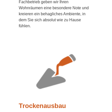
Fachbetrieb geben wir Ihren
Wohnräumen eine besondere Note und
kreieren ein behagliches Ambiente, in
dem Sie sich absolut wie zu Hause
fühlen.
Trockenausbau