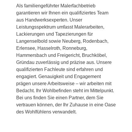
Als familiengeführter Malerfachbetrieb
garantieren wir Ihnen ein qualifiziertes Team
aus Handwerksexperten. Unser
Leistungsspektrum umfasst Malerarbeiten,
Lackierungen und Tapezierungen für
Langenselbold sowie Neuberg, Rodenbach,
Erlensee, Hasselroth, Ronneburg,
Hammersbach und Freigericht, Bruchköbel,
Gründau zuverlässig und präzise aus. Unsere
qualifizierten Fachleute sind erfahren und
engagiert. Genauigkeit und Engagement
prägen unsere Arbeitsweise – wir arbeiten mit
Bedacht. Ihr Wohlbefinden steht im Mittelpunkt.
Bei uns finden Sie einen Partner, dem Sie
vertrauen können, der Ihr Zuhause in eine Oase
des Wohlfühlens verwandelt.