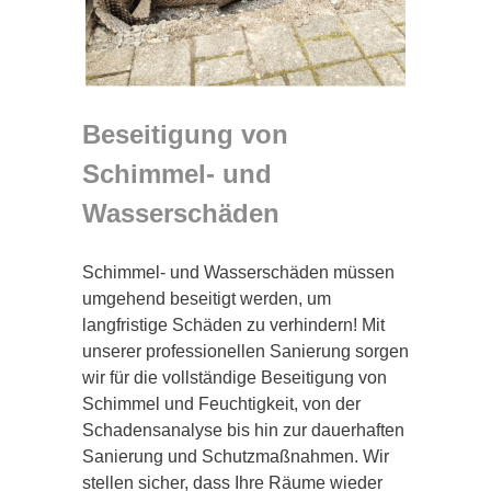
Beseitigung von
Schimmel- und
Wasserschäden
Schimmel- und Wasserschäden müssen
umgehend beseitigt werden, um
langfristige Schäden zu verhindern! Mit
unserer professionellen Sanierung sorgen
wir für die vollständige Beseitigung von
Schimmel und Feuchtigkeit, von der
Schadensanalyse bis hin zur dauerhaften
Sanierung und Schutzmaßnahmen. Wir
stellen sicher, dass Ihre Räume wieder