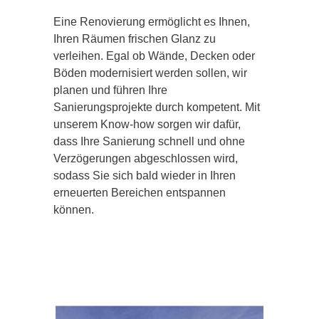
Eine Renovierung ermöglicht es Ihnen,
Ihren Räumen frischen Glanz zu
verleihen. Egal ob Wände, Decken oder
Böden modernisiert werden sollen, wir
planen und führen Ihre
Sanierungsprojekte durch kompetent. Mit
unserem Know-how sorgen wir dafür,
dass Ihre Sanierung schnell und ohne
Verzögerungen abgeschlossen wird,
sodass Sie sich bald wieder in Ihren
erneuerten Bereichen entspannen
können.