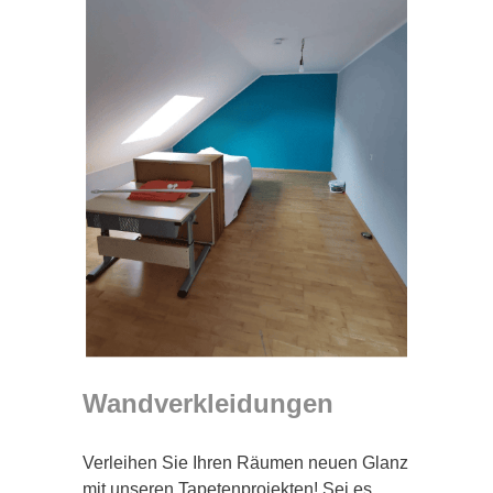
Wandverkleidungen
Verleihen Sie Ihren Räumen neuen Glanz
mit unseren Tapetenprojekten! Sei es