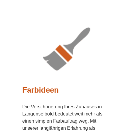
Farbideen
Die Verschönerung Ihres Zuhauses in
Langenselbold bedeutet weit mehr als
einen simplen Farbauftrag weg. Mit
unserer langjährigen Erfahrung als