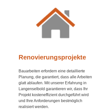
Renovierungsprojekte
Bauarbeiten erfordern eine detaillierte
Planung, die garantiert, dass alle Arbeiten
glatt ablaufen. Mit unserer Erfahrung in
Langenselbold garantieren wir, dass Ihr
Projekt kosteneffizient durchgeführt wird
und Ihre Anforderungen bestmöglich
realisiert werden.