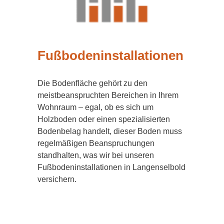
Fußbodeninstallationen
Die Bodenfläche gehört zu den
meistbeanspruchten Bereichen in Ihrem
Wohnraum – egal, ob es sich um
Holzboden oder einen spezialisierten
Bodenbelag handelt, dieser Boden muss
regelmäßigen Beanspruchungen
standhalten, was wir bei unseren
Fußbodeninstallationen in Langenselbold
versichern.