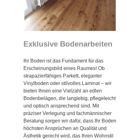
Exklusive Bodenarbeiten
Ihr Boden ist das Fundament für das
Erscheinungsbild eines Raumes! Ob
strapazierfähiges Parkett, eleganter
Vinylboden oder stilvolles Laminat – wir
bieten Ihnen eine Vielzahl an edlen
Bodenbelägen, die langlebig, pflegeleicht
und optisch ansprechend sind. Mit
präziser Verlegung und fachmännischer
Beratung sorgen wir dafür, dass Ihr Boden
höchsten Ansprüchen an Qualität und
Ästhetik gerecht wird, das Ihren Wohnstil