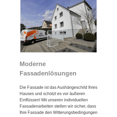
Moderne
Fassadenlösungen
Die Fassade ist das Aushängeschild Ihres
Hauses und schützt es vor äußeren
Einflüssen! Mit unseren individuellen
Fassadenarbeiten stellen wir sicher, dass
Ihre Fassade den Witterungsbedingungen