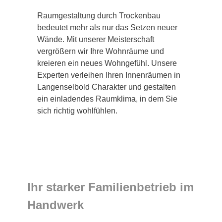
Raumgestaltung durch Trockenbau
bedeutet mehr als nur das Setzen neuer
Wände. Mit unserer Meisterschaft
vergrößern wir Ihre Wohnräume und
kreieren ein neues Wohngefühl. Unsere
Experten verleihen Ihren Innenräumen in
Langenselbold Charakter und gestalten
ein einladendes Raumklima, in dem Sie
sich richtig wohlfühlen.
Ihr starker Familienbetrieb im
Handwerk