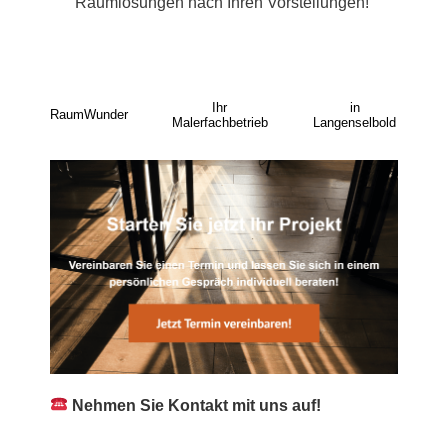
Raumlösungen nach Ihren Vorstellungen!
Ihr
in
RaumWunder
Malerfachbetrieb
Langenselbold
Nehmen Sie Kontakt mit uns auf!