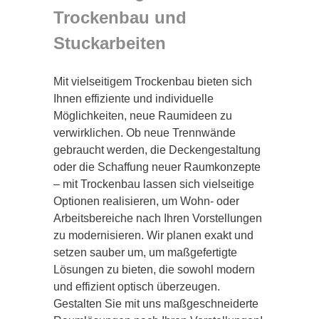
Trockenbau und
Stuckarbeiten
Mit vielseitigem Trockenbau bieten sich
Ihnen effiziente und individuelle
Möglichkeiten, neue Raumideen zu
verwirklichen. Ob neue Trennwände
gebraucht werden, die Deckengestaltung
oder die Schaffung neuer Raumkonzepte
– mit Trockenbau lassen sich vielseitige
Optionen realisieren, um Wohn- oder
Arbeitsbereiche nach Ihren Vorstellungen
zu modernisieren. Wir planen exakt und
setzen sauber um, um maßgefertigte
Lösungen zu bieten, die sowohl modern
und effizient optisch überzeugen.
Gestalten Sie mit uns maßgeschneiderte