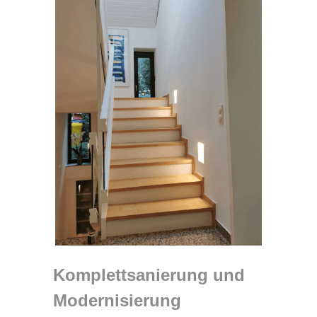
Komplettsanierung und
Modernisierung