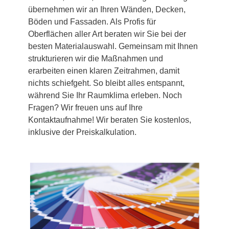
übernehmen wir an Ihren Wänden, Decken,
Böden und Fassaden. Als Profis für
Oberflächen aller Art beraten wir Sie bei der
besten Materialauswahl. Gemeinsam mit Ihnen
strukturieren wir die Maßnahmen und
erarbeiten einen klaren Zeitrahmen, damit
nichts schiefgeht. So bleibt alles entspannt,
während Sie Ihr Raumklima erleben. Noch
Fragen? Wir freuen uns auf Ihre
Kontaktaufnahme! Wir beraten Sie kostenlos,
inklusive der Preiskalkulation.