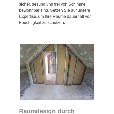
sicher, gesund und frei von Schimmel
bewohnbar sind. Setzen Sie auf unsere
Expertise, um Ihre Räume dauerhaft vor
Feuchtigkeit zu schützen.
Raumdesign durch