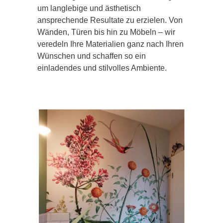
um langlebige und ästhetisch
ansprechende Resultate zu erzielen. Von
Wänden, Türen bis hin zu Möbeln – wir
veredeln Ihre Materialien ganz nach Ihren
Wünschen und schaffen so ein
einladendes und stilvolles Ambiente.