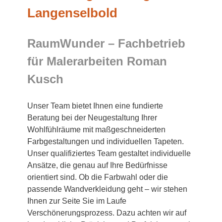
Langenselbold
RaumWunder – Fachbetrieb
für Malerarbeiten Roman
Kusch
Unser Team bietet Ihnen eine fundierte
Beratung bei der Neugestaltung Ihrer
Wohlfühlräume mit maßgeschneiderten
Farbgestaltungen und individuellen Tapeten.
Unser qualifiziertes Team gestaltet individuelle
Ansätze, die genau auf Ihre Bedürfnisse
orientiert sind. Ob die Farbwahl oder die
passende Wandverkleidung geht – wir stehen
Ihnen zur Seite Sie im Laufe
Verschönerungsprozess. Dazu achten wir auf