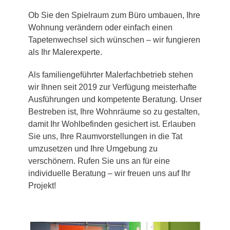
Ob Sie den Spielraum zum Büro umbauen, Ihre
Wohnung verändern oder einfach einen
Tapetenwechsel sich wünschen – wir fungieren
als Ihr Malerexperte.
Als familiengeführter Malerfachbetrieb stehen
wir Ihnen seit 2019 zur Verfügung meisterhafte
Ausführungen und kompetente Beratung. Unser
Bestreben ist, Ihre Wohnräume so zu gestalten,
damit Ihr Wohlbefinden gesichert ist. Erlauben
Sie uns, Ihre Raumvorstellungen in die Tat
umzusetzen und Ihre Umgebung zu
verschönern. Rufen Sie uns an für eine
individuelle Beratung – wir freuen uns auf Ihr
Projekt!