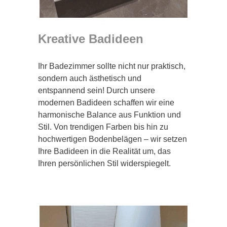
Kreative Badideen
Ihr Badezimmer sollte nicht nur praktisch,
sondern auch ästhetisch und
entspannend sein! Durch unsere
modernen Badideen schaffen wir eine
harmonische Balance aus Funktion und
Stil. Von trendigen Farben bis hin zu
hochwertigen Bodenbelägen – wir setzen
Ihre Badideen in die Realität um, das
Ihren persönlichen Stil widerspiegelt.