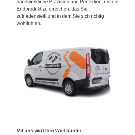
handwerkliche Präzision und Perfektion, um ein
Endprodukt zu erreichen, das Sie
zufriedenstellt und in dem Sie sich richtig
wohlfühlen.
Mit uns wird Ihre Welt bunter