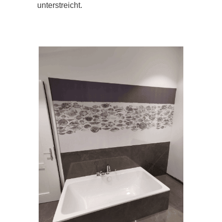
unterstreicht.