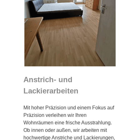
Anstrich- und
Lackierarbeiten
Mit hoher Präzision und einem Fokus auf
Präzision verleihen wir Ihren
Wohnräumen eine frische Ausstrahlung.
Ob innen oder außen, wir arbeiten mit
hochwertige Anstriche und Lackierungen,