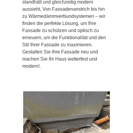
standhält und gleichzeitig modern
aussieht. Von Fassadenanstrich bis hin
zu Wärmedämmverbundsystemen – wir
finden die perfekte Lösung, um Ihre
Fassade zu schützen und optisch zu
erneuern, um die Funktionalität und den
Stil Ihrer Fassade zu maximieren.
Gestalten Sie Ihre Fassade neu und
machen Sie Ihr Haus wetterfest und
modern!.