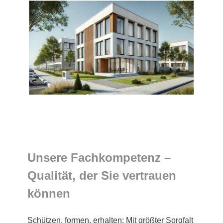
Unsere Fachkompetenz –
Qualität, der Sie vertrauen
können
Schützen, formen, erhalten: Mit größter Sorgfalt