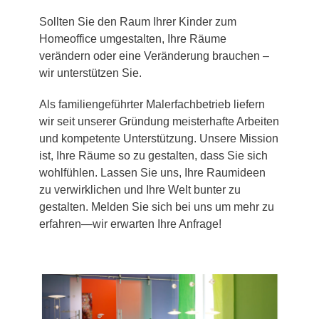
Sollten Sie den Raum Ihrer Kinder zum
Homeoffice umgestalten, Ihre Räume
verändern oder eine Veränderung brauchen –
wir unterstützen Sie.
Als familiengeführter Malerfachbetrieb liefern
wir seit unserer Gründung meisterhafte Arbeiten
und kompetente Unterstützung. Unsere Mission
ist, Ihre Räume so zu gestalten, dass Sie sich
wohlfühlen. Lassen Sie uns, Ihre Raumideen
zu verwirklichen und Ihre Welt bunter zu
gestalten. Melden Sie sich bei uns um mehr zu
erfahren—wir erwarten Ihre Anfrage!