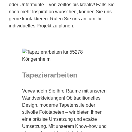
oder Untermühle – von zeitlos bis kreativ! Falls Sie
noch mehr Inspiration wünschen, können Sie uns
gerne kontaktieren. Rufen Sie uns an, um Ihr
individuelles Projekt zu planen.
Tapezierarbeiten
Verwandeln Sie Ihre Räume mit unseren
Wandverkleidungen! Ob traditionelles
Design, moderne Tapetenstile oder
stilvolle Fototapeten – wir bieten Ihnen
eine präzise Umsetzung und exakte
Umsetzung. Mit unserem Know-how und