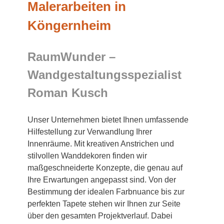
Malerarbeiten in
Köngernheim
RaumWunder –
Wandgestaltungsspezialist
Roman Kusch
Unser Unternehmen bietet Ihnen umfassende
Hilfestellung zur Verwandlung Ihrer
Innenräume. Mit kreativen Anstrichen und
stilvollen Wanddekoren finden wir
maßgeschneiderte Konzepte, die genau auf
Ihre Erwartungen angepasst sind. Von der
Bestimmung der idealen Farbnuance bis zur
perfekten Tapete stehen wir Ihnen zur Seite
über den gesamten Projektverlauf. Dabei