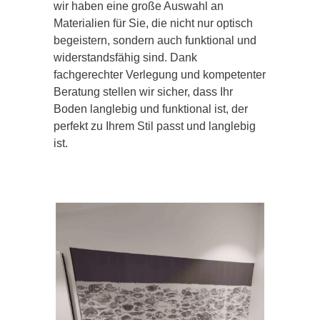
wir haben eine große Auswahl an
Materialien für Sie, die nicht nur optisch
begeistern, sondern auch funktional und
widerstandsfähig sind. Dank
fachgerechter Verlegung und kompetenter
Beratung stellen wir sicher, dass Ihr
Boden langlebig und funktional ist, der
perfekt zu Ihrem Stil passt und langlebig
ist.