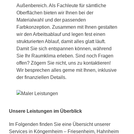
Außenbereich. Als Fachleute für sämtliche
Oberflächen bieten wir Ihnen bei der
Materialwahl und der passenden
Farbkonzeption. Zusammen mit Ihnen gestalten
wir den Arbeitsablauf und legen fest einen
strukturierten Ablauf, damit alles glatt läuft.
Damit Sie sich entspannen können, während
Sie Ihr Raumklima erleben. Sind noch Fragen
offen? Zögern Sie nicht, uns zu kontaktieren!
Wir besprechen alles gerne mit Ihnen, inklusive
der finanziellen Details.
Unsere Leistungen im Überblick
Im Folgenden finden Sie eine Übersicht unserer
Services in Köngernheim – Friesenheim, Hahnheim