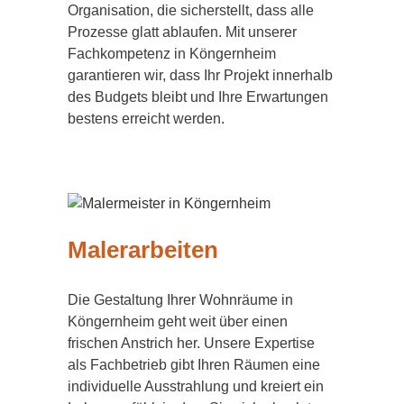
Organisation, die sicherstellt, dass alle
Prozesse glatt ablaufen. Mit unserer
Fachkompetenz in Köngernheim
garantieren wir, dass Ihr Projekt innerhalb
des Budgets bleibt und Ihre Erwartungen
bestens erreicht werden.
Malerarbeiten
Die Gestaltung Ihrer Wohnräume in
Köngernheim geht weit über einen
frischen Anstrich her. Unsere Expertise
als Fachbetrieb gibt Ihren Räumen eine
individuelle Ausstrahlung und kreiert ein