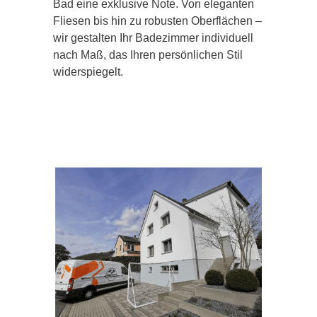
Bad eine exklusive Note. Von eleganten
Fliesen bis hin zu robusten Oberflächen –
wir gestalten Ihr Badezimmer individuell
nach Maß, das Ihren persönlichen Stil
widerspiegelt.