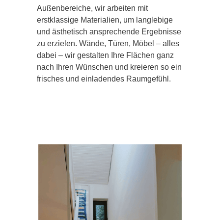
Außenbereiche, wir arbeiten mit
erstklassige Materialien, um langlebige
und ästhetisch ansprechende Ergebnisse
zu erzielen. Wände, Türen, Möbel – alles
dabei – wir gestalten Ihre Flächen ganz
nach Ihren Wünschen und kreieren so ein
frisches und einladendes Raumgefühl.