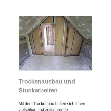
Trockenausbau und
Stuckarbeiten
Mit dem Trockenbau bieten sich Ihnen
vielseitige und zeitsparende