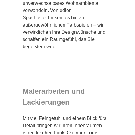
unverwechselbares Wohnambiente
verwandeln. Von edlen
Spachteltechniken bis hin zu
außergewöhnlichen Farbspielen – wir
verwirklichen Ihre Designwünsche und
schaffen ein Raumgefühl, das Sie
begeistern wird.
Malerarbeiten und
Lackierungen
Mit viel Feingefühl und einem Blick fürs
Detail bringen wir Ihren Innenräumen
einen frischen Look. Ob Innen- oder