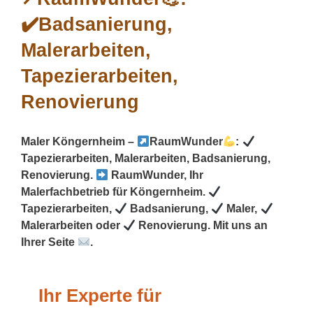
Maler Köngernheim –
RaumWunder
:
Tapezierarbeiten, Malerarbeiten, Badsanierung,
Renovierung.
RaumWunder, Ihr
Malerfachbetrieb für Köngernheim.
Tapezierarbeiten,
Badsanierung,
Maler,
Malerarbeiten oder
Renovierung. Mit uns an
Ihrer Seite
.
Ihr Experte für