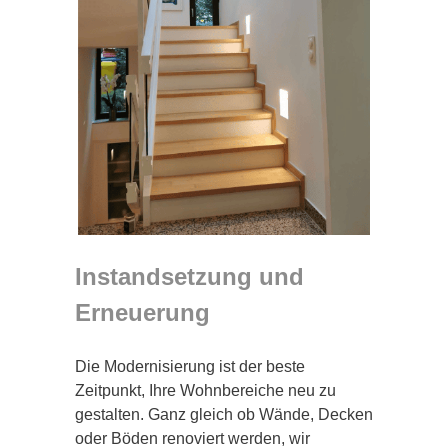
Instandsetzung und
Erneuerung
Die Modernisierung ist der beste
Zeitpunkt, Ihre Wohnbereiche neu zu
gestalten. Ganz gleich ob Wände, Decken
oder Böden renoviert werden, wir