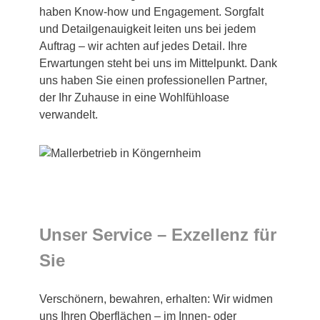
haben Know-how und Engagement. Sorgfalt
und Detailgenauigkeit leiten uns bei jedem
Auftrag – wir achten auf jedes Detail. Ihre
Erwartungen steht bei uns im Mittelpunkt. Dank
uns haben Sie einen professionellen Partner,
der Ihr Zuhause in eine Wohlfühloase
verwandelt.
Unser Service – Exzellenz für
Sie
Verschönern, bewahren, erhalten: Wir widmen
uns Ihren Oberflächen – im Innen- oder