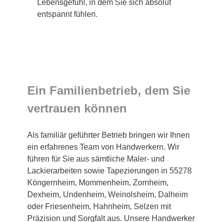
Lebensgefühl, in dem Sie sich absolut
entspannt fühlen.
Ein Familienbetrieb, dem Sie
vertrauen können
Als familiär geführter Betrieb bringen wir Ihnen
ein erfahrenes Team von Handwerkern. Wir
führen für Sie aus sämtliche Maler- und
Lackierarbeiten sowie Tapezierungen in 55278
Köngernheim, Mommenheim, Zornheim,
Dexheim, Undenheim, Weinolsheim, Dalheim
oder Friesenheim, Hahnheim, Selzen mit
Präzision und Sorgfalt aus. Unsere Handwerker