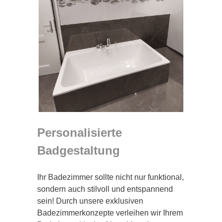
Personalisierte
Badgestaltung
Ihr Badezimmer sollte nicht nur funktional,
sondern auch stilvoll und entspannend
sein! Durch unsere exklusiven
Badezimmerkonzepte verleihen wir Ihrem