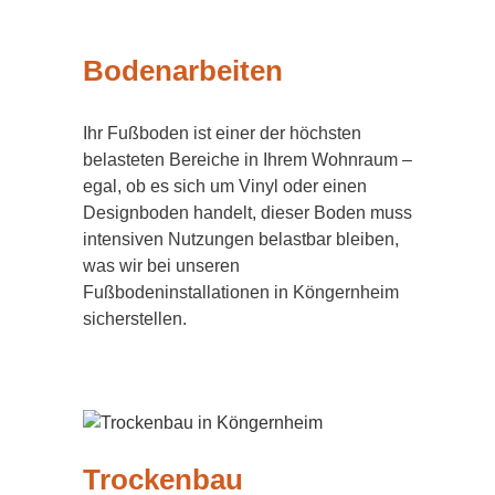
Bodenarbeiten
Ihr Fußboden ist einer der höchsten
belasteten Bereiche in Ihrem Wohnraum –
egal, ob es sich um Vinyl oder einen
Designboden handelt, dieser Boden muss
intensiven Nutzungen belastbar bleiben,
was wir bei unseren
Fußbodeninstallationen in Köngernheim
sicherstellen.
Trockenbau