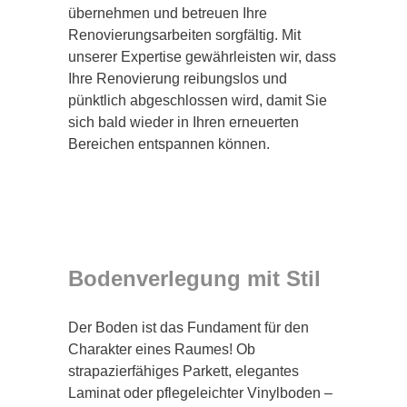
übernehmen und betreuen Ihre
Renovierungsarbeiten sorgfältig. Mit
unserer Expertise gewährleisten wir, dass
Ihre Renovierung reibungslos und
pünktlich abgeschlossen wird, damit Sie
sich bald wieder in Ihren erneuerten
Bereichen entspannen können.
Bodenverlegung mit Stil
Der Boden ist das Fundament für den
Charakter eines Raumes! Ob
strapazierfähiges Parkett, elegantes
Laminat oder pflegeleichter Vinylboden –