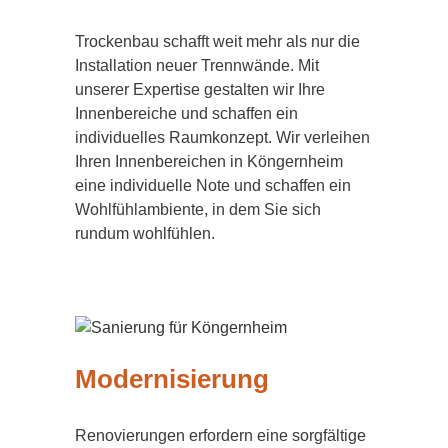
Trockenbau schafft weit mehr als nur die
Installation neuer Trennwände. Mit
unserer Expertise gestalten wir Ihre
Innenbereiche und schaffen ein
individuelles Raumkonzept. Wir verleihen
Ihren Innenbereichen in Köngernheim
eine individuelle Note und schaffen ein
Wohlfühlambiente, in dem Sie sich
rundum wohlfühlen.
Modernisierung
Renovierungen erfordern eine sorgfältige