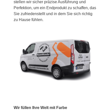
stellen wir sicher präzise Ausführung und
Perfektion, um ein Endprodukt zu schaffen, das
Sie zufriedenstellt und in dem Sie sich richtig
zu Hause fühlen.
Wir füllen Ihre Welt mit Farbe