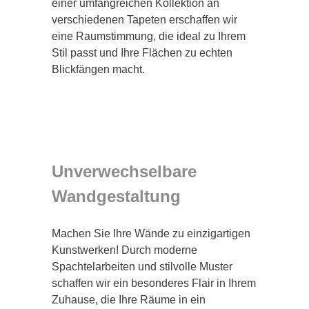
einer umfangreichen Kollektion an
verschiedenen Tapeten erschaffen wir
eine Raumstimmung, die ideal zu Ihrem
Stil passt und Ihre Flächen zu echten
Blickfängen macht.
Unverwechselbare
Wandgestaltung
Machen Sie Ihre Wände zu einzigartigen
Kunstwerken! Durch moderne
Spachtelarbeiten und stilvolle Muster
schaffen wir ein besonderes Flair in Ihrem
Zuhause, die Ihre Räume in ein