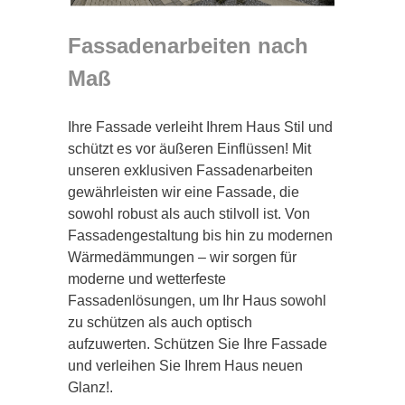
Fassadenarbeiten nach
Maß
Ihre Fassade verleiht Ihrem Haus Stil und
schützt es vor äußeren Einflüssen! Mit
unseren exklusiven Fassadenarbeiten
gewährleisten wir eine Fassade, die
sowohl robust als auch stilvoll ist. Von
Fassadengestaltung bis hin zu modernen
Wärmedämmungen – wir sorgen für
moderne und wetterfeste
Fassadenlösungen, um Ihr Haus sowohl
zu schützen als auch optisch
aufzuwerten. Schützen Sie Ihre Fassade
und verleihen Sie Ihrem Haus neuen
Glanz!.