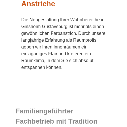
Anstriche
Die Neugestaltung Ihrer Wohnbereiche in
Ginsheim-Gustavsburg ist mehr als einen
gewöhnlichen Farbanstrich. Durch unsere
langjährige Erfahrung als Raumprofis
geben wir Ihren Innenräumen ein
einzigartiges Flair und kreieren ein
Raumklima, in dem Sie sich absolut
entspannen können.
Familiengeführter
Fachbetrieb mit Tradition