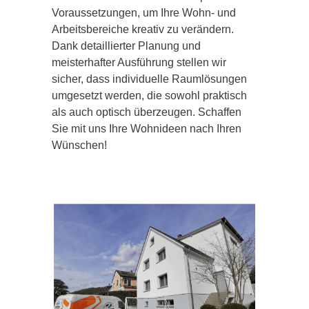
Voraussetzungen, um Ihre Wohn- und
Arbeitsbereiche kreativ zu verändern.
Dank detaillierter Planung und
meisterhafter Ausführung stellen wir
sicher, dass individuelle Raumlösungen
umgesetzt werden, die sowohl praktisch
als auch optisch überzeugen. Schaffen
Sie mit uns Ihre Wohnideen nach Ihren
Wünschen!