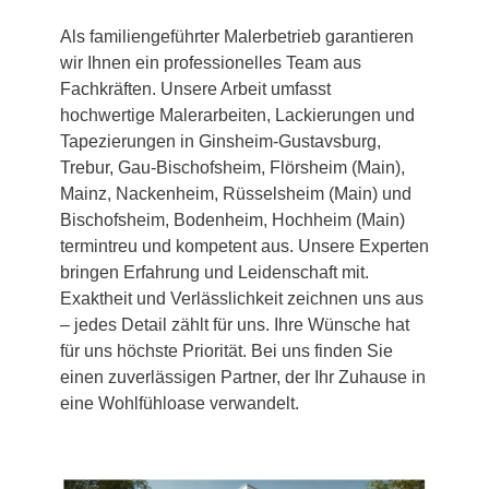
Als familiengeführter Malerbetrieb garantieren
wir Ihnen ein professionelles Team aus
Fachkräften. Unsere Arbeit umfasst
hochwertige Malerarbeiten, Lackierungen und
Tapezierungen in Ginsheim-Gustavsburg,
Trebur, Gau-Bischofsheim, Flörsheim (Main),
Mainz, Nackenheim, Rüsselsheim (Main) und
Bischofsheim, Bodenheim, Hochheim (Main)
termintreu und kompetent aus. Unsere Experten
bringen Erfahrung und Leidenschaft mit.
Exaktheit und Verlässlichkeit zeichnen uns aus
– jedes Detail zählt für uns. Ihre Wünsche hat
für uns höchste Priorität. Bei uns finden Sie
einen zuverlässigen Partner, der Ihr Zuhause in
eine Wohlfühloase verwandelt.