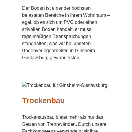
Der Boden ist einer der höchsten
belasteten Bereiche in Ihrem Wohnraum –
egal, ob es sich um PVC oder einen
stilvollen Boden handelt, er muss
regelmäßigen Beanspruchungen
standhalten, was wir bei unseren
Bodenverlegearbeiten in Ginsheim-
Gustavsburg gewährleisten.
Trockenbau
Trockenausbau bietet mehr als nur das
Setzen von Trennwänden. Durch unsere
Fachkompetenz verwandeln wir Ihre