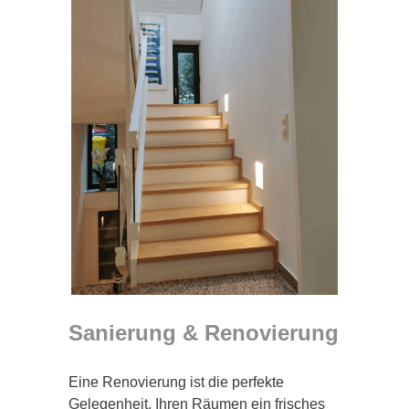
Sanierung & Renovierung
Eine Renovierung ist die perfekte
Gelegenheit, Ihren Räumen ein frisches