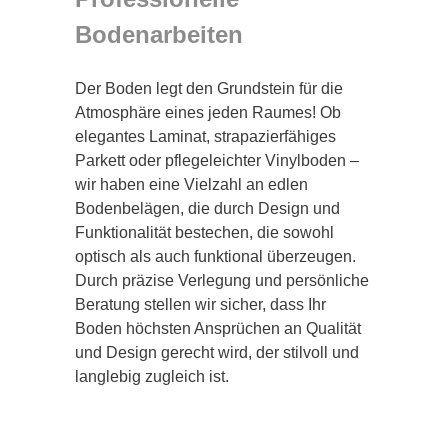
Bodenarbeiten
Der Boden legt den Grundstein für die
Atmosphäre eines jeden Raumes! Ob
elegantes Laminat, strapazierfähiges
Parkett oder pflegeleichter Vinylboden –
wir haben eine Vielzahl an edlen
Bodenbelägen, die durch Design und
Funktionalität bestechen, die sowohl
optisch als auch funktional überzeugen.
Durch präzise Verlegung und persönliche
Beratung stellen wir sicher, dass Ihr
Boden höchsten Ansprüchen an Qualität
und Design gerecht wird, der stilvoll und
langlebig zugleich ist.