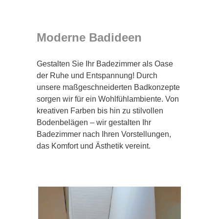
Moderne Badideen
Gestalten Sie Ihr Badezimmer als Oase
der Ruhe und Entspannung! Durch
unsere maßgeschneiderten Badkonzepte
sorgen wir für ein Wohlfühlambiente. Von
kreativen Farben bis hin zu stilvollen
Bodenbelägen – wir gestalten Ihr
Badezimmer nach Ihren Vorstellungen,
das Komfort und Ästhetik vereint.