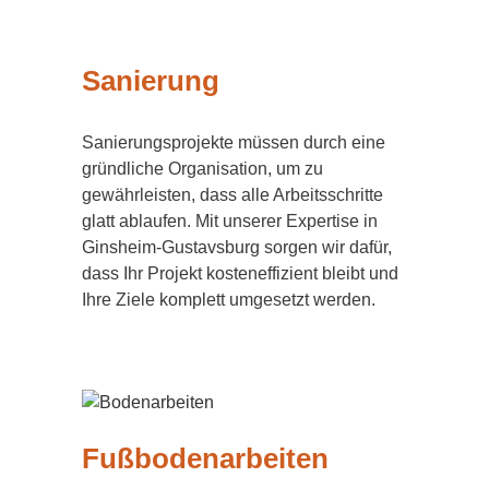
Sanierung
Sanierungsprojekte müssen durch eine
gründliche Organisation, um zu
gewährleisten, dass alle Arbeitsschritte
glatt ablaufen. Mit unserer Expertise in
Ginsheim-Gustavsburg sorgen wir dafür,
dass Ihr Projekt kosteneffizient bleibt und
Ihre Ziele komplett umgesetzt werden.
Fußbodenarbeiten