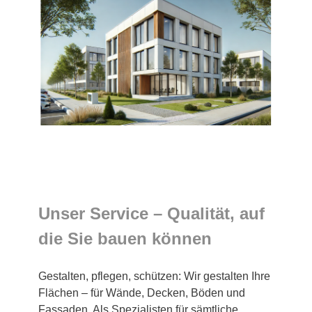
Unser Service – Qualität, auf
die Sie bauen können
Gestalten, pflegen, schützen: Wir gestalten Ihre
Flächen – für Wände, Decken, Böden und
Fassaden. Als Spezialisten für sämtliche