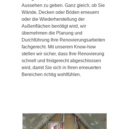
Aussehen zu geben. Ganz gleich, ob Sie
Wände, Decken oder Böden erneuern
oder die Wiederherstellung der
Außenflächen benötigt wird, wir
übernehmen die Planung und
Durchführung Ihre Renovierungsarbeiten
fachgerecht. Mit unserem Know-how
stellen wir sicher, dass Ihre Renovierung
schnell und fristgerecht abgeschlossen
wird, damit Sie sich in Ihren erneuerten
Bereichen richtig wohlfühlen.