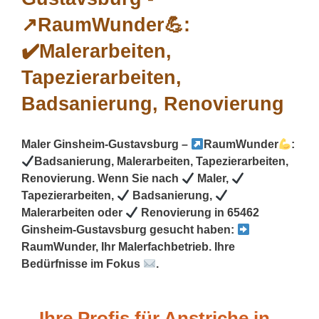
Maler Ginsheim-Gustavsburg –
RaumWunder
:
Badsanierung, Malerarbeiten, Tapezierarbeiten,
Renovierung. Wenn Sie nach
Maler,
Tapezierarbeiten,
Badsanierung,
Malerarbeiten oder
Renovierung in 65462
Ginsheim-Gustavsburg gesucht haben:
RaumWunder, Ihr Malerfachbetrieb. Ihre
Bedürfnisse im Fokus
.
Ihre Profis für Anstriche in