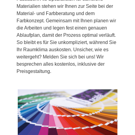
Materialien stehen wir Ihnen zur Seite bei der
Material- und Farbberatung und dem
Farbkonzept. Gemeinsam mit Ihnen planen wir
die Arbeiten und legen fest einen genauen
Ablaufplan, damit der Prozess optimal verläuft.
So bleibt es für Sie unkompliziert, während Sie
Ihr Raumklima auskosten. Unsicher, wie es
weitergeht? Melden Sie sich bei uns! Wir
besprechen alles kostenlos, inklusive der
Preisgestaltung.