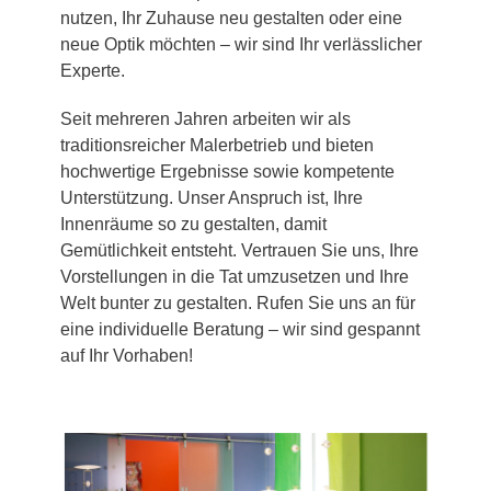
nutzen, Ihr Zuhause neu gestalten oder eine
neue Optik möchten – wir sind Ihr verlässlicher
Experte.
Seit mehreren Jahren arbeiten wir als
traditionsreicher Malerbetrieb und bieten
hochwertige Ergebnisse sowie kompetente
Unterstützung. Unser Anspruch ist, Ihre
Innenräume so zu gestalten, damit
Gemütlichkeit entsteht. Vertrauen Sie uns, Ihre
Vorstellungen in die Tat umzusetzen und Ihre
Welt bunter zu gestalten. Rufen Sie uns an für
eine individuelle Beratung – wir sind gespannt
auf Ihr Vorhaben!