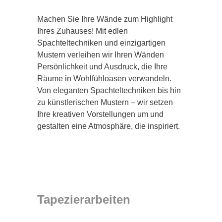
Machen Sie Ihre Wände zum Highlight
Ihres Zuhauses! Mit edlen
Spachteltechniken und einzigartigen
Mustern verleihen wir Ihren Wänden
Persönlichkeit und Ausdruck, die Ihre
Räume in Wohlfühloasen verwandeln.
Von eleganten Spachteltechniken bis hin
zu künstlerischen Mustern – wir setzen
Ihre kreativen Vorstellungen um und
gestalten eine Atmosphäre, die inspiriert.
Tapezierarbeiten