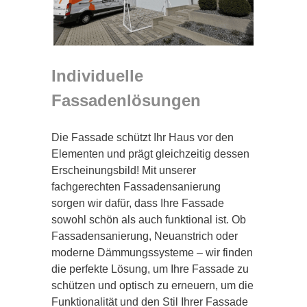
Individuelle
Fassadenlösungen
Die Fassade schützt Ihr Haus vor den
Elementen und prägt gleichzeitig dessen
Erscheinungsbild! Mit unserer
fachgerechten Fassadensanierung
sorgen wir dafür, dass Ihre Fassade
sowohl schön als auch funktional ist. Ob
Fassadensanierung, Neuanstrich oder
moderne Dämmungssysteme – wir finden
die perfekte Lösung, um Ihre Fassade zu
schützen und optisch zu erneuern, um die
Funktionalität und den Stil Ihrer Fassade