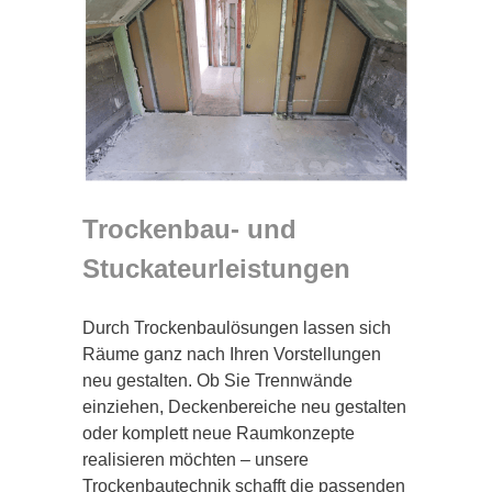
Trockenbau- und
Stuckateurleistungen
Durch Trockenbaulösungen lassen sich
Räume ganz nach Ihren Vorstellungen
neu gestalten. Ob Sie Trennwände
einziehen, Deckenbereiche neu gestalten
oder komplett neue Raumkonzepte
realisieren möchten – unsere
Trockenbautechnik schafft die passenden