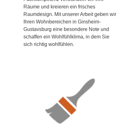
Räume und kreieren ein frisches
Raumdesign. Mit unserer Arbeit geben wir
Ihren Wohnbereichen in Ginsheim-
Gustavsburg eine besondere Note und
schaffen ein Wohlfühlklima, in dem Sie
sich richtig wohlfühlen.