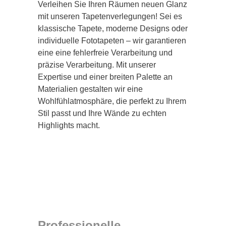
Verleihen Sie Ihren Räumen neuen Glanz
mit unseren Tapetenverlegungen! Sei es
klassische Tapete, moderne Designs oder
individuelle Fototapeten – wir garantieren
eine eine fehlerfreie Verarbeitung und
präzise Verarbeitung. Mit unserer
Expertise und einer breiten Palette an
Materialien gestalten wir eine
Wohlfühlatmosphäre, die perfekt zu Ihrem
Stil passt und Ihre Wände zu echten
Highlights macht.
Professionelle