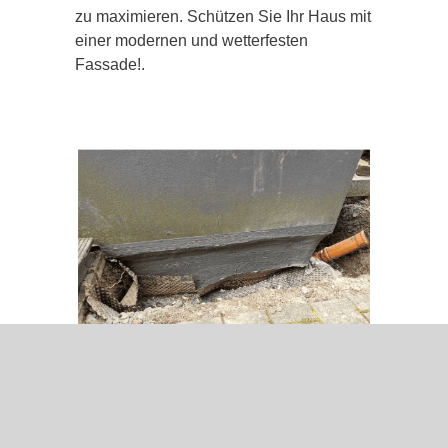
zu maximieren. Schützen Sie Ihr Haus mit
einer modernen und wetterfesten
Fassade!.
Langfristige Lösungen
bei Schimmel- und