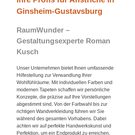
Ginsheim-Gustavsburg
RaumWunder –
Gestaltungsexperte Roman
Kusch
Unser Unternehmen bietet Ihnen umfassende
Hilfestellung zur Verwandlung Ihrer
Wohlfühlräume. Mit individuellen Farben und
modernen Tapeten schaffen wir persönliche
Konzepte, die präzise auf Ihre Vorstellungen
abgestimmt sind. Von der Farbwahl bis zur
richtigen Wandverkleidung führen wir Sie
während des gesamten Vorhabens. Dabei
achten wir auf perfekte Handwerkskunst und
Perfektion, um ein Endprodukt zu erreichen,