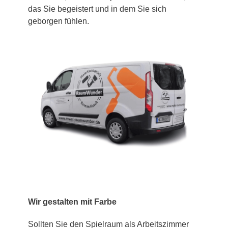
das Sie begeistert und in dem Sie sich
geborgen fühlen.
Wir gestalten mit Farbe
Sollten Sie den Spielraum als Arbeitszimmer