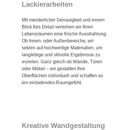
Lackierarbeiten
Mit meisterlicher Genauigkeit und einem
Blick fürs Detail verleihen wir Ihren
Lebensräumen eine frische Ausstrahlung.
Ob Innen- oder Außenbereiche, wir
setzen auf hochwertige Materialien, um
langlebige und stilvolle Ergebnisse zu
erzielen. Ganz gleich ob Wände, Türen
oder Möbel – wir gestalten Ihre
Oberflächen individuell und schaffen so
ein einladendes Raumgefühl.
Kreative Wandgestaltung