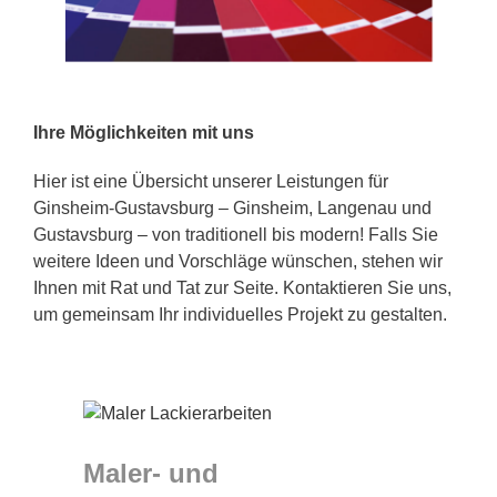
Ihre Möglichkeiten mit uns
Hier ist eine Übersicht unserer Leistungen für
Ginsheim-Gustavsburg – Ginsheim, Langenau und
Gustavsburg – von traditionell bis modern! Falls Sie
weitere Ideen und Vorschläge wünschen, stehen wir
Ihnen mit Rat und Tat zur Seite. Kontaktieren Sie uns,
um gemeinsam Ihr individuelles Projekt zu gestalten.
Maler- und