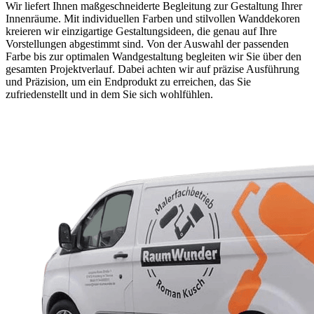
Wir liefert Ihnen maßgeschneiderte Begleitung zur Gestaltung Ihrer
Innenräume. Mit individuellen Farben und stilvollen Wanddekoren
kreieren wir einzigartige Gestaltungsideen, die genau auf Ihre
Vorstellungen abgestimmt sind. Von der Auswahl der passenden
Farbe bis zur optimalen Wandgestaltung begleiten wir Sie über den
gesamten Projektverlauf. Dabei achten wir auf präzise Ausführung
und Präzision, um ein Endprodukt zu erreichen, das Sie
zufriedenstellt und in dem Sie sich wohlfühlen.