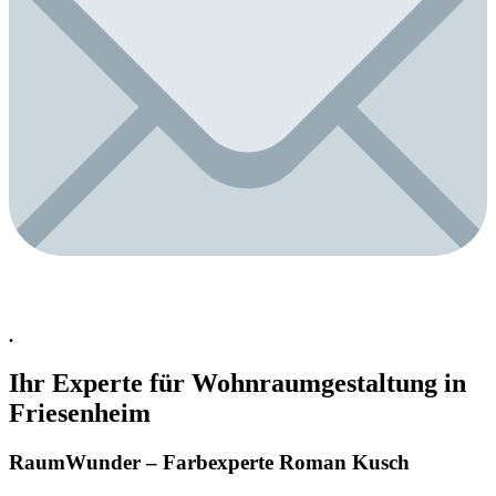
.
Ihr Experte für Wohnraumgestaltung in
Friesenheim
RaumWunder – Farbexperte Roman Kusch