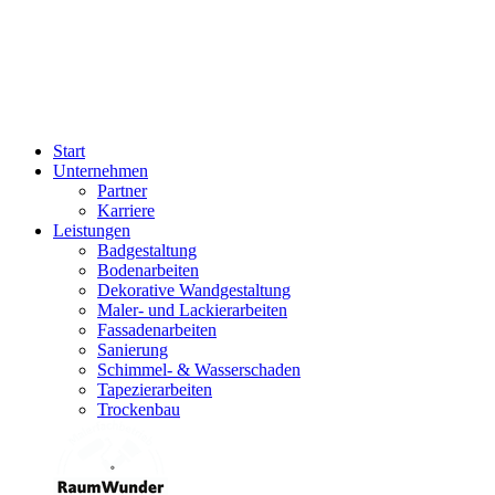
Start
Unternehmen
Partner
Karriere
Leistungen
Badgestaltung
Bodenarbeiten
Dekorative Wandgestaltung
Maler- und Lackierarbeiten
Fassadenarbeiten
Sanierung
Schimmel- & Wasserschaden
Tapezierarbeiten
Trockenbau