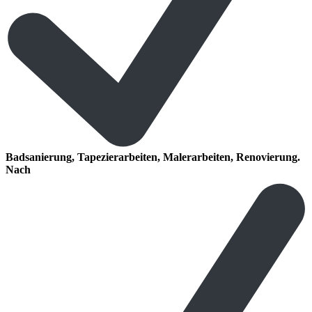
Badsanierung, Tapezierarbeiten, Malerarbeiten, Renovierung.
Nach