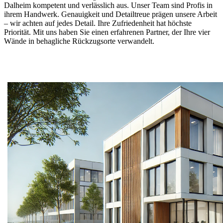
Dalheim kompetent und verlässlich aus. Unser Team sind Profis in
ihrem Handwerk. Genauigkeit und Detailtreue prägen unsere Arbeit
– wir achten auf jedes Detail. Ihre Zufriedenheit hat höchste
Priorität. Mit uns haben Sie einen erfahrenen Partner, der Ihre vier
Wände in behagliche Rückzugsorte verwandelt.