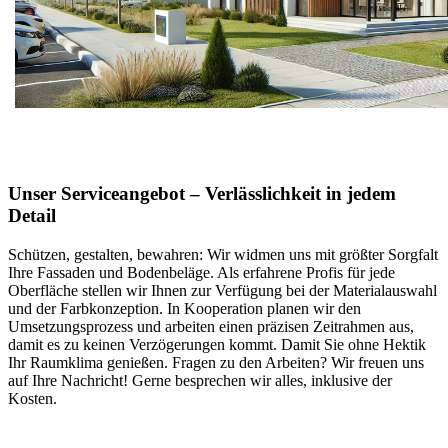
Unser Serviceangebot – Verlässlichkeit in jedem
Detail
Schützen, gestalten, bewahren: Wir widmen uns mit größter Sorgfalt
Ihre Fassaden und Bodenbeläge. Als erfahrene Profis für jede
Oberfläche stellen wir Ihnen zur Verfügung bei der Materialauswahl
und der Farbkonzeption. In Kooperation planen wir den
Umsetzungsprozess und arbeiten einen präzisen Zeitrahmen aus,
damit es zu keinen Verzögerungen kommt. Damit Sie ohne Hektik
Ihr Raumklima genießen. Fragen zu den Arbeiten? Wir freuen uns
auf Ihre Nachricht! Gerne besprechen wir alles, inklusive der
Kosten.