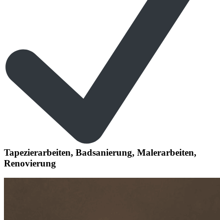
Tapezierarbeiten, Badsanierung, Malerarbeiten,
Renovierung