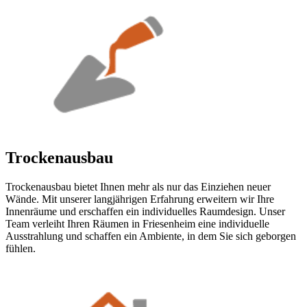
Trockenausbau
Trockenausbau bietet Ihnen mehr als nur das Einziehen neuer
Wände. Mit unserer langjährigen Erfahrung erweitern wir Ihre
Innenräume und erschaffen ein individuelles Raumdesign. Unser
Team verleiht Ihren Räumen in Friesenheim eine individuelle
Ausstrahlung und schaffen ein Ambiente, in dem Sie sich geborgen
fühlen.