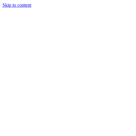
Skip to content