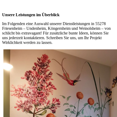
Unsere Leistungen im Überblick
Im Folgenden eine Auswahl unserer Dienstleistungen in 55278
Friesenheim – Undenheim, Köngernheim und Weinolsheim – von
schlicht bis extravagant! Für zusätzliche bunte Ideen, können Sie
uns jederzeit kontaktieren. Schreiben Sie uns, um Ihr Projekt
Wirklichkeit werden zu lassen.