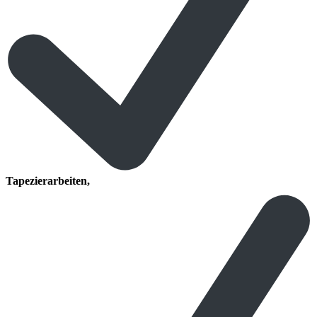
Tapezierarbeiten,