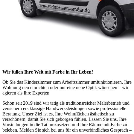
Wir füllen Ihre Welt mit Farbe in Ihr Leben!
Ob Sie das Kinderzimmer zum Arbeitszimmer umfunktionieren, Ihre
Wohnung neu einrichten oder nur eine neue Optik wünschen – wir
agieren als Ihre Experten.
Schon seit 2019 sind wir tätig als traditionsreicher Malerbetrieb und
versichern erstklassige Handwerksleistungen sowie professionelle
Beratung. Unser Ziel ist es, Ihre Wohnflächen ästhetisch zu
verschönern, damit Sie sich geborgen fühlen. Lassen Sie uns, Ihre
Vorstellungen in die Tat umzusetzen und Ihre Räume mit Farbe zu
beleben. Melden Sie sich bei uns für ein unverbindliches Gespräch –