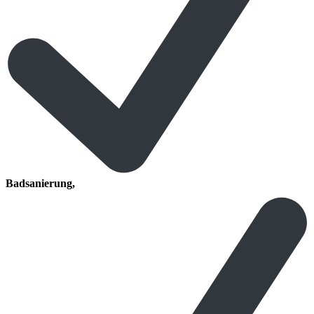
Badsanierung,