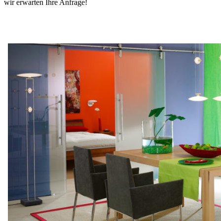
wir erwarten Ihre Anfrage!