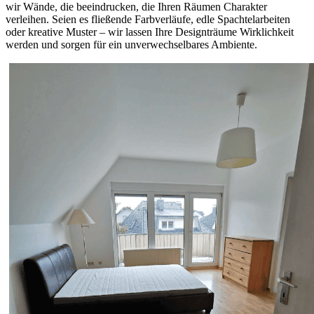
wir Wände, die beeindrucken, die Ihren Räumen Charakter
verleihen. Seien es fließende Farbverläufe, edle Spachtelarbeiten
oder kreative Muster – wir lassen Ihre Designträume Wirklichkeit
werden und sorgen für ein unverwechselbares Ambiente.