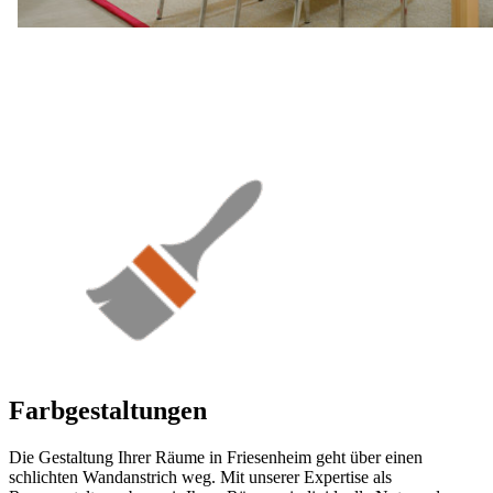
Farbgestaltungen
Die Gestaltung Ihrer Räume in Friesenheim geht über einen
schlichten Wandanstrich weg. Mit unserer Expertise als