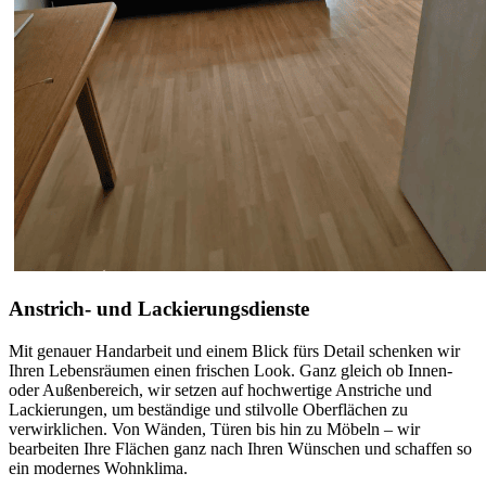
Anstrich- und Lackierungsdienste
Mit genauer Handarbeit und einem Blick fürs Detail schenken wir
Ihren Lebensräumen einen frischen Look. Ganz gleich ob Innen-
oder Außenbereich, wir setzen auf hochwertige Anstriche und
Lackierungen, um beständige und stilvolle Oberflächen zu
verwirklichen. Von Wänden, Türen bis hin zu Möbeln – wir
bearbeiten Ihre Flächen ganz nach Ihren Wünschen und schaffen so
ein modernes Wohnklima.