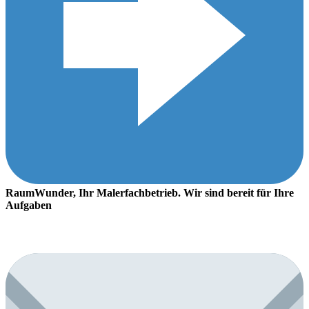
RaumWunder, Ihr Malerfachbetrieb. Wir sind bereit für Ihre
Aufgaben