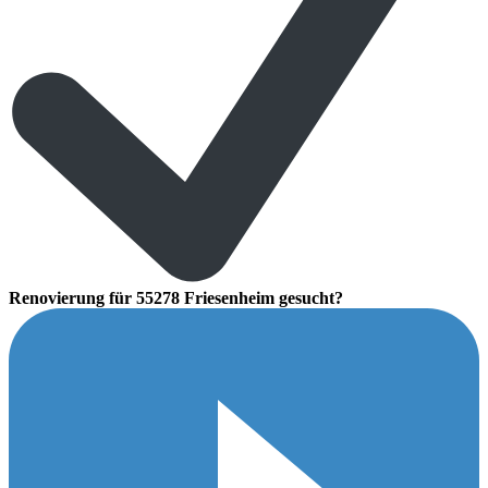
Renovierung für 55278 Friesenheim gesucht?