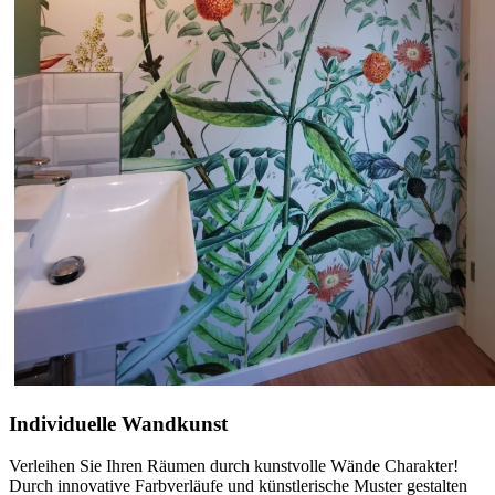
Individuelle Wandkunst
Verleihen Sie Ihren Räumen durch kunstvolle Wände Charakter!
Durch innovative Farbverläufe und künstlerische Muster gestalten