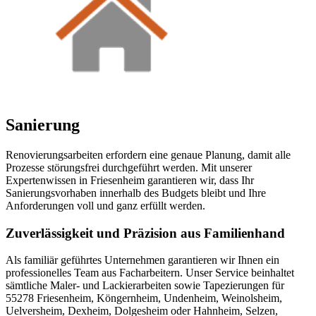
Sanierung
Renovierungsarbeiten erfordern eine genaue Planung, damit alle
Prozesse störungsfrei durchgeführt werden. Mit unserer
Expertenwissen in Friesenheim garantieren wir, dass Ihr
Sanierungsvorhaben innerhalb des Budgets bleibt und Ihre
Anforderungen voll und ganz erfüllt werden.
Zuverlässigkeit und Präzision aus Familienhand
Als familiär geführtes Unternehmen garantieren wir Ihnen ein
professionelles Team aus Facharbeitern. Unser Service beinhaltet
sämtliche Maler- und Lackierarbeiten sowie Tapezierungen für
55278 Friesenheim, Köngernheim, Undenheim, Weinolsheim,
Uelversheim, Dexheim, Dolgesheim oder Hahnheim, Selzen,