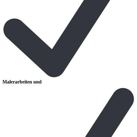
Malerarbeiten und