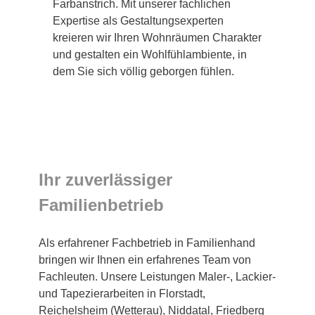
Farbanstrich. Mit unserer fachlichen
Expertise als Gestaltungsexperten
kreieren wir Ihren Wohnräumen Charakter
und gestalten ein Wohlfühlambiente, in
dem Sie sich völlig geborgen fühlen.
Ihr zuverlässiger
Familienbetrieb
Als erfahrener Fachbetrieb in Familienhand
bringen wir Ihnen ein erfahrenes Team von
Fachleuten. Unsere Leistungen Maler-, Lackier-
und Tapezierarbeiten in Florstadt,
Reichelsheim (Wetterau), Niddatal, Friedberg