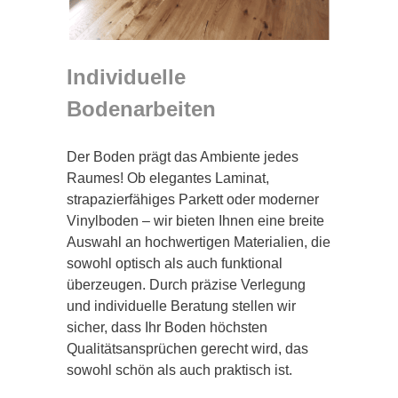
Individuelle
Bodenarbeiten
Der Boden prägt das Ambiente jedes
Raumes! Ob elegantes Laminat,
strapazierfähiges Parkett oder moderner
Vinylboden – wir bieten Ihnen eine breite
Auswahl an hochwertigen Materialien, die
sowohl optisch als auch funktional
überzeugen. Durch präzise Verlegung
und individuelle Beratung stellen wir
sicher, dass Ihr Boden höchsten
Qualitätsansprüchen gerecht wird, das
sowohl schön als auch praktisch ist.