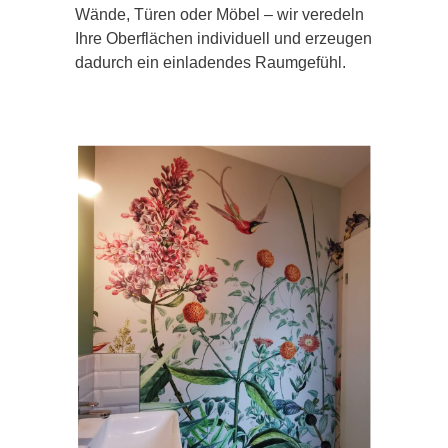
Wände, Türen oder Möbel – wir veredeln
Ihre Oberflächen individuell und erzeugen
dadurch ein einladendes Raumgefühl.