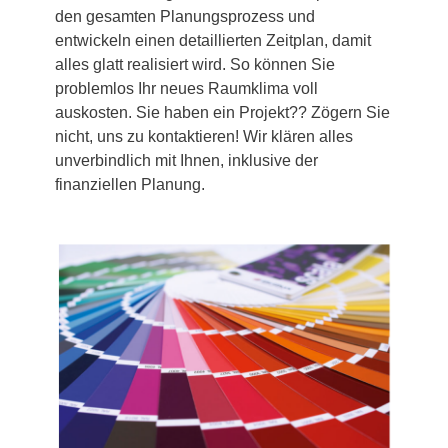
den gesamten Planungsprozess und
entwickeln einen detaillierten Zeitplan, damit
alles glatt realisiert wird. So können Sie
problemlos Ihr neues Raumklima voll
auskosten. Sie haben ein Projekt?? Zögern Sie
nicht, uns zu kontaktieren! Wir klären alles
unverbindlich mit Ihnen, inklusive der
finanziellen Planung.