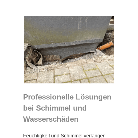
Professionelle Lösungen
bei Schimmel und
Wasserschäden
Feuchtigkeit und Schimmel verlangen