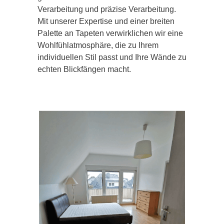
Verarbeitung und präzise Verarbeitung.
Mit unserer Expertise und einer breiten
Palette an Tapeten verwirklichen wir eine
Wohlfühlatmosphäre, die zu Ihrem
individuellen Stil passt und Ihre Wände zu
echten Blickfängen macht.