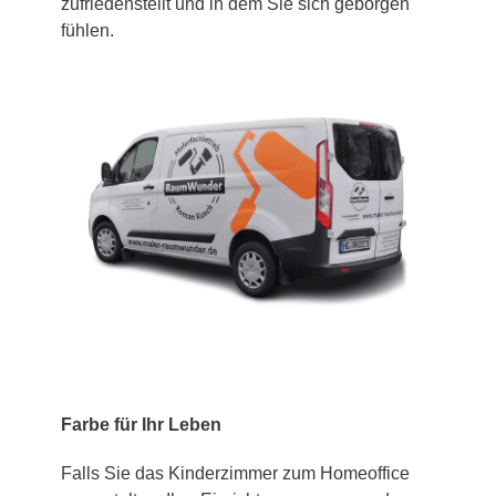
zufriedenstellt und in dem Sie sich geborgen
fühlen.
Farbe für Ihr Leben
Falls Sie das Kinderzimmer zum Homeoffice