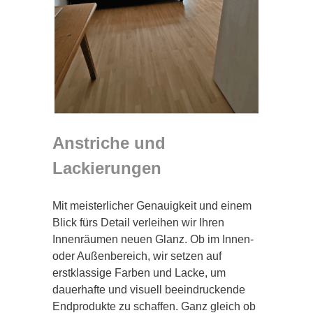
Anstriche und
Lackierungen
Mit meisterlicher Genauigkeit und einem
Blick fürs Detail verleihen wir Ihren
Innenräumen neuen Glanz. Ob im Innen-
oder Außenbereich, wir setzen auf
erstklassige Farben und Lacke, um
dauerhafte und visuell beeindruckende
Endprodukte zu schaffen. Ganz gleich ob