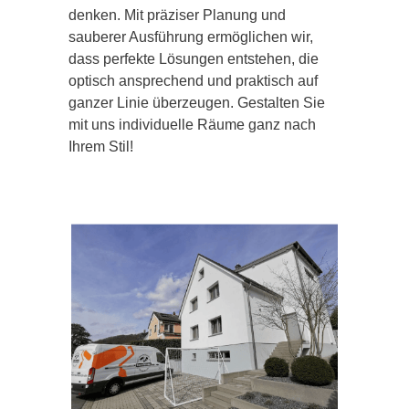
denken. Mit präziser Planung und
sauberer Ausführung ermöglichen wir,
dass perfekte Lösungen entstehen, die
optisch ansprechend und praktisch auf
ganzer Linie überzeugen. Gestalten Sie
mit uns individuelle Räume ganz nach
Ihrem Stil!