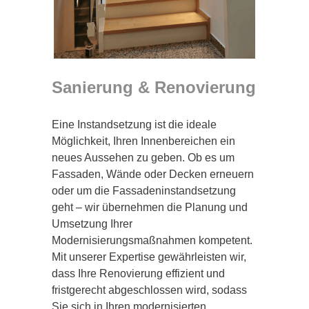
Sanierung & Renovierung
Eine Instandsetzung ist die ideale
Möglichkeit, Ihren Innenbereichen ein
neues Aussehen zu geben. Ob es um
Fassaden, Wände oder Decken erneuern
oder um die Fassadeninstandsetzung
geht – wir übernehmen die Planung und
Umsetzung Ihrer
Modernisierungsmaßnahmen kompetent.
Mit unserer Expertise gewährleisten wir,
dass Ihre Renovierung effizient und
fristgerecht abgeschlossen wird, sodass
Sie sich in Ihren modernisierten