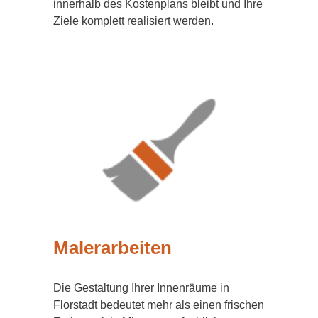
innerhalb des Kostenplans bleibt und Ihre
Ziele komplett realisiert werden.
Malerarbeiten
Die Gestaltung Ihrer Innenräume in
Florstadt bedeutet mehr als einen frischen