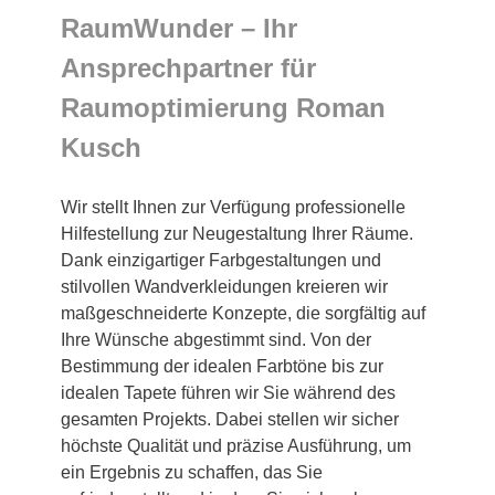
RaumWunder – Ihr
Ansprechpartner für
Raumoptimierung Roman
Kusch
Wir stellt Ihnen zur Verfügung professionelle
Hilfestellung zur Neugestaltung Ihrer Räume.
Dank einzigartiger Farbgestaltungen und
stilvollen Wandverkleidungen kreieren wir
maßgeschneiderte Konzepte, die sorgfältig auf
Ihre Wünsche abgestimmt sind. Von der
Bestimmung der idealen Farbtöne bis zur
idealen Tapete führen wir Sie während des
gesamten Projekts. Dabei stellen wir sicher
höchste Qualität und präzise Ausführung, um
ein Ergebnis zu schaffen, das Sie