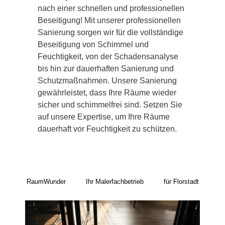
nach einer schnellen und professionellen
Beseitigung! Mit unserer professionellen
Sanierung sorgen wir für die vollständige
Beseitigung von Schimmel und
Feuchtigkeit, von der Schadensanalyse
bis hin zur dauerhaften Sanierung und
Schutzmaßnahmen. Unsere Sanierung
gewährleistet, dass Ihre Räume wieder
sicher und schimmelfrei sind. Setzen Sie
auf unsere Expertise, um Ihre Räume
dauerhaft vor Feuchtigkeit zu schützen.
RaumWunder
Ihr Malerfachbetrieb
für Florstadt