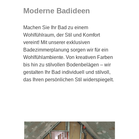
Moderne Badideen
Machen Sie Ihr Bad zu einem
Wohlfühlraum, der Stil und Komfort
vereint! Mit unserer exklusiven
Badezimmerplanung sorgen wir für ein
Wohlfühlambiente. Von kreativen Farben
bis hin zu stilvollen Bodenbelägen – wir
gestalten Ihr Bad individuell und stilvoll,
das Ihren persönlichen Stil widerspiegelt.