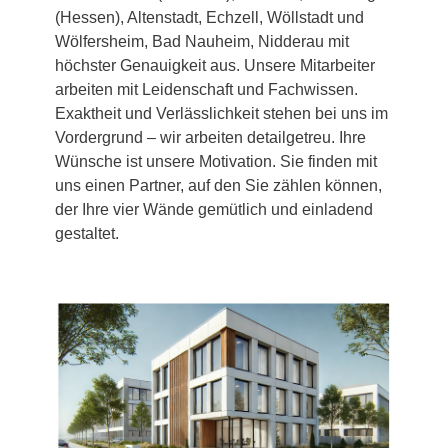
(Hessen), Altenstadt, Echzell, Wöllstadt und
Wölfersheim, Bad Nauheim, Nidderau mit
höchster Genauigkeit aus. Unsere Mitarbeiter
arbeiten mit Leidenschaft und Fachwissen.
Exaktheit und Verlässlichkeit stehen bei uns im
Vordergrund – wir arbeiten detailgetreu. Ihre
Wünsche ist unsere Motivation. Sie finden mit
uns einen Partner, auf den Sie zählen können,
der Ihre vier Wände gemütlich und einladend
gestaltet.