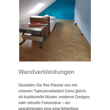
Wandverkleidungen
Gestalten Sie Ihre Räume neu mit
unseren Tapezierarbeiten! Ganz gleich,
ob traditionelle Muster, moderne Designs
oder stilvolle Fotomotive – wir
gewährleisten eine eine fehlerfreie