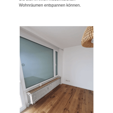
Wohnräumen entspannen können.