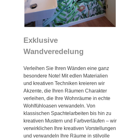
Exklusive
Wandveredelung
Verleihen Sie Ihren Wänden eine ganz
besondere Note! Mit edlen Materialien
und kreativen Techniken kreieren wir
Akzente, die Ihren Räumen Charakter
verleihen, die Ihre Wohnräume in echte
Wohlfühloasen verwandeln. Von
klassischen Spachtelarbeiten bis hin zu
kreativen Mustern und Farbverläufen – wir
verwirklichen Ihre kreativen Vorstellungen
und verwandeln Ihre Räume in stilvolle