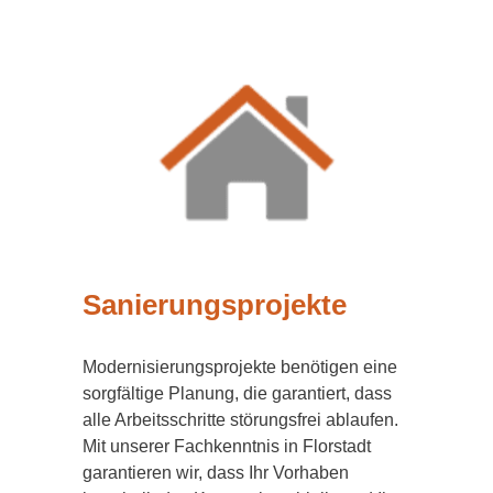
Sanierungsprojekte
Modernisierungsprojekte benötigen eine
sorgfältige Planung, die garantiert, dass
alle Arbeitsschritte störungsfrei ablaufen.
Mit unserer Fachkenntnis in Florstadt
garantieren wir, dass Ihr Vorhaben