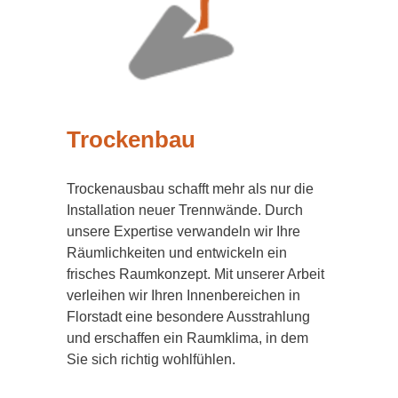
Trockenbau
Trockenausbau schafft mehr als nur die
Installation neuer Trennwände. Durch
unsere Expertise verwandeln wir Ihre
Räumlichkeiten und entwickeln ein
frisches Raumkonzept. Mit unserer Arbeit
verleihen wir Ihren Innenbereichen in
Florstadt eine besondere Ausstrahlung
und erschaffen ein Raumklima, in dem
Sie sich richtig wohlfühlen.