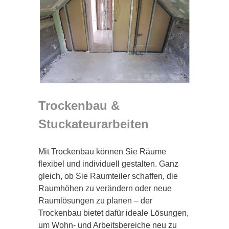
Trockenbau &
Stuckateurarbeiten
Mit Trockenbau können Sie Räume
flexibel und individuell gestalten. Ganz
gleich, ob Sie Raumteiler schaffen, die
Raumhöhen zu verändern oder neue
Raumlösungen zu planen – der
Trockenbau bietet dafür ideale Lösungen,
um Wohn- und Arbeitsbereiche neu zu