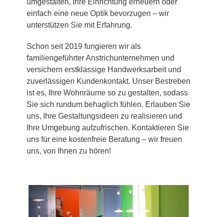
umgestalten, Ihre Einrichtung erneuern oder
einfach eine neue Optik bevorzugen – wir
unterstützen Sie mit Erfahrung.
Schon seit 2019 fungieren wir als
familiengeführter Anstrichunternehmen und
versichern erstklassige Handwerksarbeit und
zuverlässigen Kundenkontakt. Unser Bestreben
ist es, Ihre Wohnräume so zu gestalten, sodass
Sie sich rundum behaglich fühlen. Erlauben Sie
uns, Ihre Gestaltungsideen zu realisieren und
Ihre Umgebung aufzufrischen. Kontaktieren Sie
uns für eine kostenfreie Beratung – wir freuen
uns, von Ihnen zu hören!