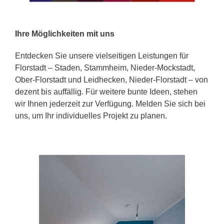
Ihre Möglichkeiten mit uns
Entdecken Sie unsere vielseitigen Leistungen für
Florstadt – Staden, Stammheim, Nieder-Mockstadt,
Ober-Florstadt und Leidhecken, Nieder-Florstadt – von
dezent bis auffällig. Für weitere bunte Ideen, stehen
wir Ihnen jederzeit zur Verfügung. Melden Sie sich bei
uns, um Ihr individuelles Projekt zu planen.