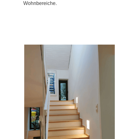
Wohnbereiche.