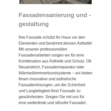
Fassadensanierung und -
gestaltung
Ihre Fassade schützt Ihr Haus vor den
Elementen und bestimmt dessen Ästhetik!
Mit unseren professionellen
Fassadenarbeiten sorgen wir für eine
Kombination aus Ästhetik und Schutz. Ob
Neuanstrich, Fassadenreparatur oder
Wärmedämmverbundsysteme – wir bieten
Ihnen innovative und ästhetische
Fassadenlösungen, um die Schönheit
und Langlebigkeit Ihrer Fassade zu
gewährleisten. Sorgen Sie mit uns für
eine wetterfeste und stilvolle Fassade!.