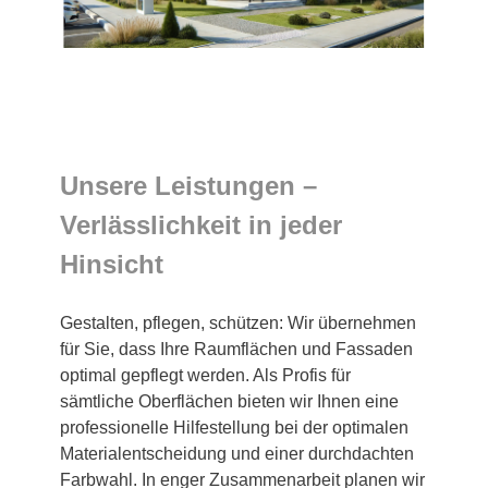
Unsere Leistungen –
Verlässlichkeit in jeder
Hinsicht
Gestalten, pflegen, schützen: Wir übernehmen
für Sie, dass Ihre Raumflächen und Fassaden
optimal gepflegt werden. Als Profis für
sämtliche Oberflächen bieten wir Ihnen eine
professionelle Hilfestellung bei der optimalen
Materialentscheidung und einer durchdachten
Farbwahl. In enger Zusammenarbeit planen wir