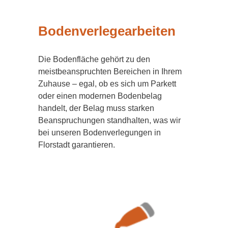
Bodenverlegearbeiten
Die Bodenfläche gehört zu den
meistbeanspruchten Bereichen in Ihrem
Zuhause – egal, ob es sich um Parkett
oder einen modernen Bodenbelag
handelt, der Belag muss starken
Beanspruchungen standhalten, was wir
bei unseren Bodenverlegungen in
Florstadt garantieren.