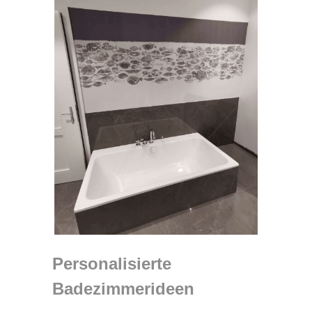
Personalisierte
Badezimmerideen