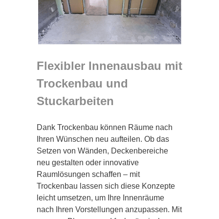
Flexibler Innenausbau mit
Trockenbau und
Stuckarbeiten
Dank Trockenbau können Räume nach
Ihren Wünschen neu aufteilen. Ob das
Setzen von Wänden, Deckenbereiche
neu gestalten oder innovative
Raumlösungen schaffen – mit
Trockenbau lassen sich diese Konzepte
leicht umsetzen, um Ihre Innenräume
nach Ihren Vorstellungen anzupassen. Mit