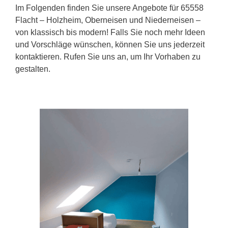
Im Folgenden finden Sie unsere Angebote für 65558
Flacht – Holzheim, Oberneisen und Niederneisen –
von klassisch bis modern! Falls Sie noch mehr Ideen
und Vorschläge wünschen, können Sie uns jederzeit
kontaktieren. Rufen Sie uns an, um Ihr Vorhaben zu
gestalten.