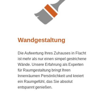
Wandgestaltung
Die Aufwertung Ihres Zuhauses in Flacht
ist mehr als nur einen simpel gestrichene
Wände. Unsere Erfahrung als Experten
für Raumgestaltung bringt Ihren
Innenräumen Persönlichkeit und kreiert
ein Raumgefühl, das Sie absolut
entspannt genießen.