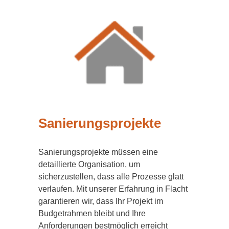
Sanierungsprojekte
Sanierungsprojekte müssen eine
detaillierte Organisation, um
sicherzustellen, dass alle Prozesse glatt
verlaufen. Mit unserer Erfahrung in Flacht
garantieren wir, dass Ihr Projekt im
Budgetrahmen bleibt und Ihre
Anforderungen bestmöglich erreicht