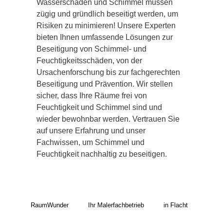
Wasserschäden und Schimmel müssen
zügig und gründlich beseitigt werden, um
Risiken zu minimieren! Unsere Experten
bieten Ihnen umfassende Lösungen zur
Beseitigung von Schimmel- und
Feuchtigkeitsschäden, von der
Ursachenforschung bis zur fachgerechten
Beseitigung und Prävention. Wir stellen
sicher, dass Ihre Räume frei von
Feuchtigkeit und Schimmel sind und
wieder bewohnbar werden. Vertrauen Sie
auf unsere Erfahrung und unser
Fachwissen, um Schimmel und
Feuchtigkeit nachhaltig zu beseitigen.
RaumWunder
Ihr Malerfachbetrieb
in Flacht