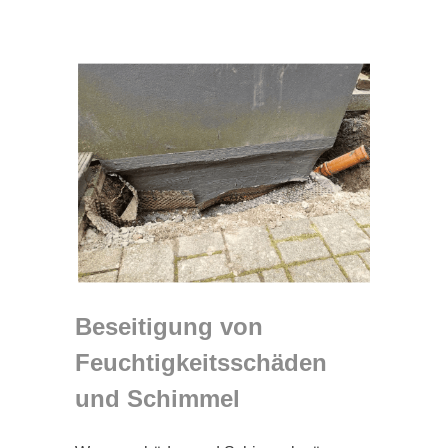
Beseitigung von
Feuchtigkeitsschäden
und Schimmel