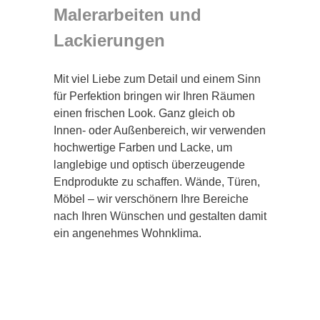
Malerarbeiten und
Lackierungen
Mit viel Liebe zum Detail und einem Sinn
für Perfektion bringen wir Ihren Räumen
einen frischen Look. Ganz gleich ob
Innen- oder Außenbereich, wir verwenden
hochwertige Farben und Lacke, um
langlebige und optisch überzeugende
Endprodukte zu schaffen. Wände, Türen,
Möbel – wir verschönern Ihre Bereiche
nach Ihren Wünschen und gestalten damit
ein angenehmes Wohnklima.