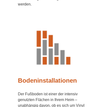
werden.
Bodeninstallationen
Der Fußboden ist einer der intensiv
genutzten Flächen in Ihrem Heim –
unabhängig davon, ob es sich um Vinyl