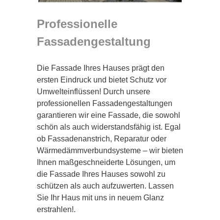
Professionelle
Fassadengestaltung
Die Fassade Ihres Hauses prägt den
ersten Eindruck und bietet Schutz vor
Umwelteinflüssen! Durch unsere
professionellen Fassadengestaltungen
garantieren wir eine Fassade, die sowohl
schön als auch widerstandsfähig ist. Egal
ob Fassadenanstrich, Reparatur oder
Wärmedämmverbundsysteme – wir bieten
Ihnen maßgeschneiderte Lösungen, um
die Fassade Ihres Hauses sowohl zu
schützen als auch aufzuwerten. Lassen
Sie Ihr Haus mit uns in neuem Glanz
erstrahlen!.