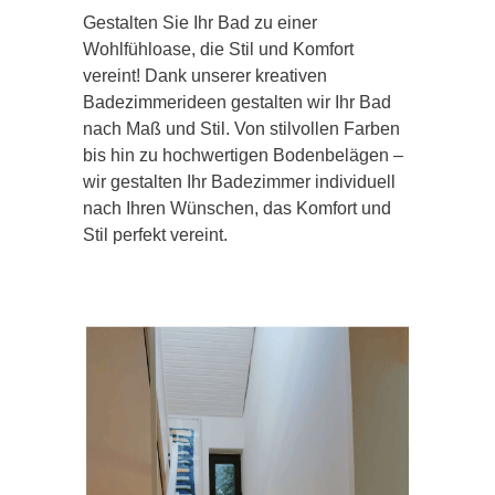
Gestalten Sie Ihr Bad zu einer
Wohlfühloase, die Stil und Komfort
vereint! Dank unserer kreativen
Badezimmerideen gestalten wir Ihr Bad
nach Maß und Stil. Von stilvollen Farben
bis hin zu hochwertigen Bodenbelägen –
wir gestalten Ihr Badezimmer individuell
nach Ihren Wünschen, das Komfort und
Stil perfekt vereint.