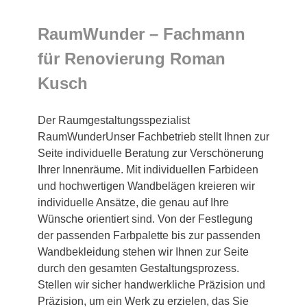
RaumWunder – Fachmann
für Renovierung Roman
Kusch
Der Raumgestaltungsspezialist
RaumWunderUnser Fachbetrieb stellt Ihnen zur
Seite individuelle Beratung zur Verschönerung
Ihrer Innenräume. Mit individuellen Farbideen
und hochwertigen Wandbelägen kreieren wir
individuelle Ansätze, die genau auf Ihre
Wünsche orientiert sind. Von der Festlegung
der passenden Farbpalette bis zur passenden
Wandbekleidung stehen wir Ihnen zur Seite
durch den gesamten Gestaltungsprozess.
Stellen wir sicher handwerkliche Präzision und
Präzision, um ein Werk zu erzielen, das Sie