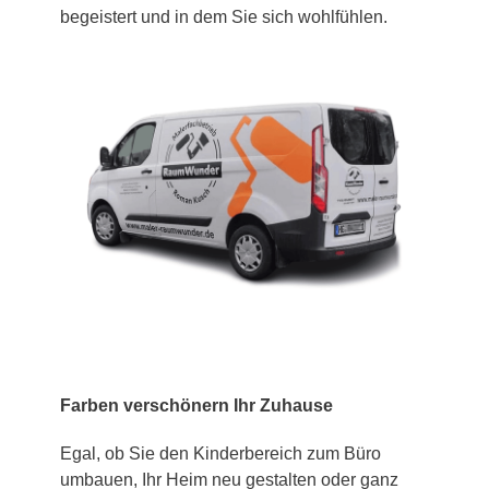
begeistert und in dem Sie sich wohlfühlen.
Farben verschönern Ihr Zuhause
Egal, ob Sie den Kinderbereich zum Büro
umbauen, Ihr Heim neu gestalten oder ganz