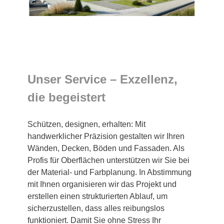
Unser Service – Exzellenz,
die begeistert
Schützen, designen, erhalten: Mit
handwerklicher Präzision gestalten wir Ihren
Wänden, Decken, Böden und Fassaden. Als
Profis für Oberflächen unterstützen wir Sie bei
der Material- und Farbplanung. In Abstimmung
mit Ihnen organisieren wir das Projekt und
erstellen einen strukturierten Ablauf, um
sicherzustellen, dass alles reibungslos
funktioniert. Damit Sie ohne Stress Ihr