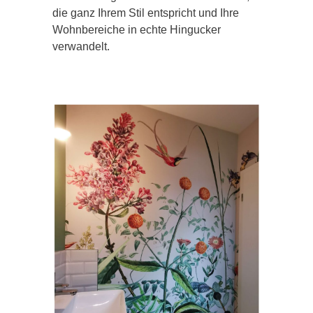
die ganz Ihrem Stil entspricht und Ihre
Wohnbereiche in echte Hingucker
verwandelt.