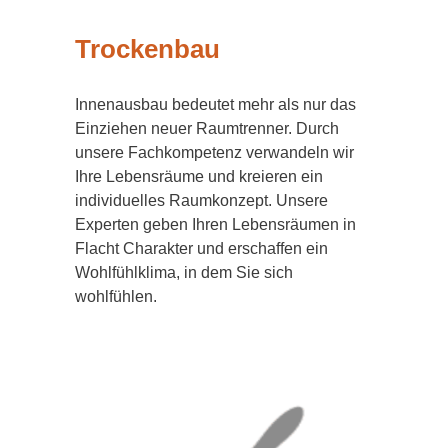
Trockenbau
Innenausbau bedeutet mehr als nur das
Einziehen neuer Raumtrenner. Durch
unsere Fachkompetenz verwandeln wir
Ihre Lebensräume und kreieren ein
individuelles Raumkonzept. Unsere
Experten geben Ihren Lebensräumen in
Flacht Charakter und erschaffen ein
Wohlfühlklima, in dem Sie sich
wohlfühlen.