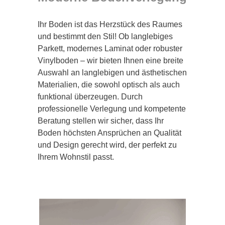
Ihr Boden ist das Herzstück des Raumes
und bestimmt den Stil! Ob langlebiges
Parkett, modernes Laminat oder robuster
Vinylboden – wir bieten Ihnen eine breite
Auswahl an langlebigen und ästhetischen
Materialien, die sowohl optisch als auch
funktional überzeugen. Durch
professionelle Verlegung und kompetente
Beratung stellen wir sicher, dass Ihr
Boden höchsten Ansprüchen an Qualität
und Design gerecht wird, der perfekt zu
Ihrem Wohnstil passt.