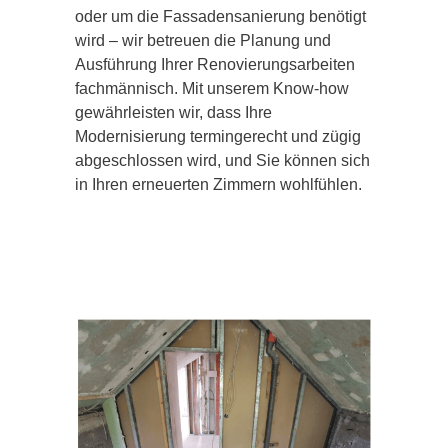
oder um die Fassadensanierung benötigt
wird – wir betreuen die Planung und
Ausführung Ihrer Renovierungsarbeiten
fachmännisch. Mit unserem Know-how
gewährleisten wir, dass Ihre
Modernisierung termingerecht und zügig
abgeschlossen wird, und Sie können sich
in Ihren erneuerten Zimmern wohlfühlen.