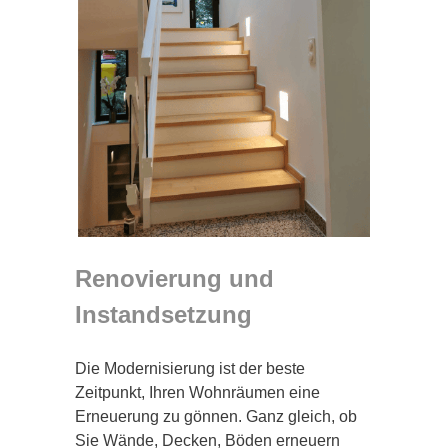
Renovierung und
Instandsetzung
Die Modernisierung ist der beste
Zeitpunkt, Ihren Wohnräumen eine
Erneuerung zu gönnen. Ganz gleich, ob
Sie Wände, Decken, Böden erneuern