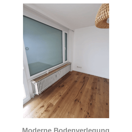
Moderne Bodenverlegung