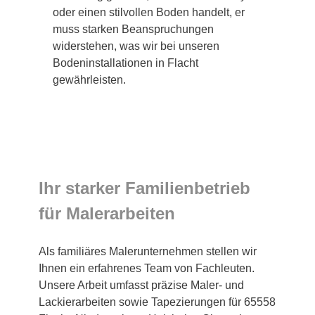
oder einen stilvollen Boden handelt, er
muss starken Beanspruchungen
widerstehen, was wir bei unseren
Bodeninstallationen in Flacht
gewährleisten.
Ihr starker Familienbetrieb
für Malerarbeiten
Als familiäres Malerunternehmen stellen wir
Ihnen ein erfahrenes Team von Fachleuten.
Unsere Arbeit umfasst präzise Maler- und
Lackierarbeiten sowie Tapezierungen für 65558