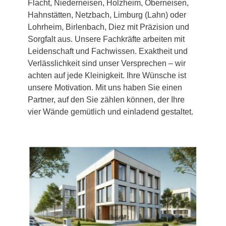
Flacht, Niederneisen, Holzheim, Oberneisen,
Hahnstätten, Netzbach, Limburg (Lahn) oder
Lohrheim, Birlenbach, Diez mit Präzision und
Sorgfalt aus. Unsere Fachkräfte arbeiten mit
Leidenschaft und Fachwissen. Exaktheit und
Verlässlichkeit sind unser Versprechen – wir
achten auf jede Kleinigkeit. Ihre Wünsche ist
unsere Motivation. Mit uns haben Sie einen
Partner, auf den Sie zählen können, der Ihre
vier Wände gemütlich und einladend gestaltet.