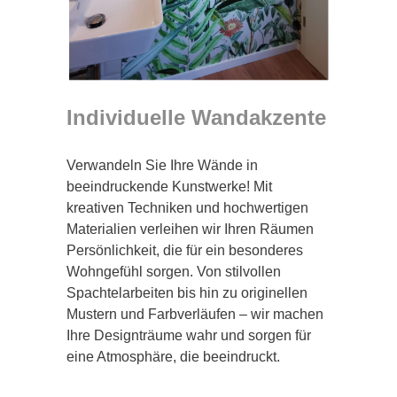
Individuelle Wandakzente
Verwandeln Sie Ihre Wände in
beeindruckende Kunstwerke! Mit
kreativen Techniken und hochwertigen
Materialien verleihen wir Ihren Räumen
Persönlichkeit, die für ein besonderes
Wohngefühl sorgen. Von stilvollen
Spachtelarbeiten bis hin zu originellen
Mustern und Farbverläufen – wir machen
Ihre Designträume wahr und sorgen für
eine Atmosphäre, die beeindruckt.