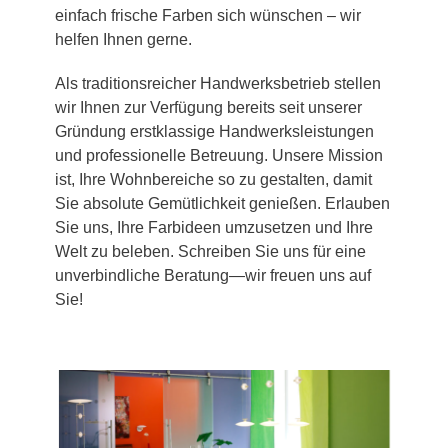
einfach frische Farben sich wünschen – wir
helfen Ihnen gerne.
Als traditionsreicher Handwerksbetrieb stellen
wir Ihnen zur Verfügung bereits seit unserer
Gründung erstklassige Handwerksleistungen
und professionelle Betreuung. Unsere Mission
ist, Ihre Wohnbereiche so zu gestalten, damit
Sie absolute Gemütlichkeit genießen. Erlauben
Sie uns, Ihre Farbideen umzusetzen und Ihre
Welt zu beleben. Schreiben Sie uns für eine
unverbindliche Beratung—wir freuen uns auf
Sie!