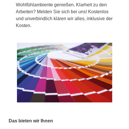
Wohlfühlambiente genießen. Klarheit zu den
Arbeiten? Melden Sie sich bei uns! Kostenlos
und unverbindlich klären wir alles, inklusive der
Kosten.
Das bieten wir Ihnen