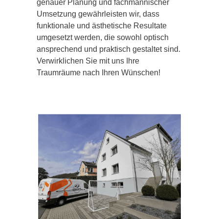
genauer Planung und fachmännischer
Umsetzung gewährleisten wir, dass
funktionale und ästhetische Resultate
umgesetzt werden, die sowohl optisch
ansprechend und praktisch gestaltet sind.
Verwirklichen Sie mit uns Ihre
Traumräume nach Ihren Wünschen!