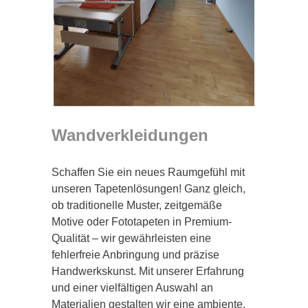
Wandverkleidungen
Schaffen Sie ein neues Raumgefühl mit
unseren Tapetenlösungen! Ganz gleich,
ob traditionelle Muster, zeitgemäße
Motive oder Fototapeten in Premium-
Qualität – wir gewährleisten eine
fehlerfreie Anbringung und präzise
Handwerkskunst. Mit unserer Erfahrung
und einer vielfältigen Auswahl an
Materialien gestalten wir eine ambiente,