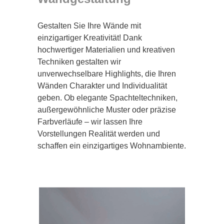
Gestalten Sie Ihre Wände mit
einzigartiger Kreativität! Dank
hochwertiger Materialien und kreativen
Techniken gestalten wir
unverwechselbare Highlights, die Ihren
Wänden Charakter und Individualität
geben. Ob elegante Spachteltechniken,
außergewöhnliche Muster oder präzise
Farbverläufe – wir lassen Ihre
Vorstellungen Realität werden und
schaffen ein einzigartiges Wohnambiente.