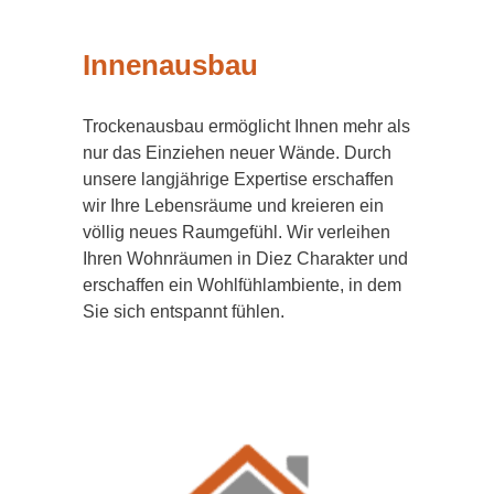
Innenausbau
Trockenausbau ermöglicht Ihnen mehr als
nur das Einziehen neuer Wände. Durch
unsere langjährige Expertise erschaffen
wir Ihre Lebensräume und kreieren ein
völlig neues Raumgefühl. Wir verleihen
Ihren Wohnräumen in Diez Charakter und
erschaffen ein Wohlfühlambiente, in dem
Sie sich entspannt fühlen.