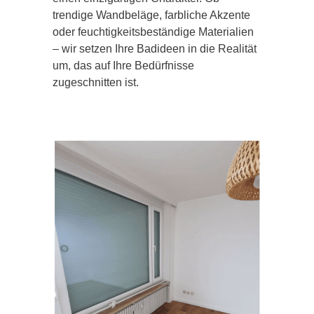
trendige Wandbeläge, farbliche Akzente
oder feuchtigkeitsbeständige Materialien
– wir setzen Ihre Badideen in die Realität
um, das auf Ihre Bedürfnisse
zugeschnitten ist.