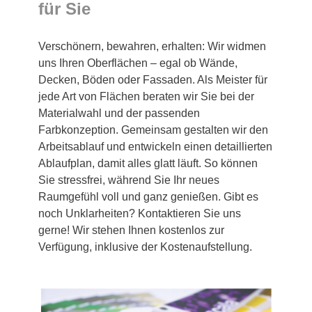
für Sie
Verschönern, bewahren, erhalten: Wir widmen
uns Ihren Oberflächen – egal ob Wände,
Decken, Böden oder Fassaden. Als Meister für
jede Art von Flächen beraten wir Sie bei der
Materialwahl und der passenden
Farbkonzeption. Gemeinsam gestalten wir den
Arbeitsablauf und entwickeln einen detaillierten
Ablaufplan, damit alles glatt läuft. So können
Sie stressfrei, während Sie Ihr neues
Raumgefühl voll und ganz genießen. Gibt es
noch Unklarheiten? Kontaktieren Sie uns
gerne! Wir stehen Ihnen kostenlos zur
Verfügung, inklusive der Kostenaufstellung.