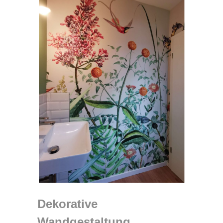
Dekorative
Wandgestaltung