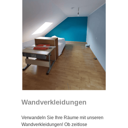
Wandverkleidungen
Verwandeln Sie Ihre Räume mit unseren
Wandverkleidungen! Ob zeitlose