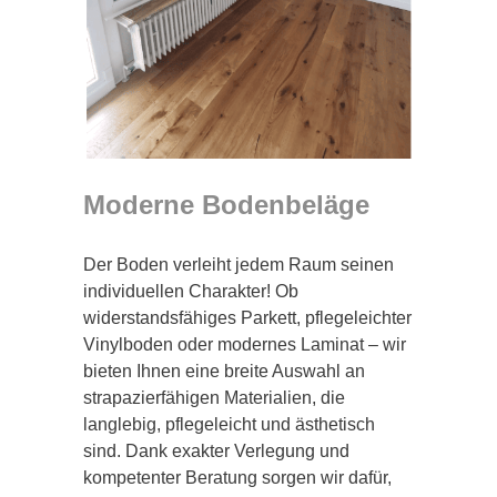
Moderne Bodenbeläge
Der Boden verleiht jedem Raum seinen
individuellen Charakter! Ob
widerstandsfähiges Parkett, pflegeleichter
Vinylboden oder modernes Laminat – wir
bieten Ihnen eine breite Auswahl an
strapazierfähigen Materialien, die
langlebig, pflegeleicht und ästhetisch
sind. Dank exakter Verlegung und
kompetenter Beratung sorgen wir dafür,