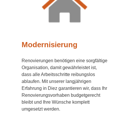
Modernisierung
Renovierungen benötigen eine sorgfältige
Organisation, damit gewährleistet ist,
dass alle Arbeitsschritte reibungslos
ablaufen. Mit unserer langjährigen
Erfahrung in Diez garantieren wir, dass Ihr
Renovierungsvorhaben budgetgerecht
bleibt und Ihre Wünsche komplett
umgesetzt werden.