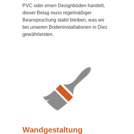
PVC oder einen Designboden handelt,
dieser Belag muss regelmäßiger
Beanspruchung stabil bleiben, was wir
bei unseren Bodeninstallationen in Diez
gewährleisten.
Wandgestaltung