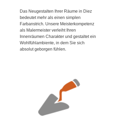
Das Neugestalten Ihrer Räume in Diez
bedeutet mehr als einen simplen
Farbanstrich. Unsere Meisterkompetenz
als Malermeister verleiht Ihren
Innenräumen Charakter und gestaltet ein
Wohlfühlambiente, in dem Sie sich
absolut geborgen fühlen.