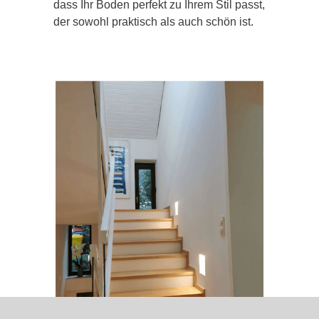
dass Ihr Boden perfekt zu Ihrem Stil passt,
der sowohl praktisch als auch schön ist.