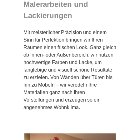
Malerarbeiten und
Lackierungen
Mit meisterlicher Präzision und einem
Sinn für Perfektion bringen wir Ihren
Räumen einen frischen Look. Ganz gleich
ob Innen- oder Außenbereich, wir nutzen
hochwertige Farben und Lacke, um
langlebige und visuell schöne Resultate
zu erzielen. Von Wänden über Türen bis
hin zu Möbeln – wir veredeln Ihre
Materialien ganz nach Ihren
Vorstellungen und erzeugen so ein
angenehmes Wohnklima.