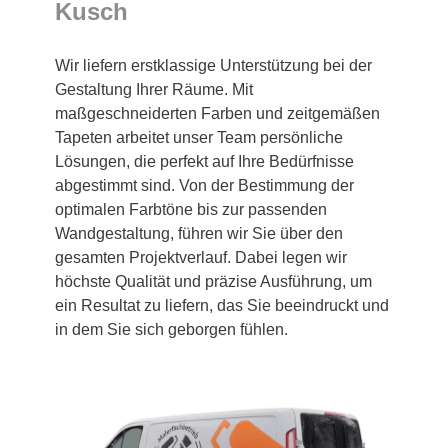
Kusch
Wir liefern erstklassige Unterstützung bei der
Gestaltung Ihrer Räume. Mit
maßgeschneiderten Farben und zeitgemäßen
Tapeten arbeitet unser Team persönliche
Lösungen, die perfekt auf Ihre Bedürfnisse
abgestimmt sind. Von der Bestimmung der
optimalen Farbtöne bis zur passenden
Wandgestaltung, führen wir Sie über den
gesamten Projektverlauf. Dabei legen wir
höchste Qualität und präzise Ausführung, um
ein Resultat zu liefern, das Sie beeindruckt und
in dem Sie sich geborgen fühlen.