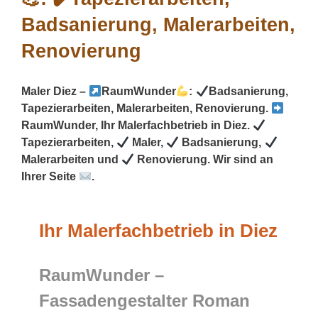
Maler Diez –
RaumWunder
:
Badsanierung,
Tapezierarbeiten, Malerarbeiten, Renovierung.
RaumWunder, Ihr Malerfachbetrieb in Diez.
Tapezierarbeiten,
Maler,
Badsanierung,
Malerarbeiten und
Renovierung. Wir sind an
Ihrer Seite
.
Ihr Malerfachbetrieb in Diez
RaumWunder –
Fassadengestalter Roman