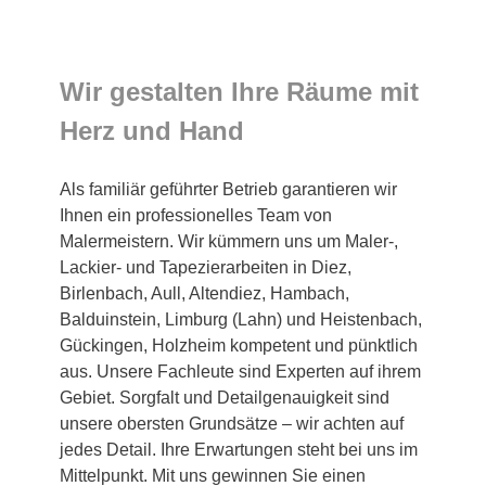
Wir gestalten Ihre Räume mit
Herz und Hand
Als familiär geführter Betrieb garantieren wir
Ihnen ein professionelles Team von
Malermeistern. Wir kümmern uns um Maler-,
Lackier- und Tapezierarbeiten in Diez,
Birlenbach, Aull, Altendiez, Hambach,
Balduinstein, Limburg (Lahn) und Heistenbach,
Gückingen, Holzheim kompetent und pünktlich
aus. Unsere Fachleute sind Experten auf ihrem
Gebiet. Sorgfalt und Detailgenauigkeit sind
unsere obersten Grundsätze – wir achten auf
jedes Detail. Ihre Erwartungen steht bei uns im
Mittelpunkt. Mit uns gewinnen Sie einen