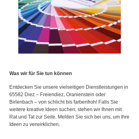
Was wir für Sie tun können
Entdecken Sie unsere vielseitigen Dienstleistungen in
65582 Diez – Freiendiez, Oranienstein oder
Birlenbach – von schlicht bis farbenfroh! Falls Sie
weitere kreative Ideen suchen, stehen wir Ihnen mit
Rat und Tat zur Seite. Melden Sie sich bei uns, um Ihre
Ideen zu verwirklichen.