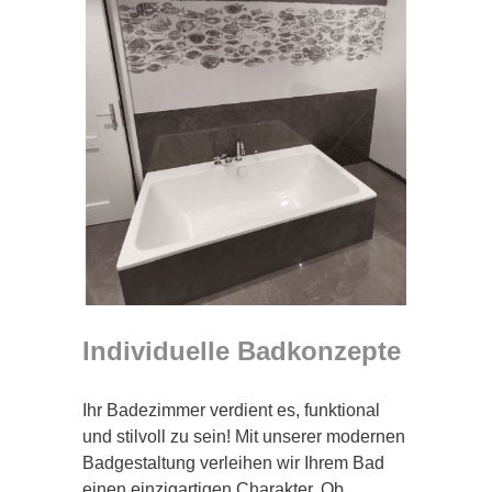
Individuelle Badkonzepte
Ihr Badezimmer verdient es, funktional
und stilvoll zu sein! Mit unserer modernen
Badgestaltung verleihen wir Ihrem Bad
einen einzigartigen Charakter. Ob