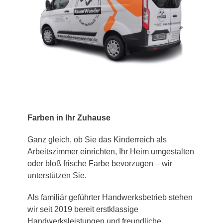
Farben in Ihr Zuhause
Ganz gleich, ob Sie das Kinderreich als
Arbeitszimmer einrichten, Ihr Heim umgestalten
oder bloß frische Farbe bevorzugen – wir
unterstützen Sie.
Als familiär geführter Handwerksbetrieb stehen
wir seit 2019 bereit erstklassige
Handwerksleistungen und freundliche