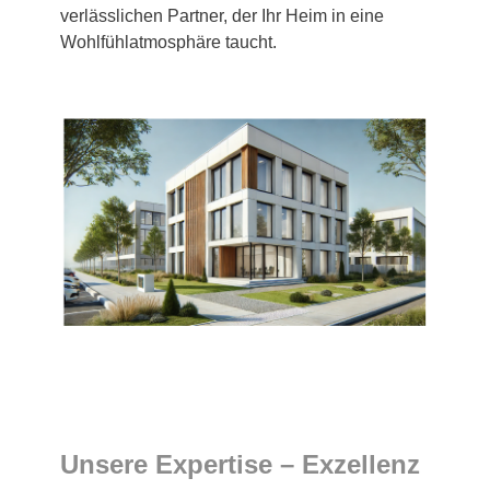
verlässlichen Partner, der Ihr Heim in eine
Wohlfühlatmosphäre taucht.
Unsere Expertise – Exzellenz