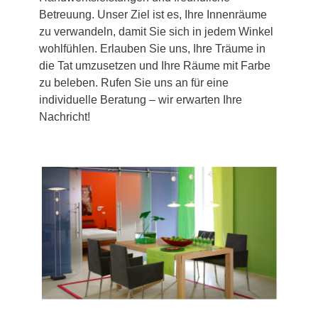
Betreuung. Unser Ziel ist es, Ihre Innenräume
zu verwandeln, damit Sie sich in jedem Winkel
wohlfühlen. Erlauben Sie uns, Ihre Träume in
die Tat umzusetzen und Ihre Räume mit Farbe
zu beleben. Rufen Sie uns an für eine
individuelle Beratung – wir erwarten Ihre
Nachricht!