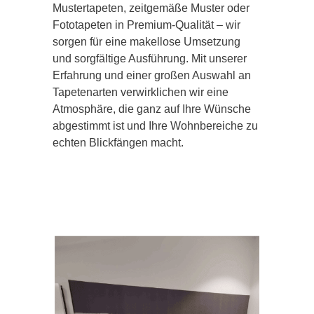
Mustertapeten, zeitgemäße Muster oder
Fototapeten in Premium-Qualität – wir
sorgen für eine makellose Umsetzung
und sorgfältige Ausführung. Mit unserer
Erfahrung und einer großen Auswahl an
Tapetenarten verwirklichen wir eine
Atmosphäre, die ganz auf Ihre Wünsche
abgestimmt ist und Ihre Wohnbereiche zu
echten Blickfängen macht.