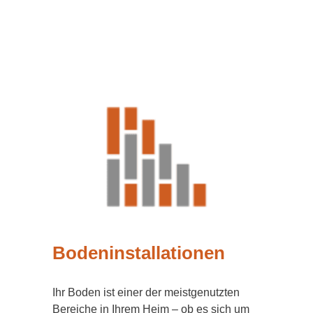
Bodeninstallationen
Ihr Boden ist einer der meistgenutzten
Bereiche in Ihrem Heim – ob es sich um