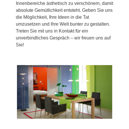
Innenbereiche ästhetisch zu verschönern, damit
absolute Gemütlichkeit entsteht. Geben Sie uns
die Möglichkeit, Ihre Ideen in die Tat
umzusetzen und Ihre Welt bunter zu gestalten.
Treten Sie mit uns in Kontakt für ein
unverbindliches Gespräch – wir freuen uns auf
Sie!