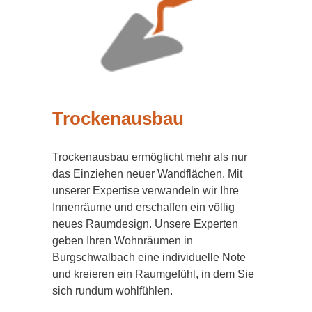
Trockenausbau
Trockenausbau ermöglicht mehr als nur
das Einziehen neuer Wandflächen. Mit
unserer Expertise verwandeln wir Ihre
Innenräume und erschaffen ein völlig
neues Raumdesign. Unsere Experten
geben Ihren Wohnräumen in
Burgschwalbach eine individuelle Note
und kreieren ein Raumgefühl, in dem Sie
sich rundum wohlfühlen.