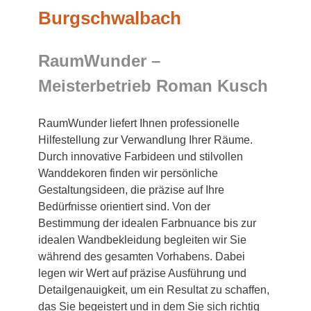
Burgschwalbach
RaumWunder –
Meisterbetrieb Roman Kusch
RaumWunder liefert Ihnen professionelle
Hilfestellung zur Verwandlung Ihrer Räume.
Durch innovative Farbideen und stilvollen
Wanddekoren finden wir persönliche
Gestaltungsideen, die präzise auf Ihre
Bedürfnisse orientiert sind. Von der
Bestimmung der idealen Farbnuance bis zur
idealen Wandbekleidung begleiten wir Sie
während des gesamten Vorhabens. Dabei
legen wir Wert auf präzise Ausführung und
Detailgenauigkeit, um ein Resultat zu schaffen,
das Sie begeistert und in dem Sie sich richtig