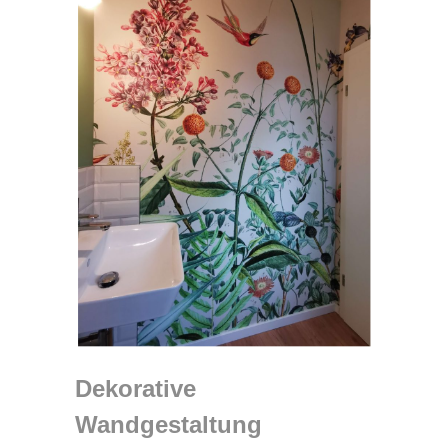
Dekorative
Wandgestaltung