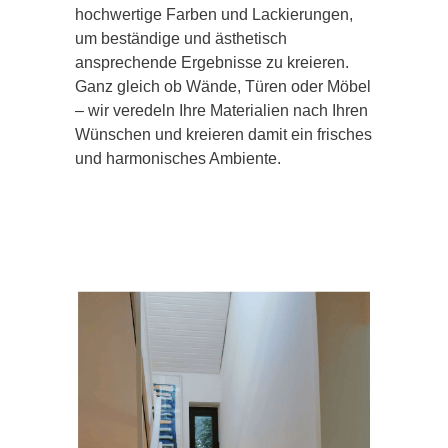
hochwertige Farben und Lackierungen,
um beständige und ästhetisch
ansprechende Ergebnisse zu kreieren.
Ganz gleich ob Wände, Türen oder Möbel
– wir veredeln Ihre Materialien nach Ihren
Wünschen und kreieren damit ein frisches
und harmonisches Ambiente.