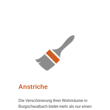
Anstriche
Die Verschönerung Ihrer Wohnräume in
Burgschwalbach bietet mehr als nur einen