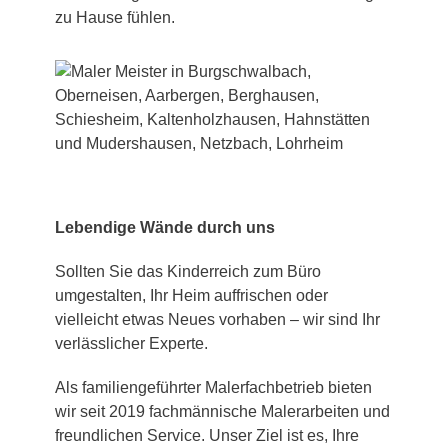
zu Hause fühlen.
Lebendige Wände durch uns
Sollten Sie das Kinderreich zum Büro
umgestalten, Ihr Heim auffrischen oder
vielleicht etwas Neues vorhaben – wir sind Ihr
verlässlicher Experte.
Als familiengeführter Malerfachbetrieb bieten
wir seit 2019 fachmännische Malerarbeiten und
freundlichen Service. Unser Ziel ist es, Ihre