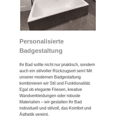
Personalisierte
Badgestaltung
Ihr Bad sollte nicht nur praktisch, sondern
auch ein stilvoller Rückzugsort sein! Mit
unserer modernen Badgestaltung
kombinieren wir Stil und Funktionalität.
Egal ob elegante Fliesen, kreative
Wandverkleidungen oder robuste
Materialien – wir gestalten Ihr Bad
individuell und stilvoll, das Komfort und
Ästhetik vereint.