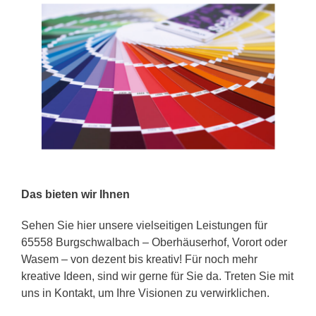
Das bieten wir Ihnen
Sehen Sie hier unsere vielseitigen Leistungen für
65558 Burgschwalbach – Oberhäuserhof, Vorort oder
Wasem – von dezent bis kreativ! Für noch mehr
kreative Ideen, sind wir gerne für Sie da. Treten Sie mit
uns in Kontakt, um Ihre Visionen zu verwirklichen.