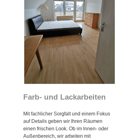
Farb- und Lackarbeiten
Mit fachlicher Sorgfalt und einem Fokus
auf Details geben wir Ihren Räumen
einen frischen Look. Ob im Innen- oder
Außenbereich, wir arbeiten mit