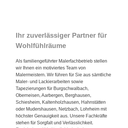
Ihr zuverlässiger Partner für
Wohlfühlräume
Als familiengeführter Malerfachbetrieb stellen
wir Ihnen ein motiviertes Team von
Malermeistern. Wir führen für Sie aus sämtliche
Maler- und Lackierarbeiten sowie
Tapezierungen für Burgschwalbach,
Oberneisen, Aarbergen, Berghausen,
Schiesheim, Kaltenholzhausen, Hahnstätten
oder Mudershausen, Netzbach, Lohrheim mit
höchster Genauigkeit aus. Unsere Fachkräfte
stehen für Sorgfalt und Verlässlichkeit.