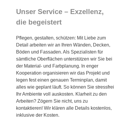
Unser Service – Exzellenz,
die begeistert
Pflegen, gestalten, schützen: Mit Liebe zum
Detail arbeiten wir an Ihren Wänden, Decken,
Böden und Fassaden. Als Spezialisten für
sämtliche Oberflächen unterstützen wir Sie bei
der Material- und Farbplanung. In enger
Kooperation organisieren wir das Projekt und
legen fest einen genauen Terminplan, damit
alles wie geplant läuft. So können Sie stressfrei
Ihr Ambiente voll auskosten. Klarheit zu den
Arbeiten? Zögern Sie nicht, uns zu
kontaktieren! Wir klären alle Details kostenlos,
inklusive der Kosten.