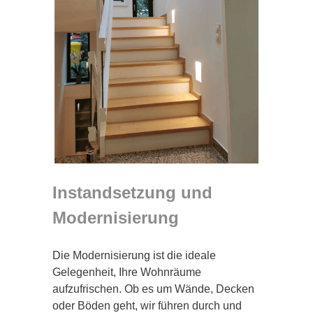
Instandsetzung und
Modernisierung
Die Modernisierung ist die ideale
Gelegenheit, Ihre Wohnräume
aufzufrischen. Ob es um Wände, Decken
oder Böden geht, wir führen durch und