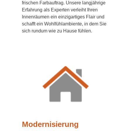
frischen Farbauftrag. Unsere langjährige
Erfahrung als Experten verleiht Ihren
Innenräumen ein einzigartiges Flair und
schafft ein Wohlfühlambiente, in dem Sie
sich rundum wie zu Hause fühlen.
Modernisierung