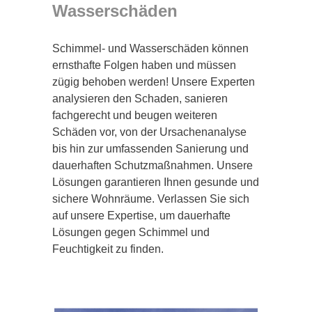
Wasserschäden
Schimmel- und Wasserschäden können
ernsthafte Folgen haben und müssen
zügig behoben werden! Unsere Experten
analysieren den Schaden, sanieren
fachgerecht und beugen weiteren
Schäden vor, von der Ursachenanalyse
bis hin zur umfassenden Sanierung und
dauerhaften Schutzmaßnahmen. Unsere
Lösungen garantieren Ihnen gesunde und
sichere Wohnräume. Verlassen Sie sich
auf unsere Expertise, um dauerhafte
Lösungen gegen Schimmel und
Feuchtigkeit zu finden.