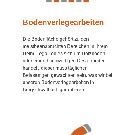
Bodenverlegearbeiten
Die Bodenfläche gehört zu den
meistbeanspruchten Bereichen in Ihrem
Heim – egal, ob es sich um Holzboden
oder einen hochwertigen Designboden
handelt, dieser muss täglichen
Belastungen gewachsen sein, was wir bei
unseren Bodenverlegearbeiten in
Burgschwalbach garantieren.