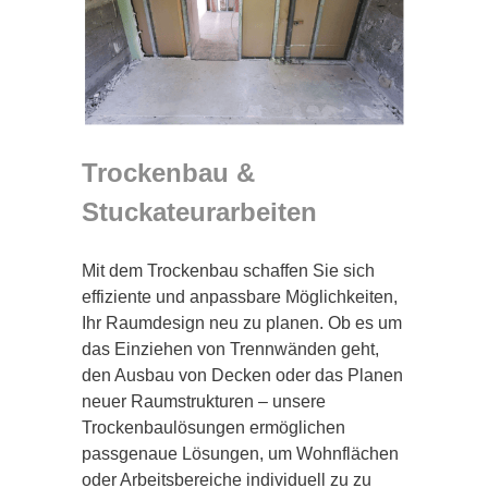
Trockenbau &
Stuckateurarbeiten
Mit dem Trockenbau schaffen Sie sich
effiziente und anpassbare Möglichkeiten,
Ihr Raumdesign neu zu planen. Ob es um
das Einziehen von Trennwänden geht,
den Ausbau von Decken oder das Planen
neuer Raumstrukturen – unsere
Trockenbaulösungen ermöglichen
passgenaue Lösungen, um Wohnflächen
oder Arbeitsbereiche individuell zu zu