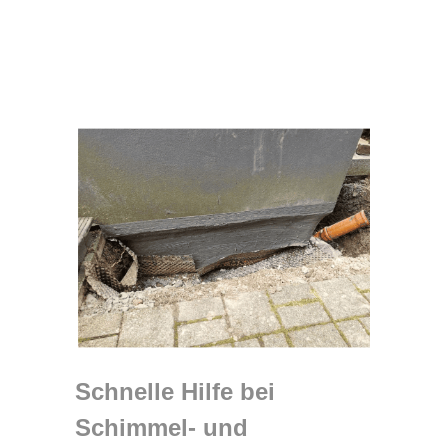
Schnelle Hilfe bei
Schimmel- und