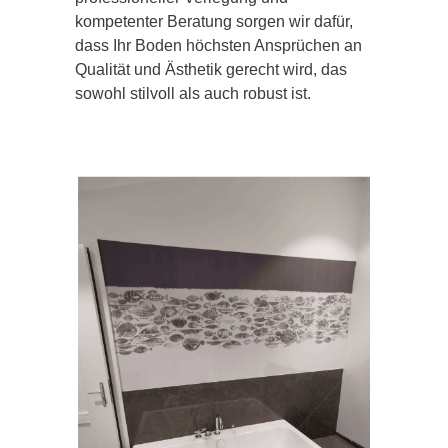
kompetenter Beratung sorgen wir dafür,
dass Ihr Boden höchsten Ansprüchen an
Qualität und Ästhetik gerecht wird, das
sowohl stilvoll als auch robust ist.