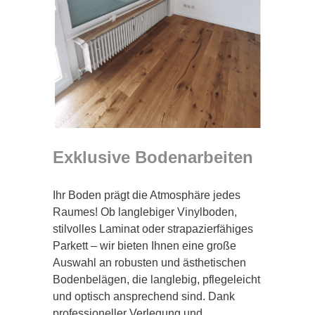
Exklusive Bodenarbeiten
Ihr Boden prägt die Atmosphäre jedes
Raumes! Ob langlebiger Vinylboden,
stilvolles Laminat oder strapazierfähiges
Parkett – wir bieten Ihnen eine große
Auswahl an robusten und ästhetischen
Bodenbelägen, die langlebig, pflegeleicht
und optisch ansprechend sind. Dank
professioneller Verlegung und