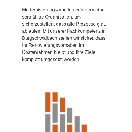
Modernisierungsarbeiten erfordern eine
sorgfältige Organisation, um
sicherzustellen, dass alle Prozesse glatt
ablaufen. Mit unserer Fachkompetenz in
Burgschwalbach stellen wir sicher, dass
Ihr Renovierungsvorhaben im
Kostenrahmen bleibt und Ihre Ziele
komplett umgesetzt werden.