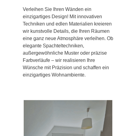
Verleihen Sie Ihren Wänden ein
einzigartiges Design! Mit innovativen
Techniken und edlen Materialien kreieren
wir kunstvolle Details, die Ihren Räumen
eine ganz neue Atmosphäre verleihen. Ob
elegante Spachteltechniken,
außergewöhnliche Muster oder präzise
Farbverläufe – wir realisieren Ihre
Wünsche mit Präzision und schaffen ein
einzigartiges Wohnambiente.