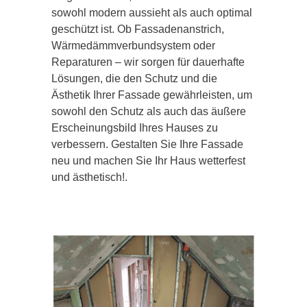
sowohl modern aussieht als auch optimal
geschützt ist. Ob Fassadenanstrich,
Wärmedämmverbundsystem oder
Reparaturen – wir sorgen für dauerhafte
Lösungen, die den Schutz und die
Ästhetik Ihrer Fassade gewährleisten, um
sowohl den Schutz als auch das äußere
Erscheinungsbild Ihres Hauses zu
verbessern. Gestalten Sie Ihre Fassade
neu und machen Sie Ihr Haus wetterfest
und ästhetisch!.