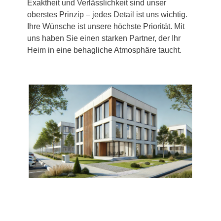
Exaktheit und Verlässlichkeit sind unser
oberstes Prinzip – jedes Detail ist uns wichtig.
Ihre Wünsche ist unsere höchste Priorität. Mit
uns haben Sie einen starken Partner, der Ihr
Heim in eine behagliche Atmosphäre taucht.