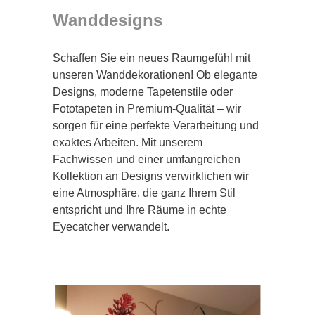
Wanddesigns
Schaffen Sie ein neues Raumgefühl mit
unseren Wanddekorationen! Ob elegante
Designs, moderne Tapetenstile oder
Fototapeten in Premium-Qualität – wir
sorgen für eine perfekte Verarbeitung und
exaktes Arbeiten. Mit unserem
Fachwissen und einer umfangreichen
Kollektion an Designs verwirklichen wir
eine Atmosphäre, die ganz Ihrem Stil
entspricht und Ihre Räume in echte
Eyecatcher verwandelt.