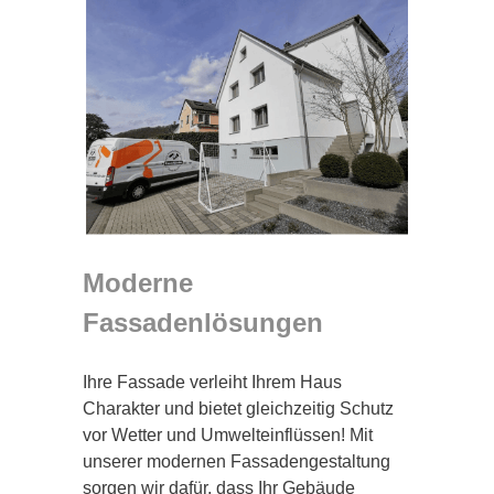
Moderne
Fassadenlösungen
Ihre Fassade verleiht Ihrem Haus
Charakter und bietet gleichzeitig Schutz
vor Wetter und Umwelteinflüssen! Mit
unserer modernen Fassadengestaltung
sorgen wir dafür, dass Ihr Gebäude