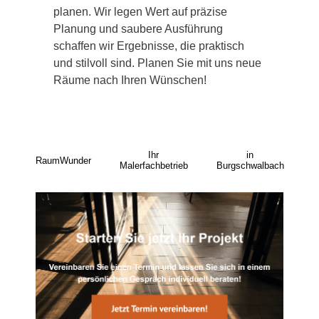
planen. Wir legen Wert auf präzise
Planung und saubere Ausführung
schaffen wir Ergebnisse, die praktisch
und stilvoll sind. Planen Sie mit uns neue
Räume nach Ihren Wünschen!
Ihr
in
RaumWunder
Malerfachbetrieb
Burgschwalbach