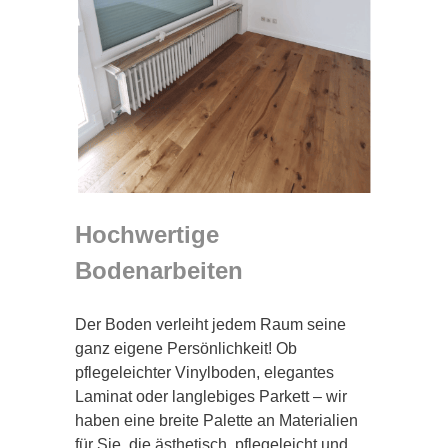
Hochwertige
Bodenarbeiten
Der Boden verleiht jedem Raum seine
ganz eigene Persönlichkeit! Ob
pflegeleichter Vinylboden, elegantes
Laminat oder langlebiges Parkett – wir
haben eine breite Palette an Materialien
für Sie, die ästhetisch, pflegeleicht und