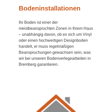
Bodeninstallationen
Ihr Boden ist einer der
meistbeanspruchten Zonen in Ihrem Haus
– unabhängig davon, ob es sich um Vinyl
oder einen hochwertigen Designboden
handelt, er muss regelmäßigen
Beanspruchungen gewachsen sein, was
wir bei unseren Bodenverlegearbeiten in
Bremberg garantieren.