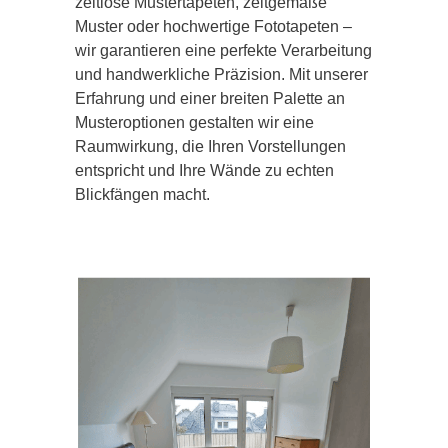
zeitlose Mustertapeten, zeitgemäße
Muster oder hochwertige Fototapeten –
wir garantieren eine perfekte Verarbeitung
und handwerkliche Präzision. Mit unserer
Erfahrung und einer breiten Palette an
Musteroptionen gestalten wir eine
Raumwirkung, die Ihren Vorstellungen
entspricht und Ihre Wände zu echten
Blickfängen macht.