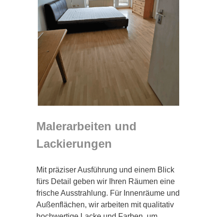
Malerarbeiten und
Lackierungen
Mit präziser Ausführung und einem Blick
fürs Detail geben wir Ihren Räumen eine
frische Ausstrahlung. Für Innenräume und
Außenflächen, wir arbeiten mit qualitativ
hochwertige Lacke und Farben, um