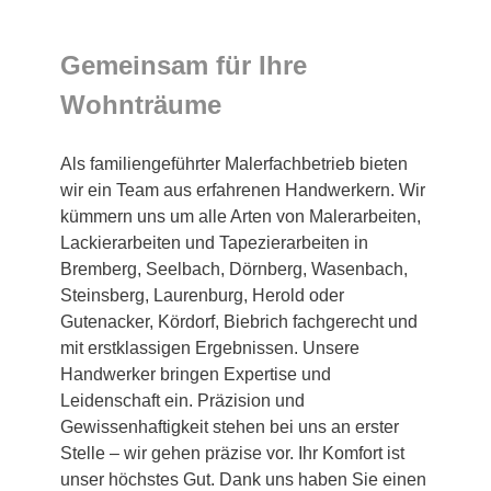
Gemeinsam für Ihre
Wohnträume
Als familiengeführter Malerfachbetrieb bieten
wir ein Team aus erfahrenen Handwerkern. Wir
kümmern uns um alle Arten von Malerarbeiten,
Lackierarbeiten und Tapezierarbeiten in
Bremberg, Seelbach, Dörnberg, Wasenbach,
Steinsberg, Laurenburg, Herold oder
Gutenacker, Kördorf, Biebrich fachgerecht und
mit erstklassigen Ergebnissen. Unsere
Handwerker bringen Expertise und
Leidenschaft ein. Präzision und
Gewissenhaftigkeit stehen bei uns an erster
Stelle – wir gehen präzise vor. Ihr Komfort ist
unser höchstes Gut. Dank uns haben Sie einen