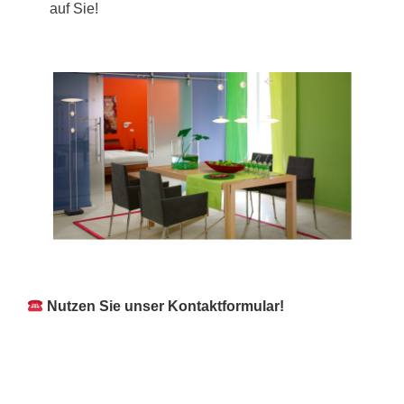
auf Sie!
Nutzen Sie unser Kontaktformular!