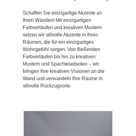
Schaffen Sie einzigartige Akzente an
Ihren Wänden! Mit einzigartigen
Farbverläufen und kreativen Mustern
setzen wir stilvolle Akzente in Ihren
Räumen, die für ein einzigartiges
Wohngefühl sorgen. Von fließenden
Farbverläufen bis hin zu kreativen
Mustern und Spachtelarbeiten – wir
bringen Ihre kreativen Visionen an die
Wand und verwandeln Ihre Räume in
stilvolle Rückzugsorte.