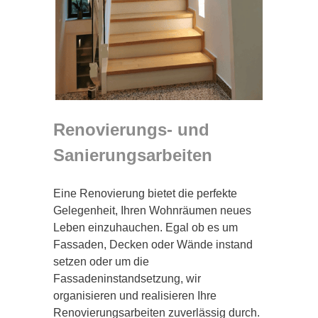
Renovierungs- und
Sanierungsarbeiten
Eine Renovierung bietet die perfekte
Gelegenheit, Ihren Wohnräumen neues
Leben einzuhauchen. Egal ob es um
Fassaden, Decken oder Wände instand
setzen oder um die
Fassadeninstandsetzung, wir
organisieren und realisieren Ihre
Renovierungsarbeiten zuverlässig durch.