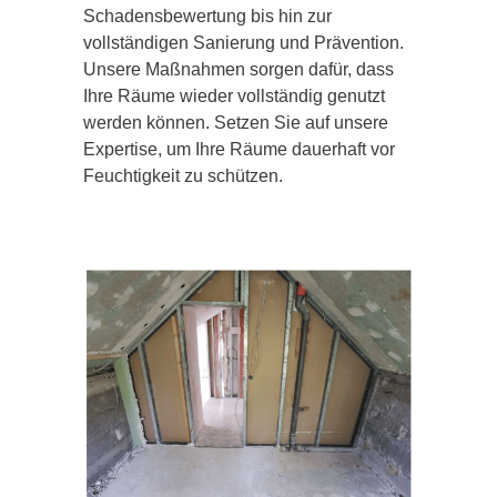
Schadensbewertung bis hin zur
vollständigen Sanierung und Prävention.
Unsere Maßnahmen sorgen dafür, dass
Ihre Räume wieder vollständig genutzt
werden können. Setzen Sie auf unsere
Expertise, um Ihre Räume dauerhaft vor
Feuchtigkeit zu schützen.