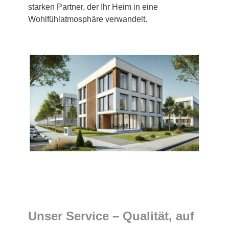
starken Partner, der Ihr Heim in eine
Wohlfühlatmosphäre verwandelt.
Unser Service – Qualität, auf