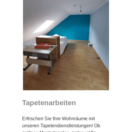
Tapetenarbeiten
Erfrischen Sie Ihre Wohnräume mit
unseren Tapetendienstleistungen! Ob