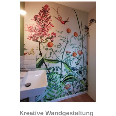
Kreative Wandgestaltung