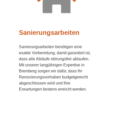
Sanierungsarbeiten
Sanierungsarbeiten benötigen eine
exakte Vorbereitung, damit garantiert ist,
dass alle Abläufe störungsfrei ablaufen.
Mit unserer langjährigen Expertise in
Bremberg sorgen wir dafür, dass Ihr
Renovierungsvorhaben budgetgerecht
abgeschlossen wird und Ihre
Erwartungen bestens erreicht werden.