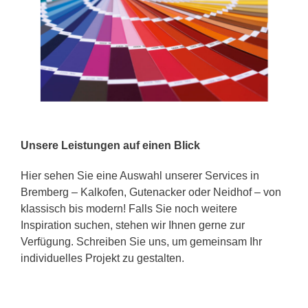
Unsere Leistungen auf einen Blick
Hier sehen Sie eine Auswahl unserer Services in
Bremberg – Kalkofen, Gutenacker oder Neidhof – von
klassisch bis modern! Falls Sie noch weitere
Inspiration suchen, stehen wir Ihnen gerne zur
Verfügung. Schreiben Sie uns, um gemeinsam Ihr
individuelles Projekt zu gestalten.