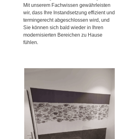
Mit unserem Fachwissen gewährleisten
wir, dass Ihre Instandsetzung effizient und
termingerecht abgeschlossen wird, und
Sie können sich bald wieder in Ihren
modernisierten Bereichen zu Hause
fühlen.