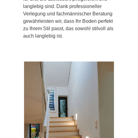
langlebig sind. Dank professioneller
Verlegung und fachmännischer Beratung
gewährleisten wir, dass Ihr Boden perfekt
zu Ihrem Stil passt, das sowohl stilvoll als
auch langlebig ist.