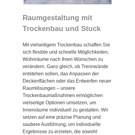
Raumgestaltung mit
Trockenbau und Stuck
Mit vielseitigem Trockenbau schaffen Sie
sich flexible und schnelle Möglichkeiten,
Wohnräume nach Ihren Wünschen zu
verändern. Ganz gleich, ob Trennwände
entstehen sollen, das Anpassen der
Deckenflächen oder das Entwerfen neuer
Raumlösungen – unsere
Trockenbaumaßnahmen ermöglichen
vielseitige Optionen umsetzen, um
Innenräume individuell zu gestalten. Wir
setzen auf eine präzise Planung und
saubere Ausführung, um individuelle
Ergebnisse zu erzielen, die sowohl