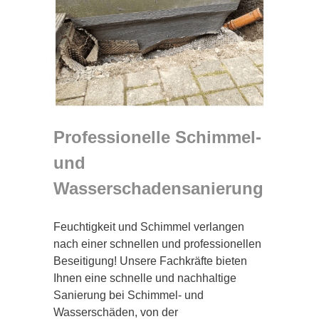
Professionelle Schimmel-
und
Wasserschadensanierung
Feuchtigkeit und Schimmel verlangen
nach einer schnellen und professionellen
Beseitigung! Unsere Fachkräfte bieten
Ihnen eine schnelle und nachhaltige
Sanierung bei Schimmel- und
Wasserschäden, von der