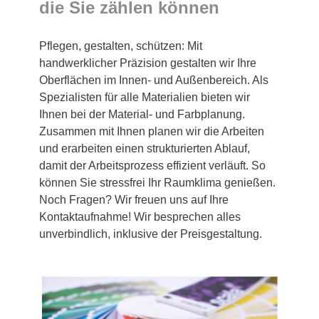
die Sie zählen können
Pflegen, gestalten, schützen: Mit
handwerklicher Präzision gestalten wir Ihre
Oberflächen im Innen- und Außenbereich. Als
Spezialisten für alle Materialien bieten wir
Ihnen bei der Material- und Farbplanung.
Zusammen mit Ihnen planen wir die Arbeiten
und erarbeiten einen strukturierten Ablauf,
damit der Arbeitsprozess effizient verläuft. So
können Sie stressfrei Ihr Raumklima genießen.
Noch Fragen? Wir freuen uns auf Ihre
Kontaktaufnahme! Wir besprechen alles
unverbindlich, inklusive der Preisgestaltung.