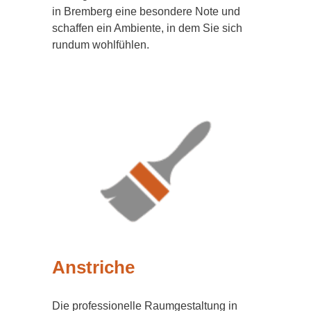
in Bremberg eine besondere Note und
schaffen ein Ambiente, in dem Sie sich
rundum wohlfühlen.
Anstriche
Die professionelle Raumgestaltung in