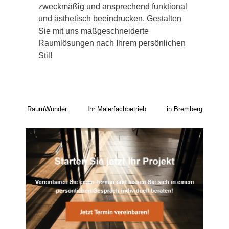
zweckmäßig und ansprechend funktional
und ästhetisch beeindrucken. Gestalten
Sie mit uns maßgeschneiderte
Raumlösungen nach Ihrem persönlichen
Stil!
RaumWunder
Ihr Malerfachbetrieb
in Bremberg