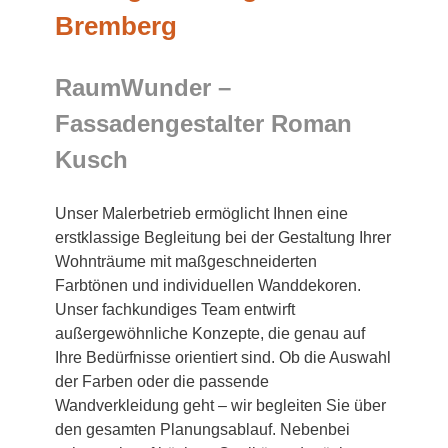
Bremberg
RaumWunder –
Fassadengestalter Roman
Kusch
Unser Malerbetrieb ermöglicht Ihnen eine
erstklassige Begleitung bei der Gestaltung Ihrer
Wohnträume mit maßgeschneiderten
Farbtönen und individuellen Wanddekoren.
Unser fachkundiges Team entwirft
außergewöhnliche Konzepte, die genau auf
Ihre Bedürfnisse orientiert sind. Ob die Auswahl
der Farben oder die passende
Wandverkleidung geht – wir begleiten Sie über
den gesamten Planungsablauf. Nebenbei