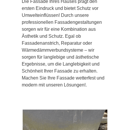
Die Fassade Ihres Hauses prägt den
ersten Eindruck und bietet Schutz vor
Umwelteinflüssen! Durch unsere
professionellen Fassadengestaltungen
sorgen wir für eine Kombination aus
Ästhetik und Schutz. Egal ob
Fassadenanstrich, Reparatur oder
Wärmedämmverbundsysteme – wir
sorgen für langlebige und ästhetische
Ergebnisse, um die Langlebigkeit und
Schönheit Ihrer Fassade zu erhalten.
Machen Sie Ihre Fassade wetterfest und
modern mit unseren Lösungen!.