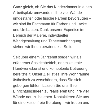
Ganz gleich, ob Sie das Kinderzimmer in einen
Arbeitsplatz umwandeln, Ihre vier Wände
umgestalten oder frische Farben bevorzugen –
wir sind Ihr Fachmann für Farben und Lacke
und Umbauten. Dank unserer Expertise im
Bereich der Malerei, individueller
Wandgestaltung und Tapetenanbringung
stehen wir Ihnen beratend zur Seite.
Seit über einem Jahrzehnt sorgen wir als
erfahrener Anstrichbetrieb, der exzellente
Handwerkskunst und kompetente Betreuung
bereitstellt. Unser Ziel ist es, Ihre Wohnräume
ästhetisch zu verschönern, dass Sie sich
geborgen fühlen. Lassen Sie uns, Ihre
Einrichtungsideen zu realisieren und Ihre vier
Wände neu zu beleben. Kontaktieren Sie uns
für eine kostenfreie Beratung – wir freuen uns