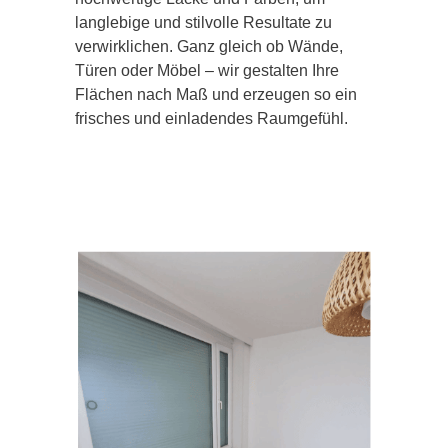
langlebige und stilvolle Resultate zu
verwirklichen. Ganz gleich ob Wände,
Türen oder Möbel – wir gestalten Ihre
Flächen nach Maß und erzeugen so ein
frisches und einladendes Raumgefühl.