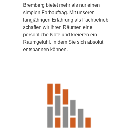
Bremberg bietet mehr als nur einen
simplen Farbauftrag. Mit unserer
langjährigen Erfahrung als Fachbetrieb
schaffen wir Ihren Räumen eine
persönliche Note und kreieren ein
Raumgefühl, in dem Sie sich absolut
entspannen können.