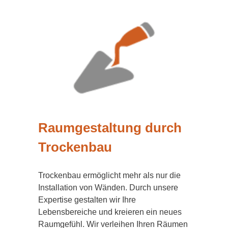
Raumgestaltung durch
Trockenbau
Trockenbau ermöglicht mehr als nur die
Installation von Wänden. Durch unsere
Expertise gestalten wir Ihre
Lebensbereiche und kreieren ein neues
Raumgefühl. Wir verleihen Ihren Räumen