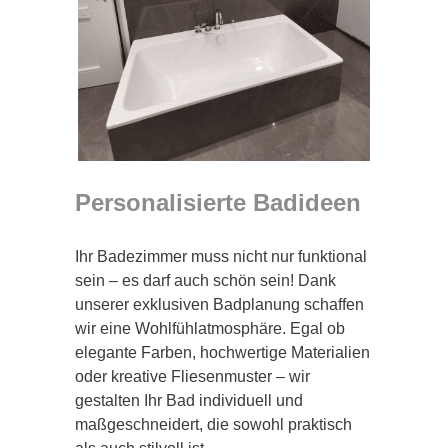
Personalisierte Badideen
Ihr Badezimmer muss nicht nur funktional
sein – es darf auch schön sein! Dank
unserer exklusiven Badplanung schaffen
wir eine Wohlfühlatmosphäre. Egal ob
elegante Farben, hochwertige Materialien
oder kreative Fliesenmuster – wir
gestalten Ihr Bad individuell und
maßgeschneidert, die sowohl praktisch