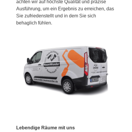
achten wir auf höchste Qualität und präzise
Ausführung, um ein Ergebnis zu erreichen, das
Sie zufriedenstellt und in dem Sie sich
behaglich fühlen.
Lebendige Räume mit uns