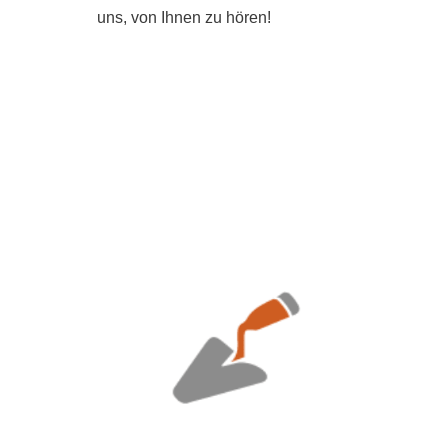
uns, von Ihnen zu hören!