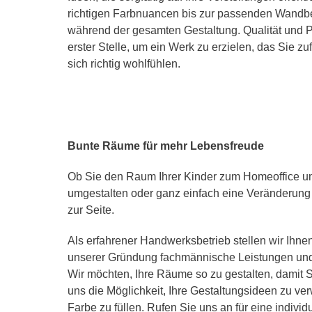
richtigen Farbnuancen bis zur passenden Wandbe
während der gesamten Gestaltung. Qualität und P
erster Stelle, um ein Werk zu erzielen, das Sie zu
sich richtig wohlfühlen.
Bunte Räume für mehr Lebensfreude
Ob Sie den Raum Ihrer Kinder zum Homeoffice 
umgestalten oder ganz einfach eine Veränderung
zur Seite.
Als erfahrener Handwerksbetrieb stellen wir Ihnen
unserer Gründung fachmännische Leistungen und 
Wir möchten, Ihre Räume so zu gestalten, damit 
uns die Möglichkeit, Ihre Gestaltungsideen zu ve
Farbe zu füllen. Rufen Sie uns an für eine indivi