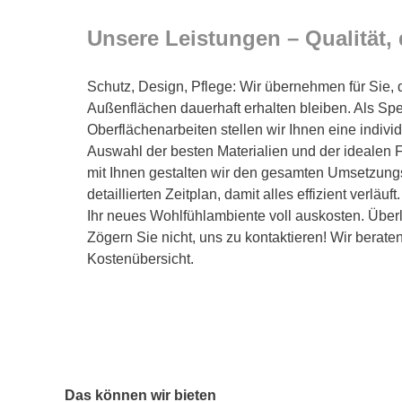
Unsere Leistungen – Qualität,
Schutz, Design, Pflege: Wir übernehmen für Sie,
Außenflächen dauerhaft erhalten bleiben. Als Spezi
Oberflächenarbeiten stellen wir Ihnen eine indivi
Auswahl der besten Materialien und der idealen 
mit Ihnen gestalten wir den gesamten Umsetzung
detaillierten Zeitplan, damit alles effizient verlä
Ihr neues Wohlfühlambiente voll auskosten. Über
Zögern Sie nicht, uns zu kontaktieren! Wir beraten
Kostenübersicht.
Das können wir bieten