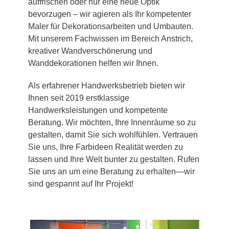
auffrischen oder nur eine neue Optik
bevorzugen – wir agieren als Ihr kompetenter
Maler für Dekorationsarbeiten und Umbauten.
Mit unserem Fachwissen im Bereich Anstrich,
kreativer Wandverschönerung und
Wanddekorationen helfen wir Ihnen.
Als erfahrener Handwerksbetrieb bieten wir
Ihnen seit 2019 erstklassige
Handwerksleistungen und kompetente
Beratung. Wir möchten, Ihre Innenräume so zu
gestalten, damit Sie sich wohlfühlen. Vertrauen
Sie uns, Ihre Farbideen Realität werden zu
lassen und Ihre Welt bunter zu gestalten. Rufen
Sie uns an um eine Beratung zu erhalten—wir
sind gespannt auf Ihr Projekt!