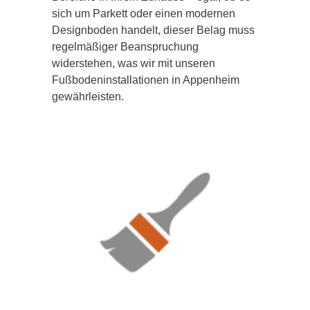
sich um Parkett oder einen modernen
Designboden handelt, dieser Belag muss
regelmäßiger Beanspruchung
widerstehen, was wir mit unseren
Fußbodeninstallationen in Appenheim
gewährleisten.