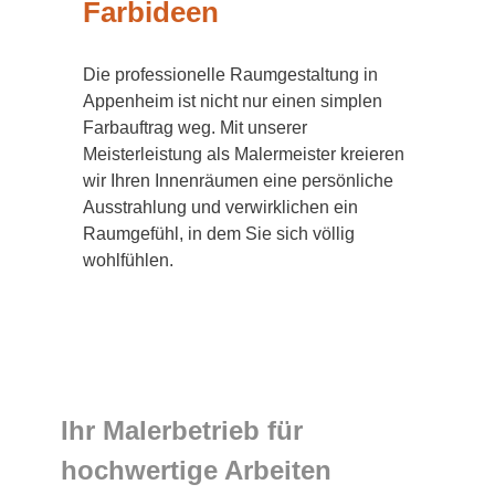
Farbideen
Die professionelle Raumgestaltung in
Appenheim ist nicht nur einen simplen
Farbauftrag weg. Mit unserer
Meisterleistung als Malermeister kreieren
wir Ihren Innenräumen eine persönliche
Ausstrahlung und verwirklichen ein
Raumgefühl, in dem Sie sich völlig
wohlfühlen.
Ihr Malerbetrieb für
hochwertige Arbeiten