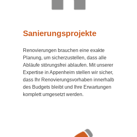
Sanierungsprojekte
Renovierungen brauchen eine exakte
Planung, um sicherzustellen, dass alle
Abläufe störungsfrei ablaufen. Mit unserer
Expertise in Appenheim stellen wir sicher,
dass Ihr Renovierungsvorhaben innerhalb
des Budgets bleibt und Ihre Erwartungen
komplett umgesetzt werden.