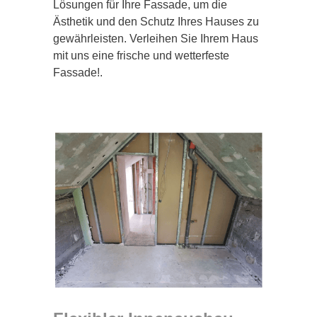
Lösungen für Ihre Fassade, um die
Ästhetik und den Schutz Ihres Hauses zu
gewährleisten. Verleihen Sie Ihrem Haus
mit uns eine frische und wetterfeste
Fassade!.