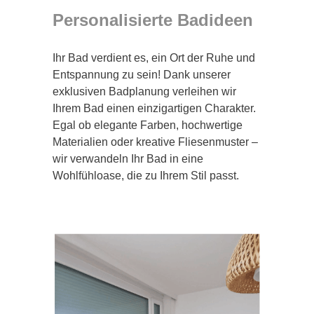
Personalisierte Badideen
Ihr Bad verdient es, ein Ort der Ruhe und
Entspannung zu sein! Dank unserer
exklusiven Badplanung verleihen wir
Ihrem Bad einen einzigartigen Charakter.
Egal ob elegante Farben, hochwertige
Materialien oder kreative Fliesenmuster –
wir verwandeln Ihr Bad in eine
Wohlfühloase, die zu Ihrem Stil passt.