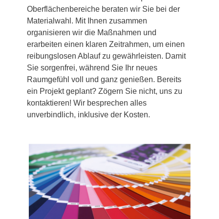
Oberflächenbereiche beraten wir Sie bei der
Materialwahl. Mit Ihnen zusammen
organisieren wir die Maßnahmen und
erarbeiten einen klaren Zeitrahmen, um einen
reibungslosen Ablauf zu gewährleisten. Damit
Sie sorgenfrei, während Sie Ihr neues
Raumgefühl voll und ganz genießen. Bereits
ein Projekt geplant? Zögern Sie nicht, uns zu
kontaktieren! Wir besprechen alles
unverbindlich, inklusive der Kosten.