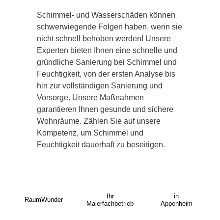
Schimmel- und Wasserschäden können
schwerwiegende Folgen haben, wenn sie
nicht schnell behoben werden! Unsere
Experten bieten Ihnen eine schnelle und
gründliche Sanierung bei Schimmel und
Feuchtigkeit, von der ersten Analyse bis
hin zur vollständigen Sanierung und
Vorsorge. Unsere Maßnahmen
garantieren Ihnen gesunde und sichere
Wohnräume. Zählen Sie auf unsere
Kompetenz, um Schimmel und
Feuchtigkeit dauerhaft zu beseitigen.
Ihr
in
RaumWunder
Malerfachbetrieb
Appenheim