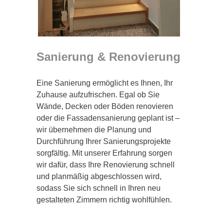
Sanierung & Renovierung
Eine Sanierung ermöglicht es Ihnen, Ihr
Zuhause aufzufrischen. Egal ob Sie
Wände, Decken oder Böden renovieren
oder die Fassadensanierung geplant ist –
wir übernehmen die Planung und
Durchführung Ihrer Sanierungsprojekte
sorgfältig. Mit unserer Erfahrung sorgen
wir dafür, dass Ihre Renovierung schnell
und planmäßig abgeschlossen wird,
sodass Sie sich schnell in Ihren neu
gestalteten Zimmern richtig wohlfühlen.