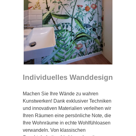
Individuelles Wanddesign
Machen Sie Ihre Wände zu wahren
Kunstwerken! Dank exklusiver Techniken
und innovativen Materialien verleihen wir
Ihren Räumen eine persönliche Note, die
Ihre Wohnräume in echte Wohlfühloasen
verwandeln. Von klassischen