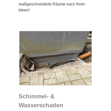
maßgeschneiderte Räume nach Ihren
Ideen!
Schimmel- &
Wasserschaden