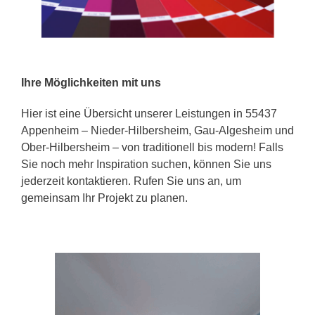
Ihre Möglichkeiten mit uns
Hier ist eine Übersicht unserer Leistungen in 55437
Appenheim – Nieder-Hilbersheim, Gau-Algesheim und
Ober-Hilbersheim – von traditionell bis modern! Falls
Sie noch mehr Inspiration suchen, können Sie uns
jederzeit kontaktieren. Rufen Sie uns an, um
gemeinsam Ihr Projekt zu planen.