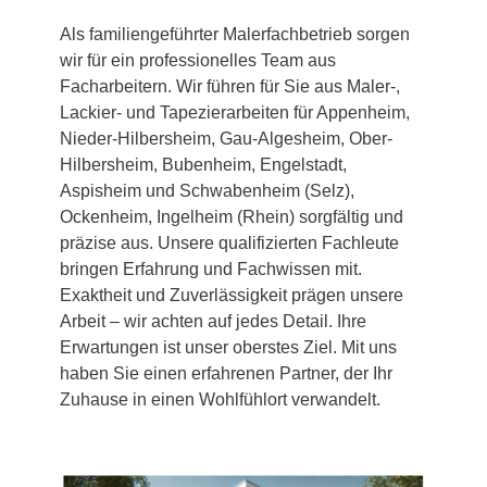
Als familiengeführter Malerfachbetrieb sorgen
wir für ein professionelles Team aus
Facharbeitern. Wir führen für Sie aus Maler-,
Lackier- und Tapezierarbeiten für Appenheim,
Nieder-Hilbersheim, Gau-Algesheim, Ober-
Hilbersheim, Bubenheim, Engelstadt,
Aspisheim und Schwabenheim (Selz),
Ockenheim, Ingelheim (Rhein) sorgfältig und
präzise aus. Unsere qualifizierten Fachleute
bringen Erfahrung und Fachwissen mit.
Exaktheit und Zuverlässigkeit prägen unsere
Arbeit – wir achten auf jedes Detail. Ihre
Erwartungen ist unser oberstes Ziel. Mit uns
haben Sie einen erfahrenen Partner, der Ihr
Zuhause in einen Wohlfühlort verwandelt.