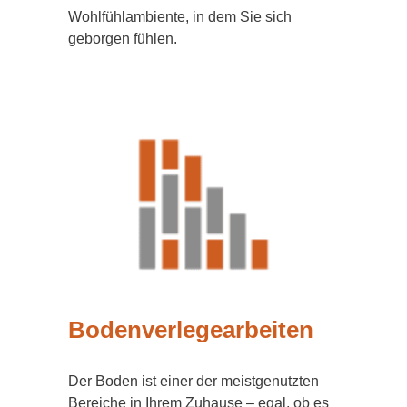
Wohlfühlambiente, in dem Sie sich
geborgen fühlen.
Bodenverlegearbeiten
Der Boden ist einer der meistgenutzten
Bereiche in Ihrem Zuhause – egal, ob es