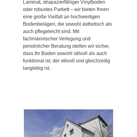
Laminat, strapazierfähiger Vinylboden
oder robustes Parkett – wir bieten Ihnen
eine große Vielfalt an hochwertigen
Bodenbelägen, die sowohl ästhetisch als
auch pflegeleicht sind. Mit
fachmännischer Verlegung und
persönlicher Beratung stellen wir sicher,
dass Ihr Boden sowohl stilvoll als auch
funktional ist, der stilvoll und gleichzeitig
langlebig ist.