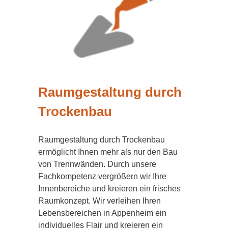
Raumgestaltung durch
Trockenbau
Raumgestaltung durch Trockenbau
ermöglicht Ihnen mehr als nur den Bau
von Trennwänden. Durch unsere
Fachkompetenz vergrößern wir Ihre
Innenbereiche und kreieren ein frisches
Raumkonzept. Wir verleihen Ihren
Lebensbereichen in Appenheim ein
individuelles Flair und kreieren ein