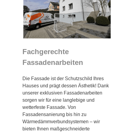
Fachgerechte
Fassadenarbeiten
Die Fassade ist der Schutzschild Ihres
Hauses und prägt dessen Ästhetik! Dank
unserer exklusiven Fassadenarbeiten
sorgen wir für eine langlebige und
wetterfeste Fassade. Von
Fassadensanierung bis hin zu
Wärmedämmverbundsystemen – wir
bieten Ihnen maßgeschneiderte