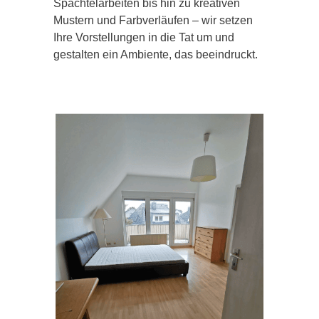
Spachtelarbeiten bis hin zu kreativen
Mustern und Farbverläufen – wir setzen
Ihre Vorstellungen in die Tat um und
gestalten ein Ambiente, das beeindruckt.