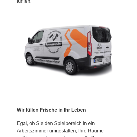
fühlen.
Wir füllen Frische in Ihr Leben
Egal, ob Sie den Spielbereich in ein
Arbeitszimmer umgestalten, Ihre Räume