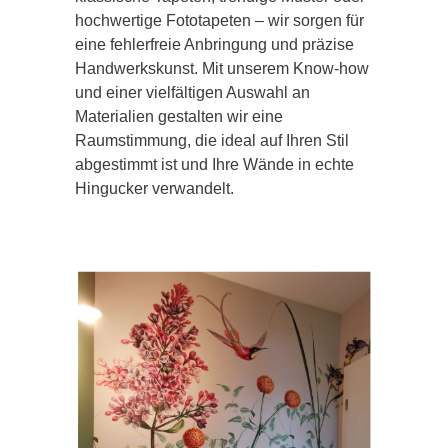
hochwertige Fototapeten – wir sorgen für
eine fehlerfreie Anbringung und präzise
Handwerkskunst. Mit unserem Know-how
und einer vielfältigen Auswahl an
Materialien gestalten wir eine
Raumstimmung, die ideal auf Ihren Stil
abgestimmt ist und Ihre Wände in echte
Hingucker verwandelt.