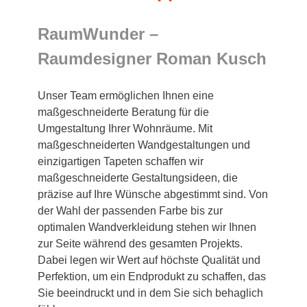
RaumWunder –
Raumdesigner Roman Kusch
Unser Team ermöglichen Ihnen eine
maßgeschneiderte Beratung für die
Umgestaltung Ihrer Wohnräume. Mit
maßgeschneiderten Wandgestaltungen und
einzigartigen Tapeten schaffen wir
maßgeschneiderte Gestaltungsideen, die
präzise auf Ihre Wünsche abgestimmt sind. Von
der Wahl der passenden Farbe bis zur
optimalen Wandverkleidung stehen wir Ihnen
zur Seite während des gesamten Projekts.
Dabei legen wir Wert auf höchste Qualität und
Perfektion, um ein Endprodukt zu schaffen, das
Sie beeindruckt und in dem Sie sich behaglich