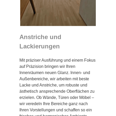
Anstriche und
Lackierungen
Mit präziser Ausführung und einem Fokus
auf Präzision bringen wir Ihren
Innenräumen neuen Glanz. Innen- und
Außenbereiche, wir arbeiten mit beste
Lacke und Anstriche, um robuste und
ästhetisch ansprechende Oberflächen zu
erzielen. Ob Wände, Türen oder Möbel –
wir veredeln Ihre Bereiche ganz nach
Ihren Vorstellungen und schaffen so ein