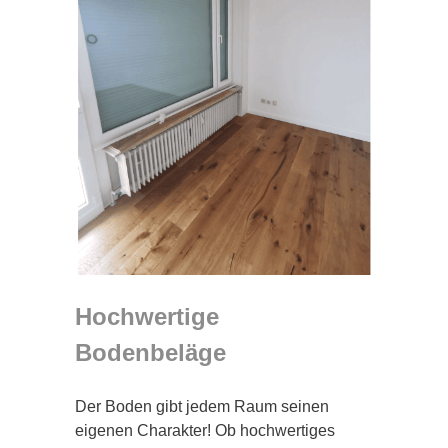
Hochwertige
Bodenbeläge
Der Boden gibt jedem Raum seinen
eigenen Charakter! Ob hochwertiges