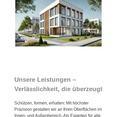
Unsere Leistungen –
Verlässlichkeit, die überzeugt
Schützen, formen, erhalten: Mit höchster
Präzision gestalten wir an Ihren Oberflächen im
Innen- und Außenbereich. Als Experten für alle