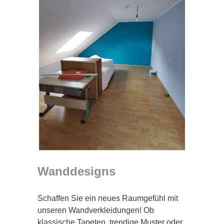
Wanddesigns
Schaffen Sie ein neues Raumgefühl mit
unseren Wandverkleidungen! Ob
klassische Tapeten, trendige Muster oder