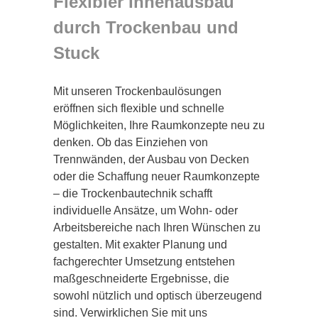
Flexibler Innenausbau
durch Trockenbau und
Stuck
Mit unseren Trockenbaulösungen
eröffnen sich flexible und schnelle
Möglichkeiten, Ihre Raumkonzepte neu zu
denken. Ob das Einziehen von
Trennwänden, der Ausbau von Decken
oder die Schaffung neuer Raumkonzepte
– die Trockenbautechnik schafft
individuelle Ansätze, um Wohn- oder
Arbeitsbereiche nach Ihren Wünschen zu
gestalten. Mit exakter Planung und
fachgerechter Umsetzung entstehen
maßgeschneiderte Ergebnisse, die
sowohl nützlich und optisch überzeugend
sind. Verwirklichen Sie mit uns