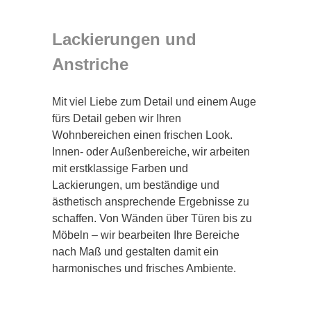
Lackierungen und
Anstriche
Mit viel Liebe zum Detail und einem Auge
fürs Detail geben wir Ihren
Wohnbereichen einen frischen Look.
Innen- oder Außenbereiche, wir arbeiten
mit erstklassige Farben und
Lackierungen, um beständige und
ästhetisch ansprechende Ergebnisse zu
schaffen. Von Wänden über Türen bis zu
Möbeln – wir bearbeiten Ihre Bereiche
nach Maß und gestalten damit ein
harmonisches und frisches Ambiente.