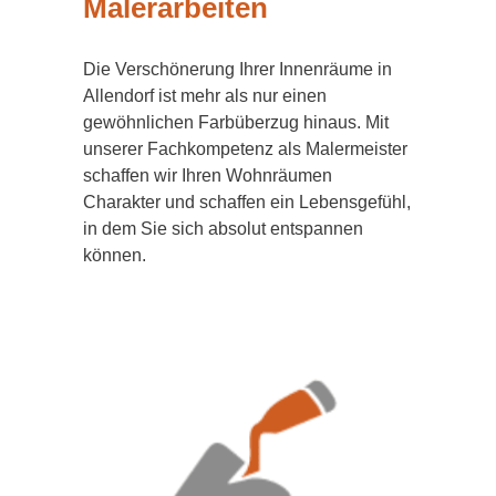
Malerarbeiten
Die Verschönerung Ihrer Innenräume in
Allendorf ist mehr als nur einen
gewöhnlichen Farbüberzug hinaus. Mit
unserer Fachkompetenz als Malermeister
schaffen wir Ihren Wohnräumen
Charakter und schaffen ein Lebensgefühl,
in dem Sie sich absolut entspannen
können.