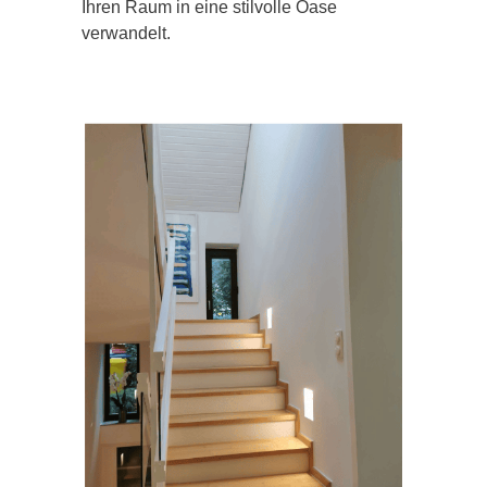
Ihren Raum in eine stilvolle Oase
verwandelt.