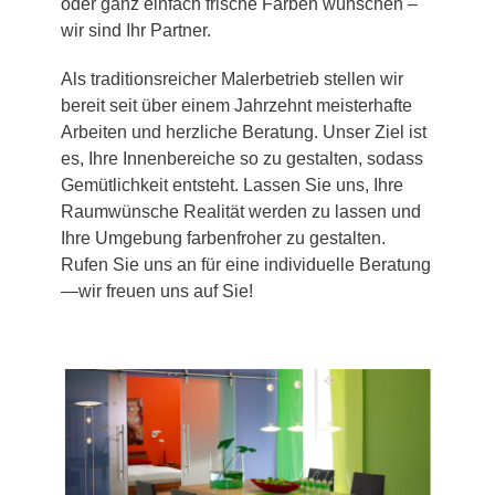
oder ganz einfach frische Farben wünschen –
wir sind Ihr Partner.
Als traditionsreicher Malerbetrieb stellen wir
bereit seit über einem Jahrzehnt meisterhafte
Arbeiten und herzliche Beratung. Unser Ziel ist
es, Ihre Innenbereiche so zu gestalten, sodass
Gemütlichkeit entsteht. Lassen Sie uns, Ihre
Raumwünsche Realität werden zu lassen und
Ihre Umgebung farbenfroher zu gestalten.
Rufen Sie uns an für eine individuelle Beratung
—wir freuen uns auf Sie!