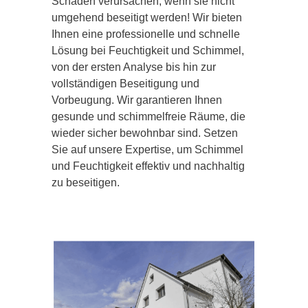
Schäden verursachen, wenn sie nicht
umgehend beseitigt werden! Wir bieten
Ihnen eine professionelle und schnelle
Lösung bei Feuchtigkeit und Schimmel,
von der ersten Analyse bis hin zur
vollständigen Beseitigung und
Vorbeugung. Wir garantieren Ihnen
gesunde und schimmelfreie Räume, die
wieder sicher bewohnbar sind. Setzen
Sie auf unsere Expertise, um Schimmel
und Feuchtigkeit effektiv und nachhaltig
zu beseitigen.