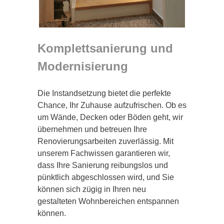
Komplettsanierung und
Modernisierung
Die Instandsetzung bietet die perfekte
Chance, Ihr Zuhause aufzufrischen. Ob es
um Wände, Decken oder Böden geht, wir
übernehmen und betreuen Ihre
Renovierungsarbeiten zuverlässig. Mit
unserem Fachwissen garantieren wir,
dass Ihre Sanierung reibungslos und
pünktlich abgeschlossen wird, und Sie
können sich zügig in Ihren neu
gestalteten Wohnbereichen entspannen
können.