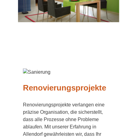
Renovierungsprojekte
Renovierungsprojekte verlangen eine
präzise Organisation, die sicherstellt,
dass alle Prozesse ohne Probleme
ablaufen. Mit unserer Erfahrung in
Allendorf gewährleisten wir, dass Ihr