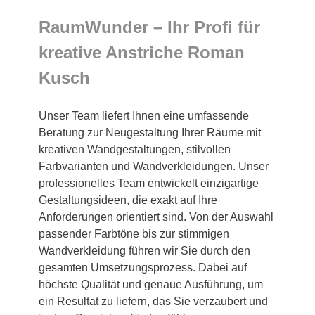
RaumWunder – Ihr Profi für
kreative Anstriche Roman
Kusch
Unser Team liefert Ihnen eine umfassende
Beratung zur Neugestaltung Ihrer Räume mit
kreativen Wandgestaltungen, stilvollen
Farbvarianten und Wandverkleidungen. Unser
professionelles Team entwickelt einzigartige
Gestaltungsideen, die exakt auf Ihre
Anforderungen orientiert sind. Von der Auswahl
passender Farbtöne bis zur stimmigen
Wandverkleidung führen wir Sie durch den
gesamten Umsetzungsprozess. Dabei auf
höchste Qualität und genaue Ausführung, um
ein Resultat zu liefern, das Sie verzaubert und