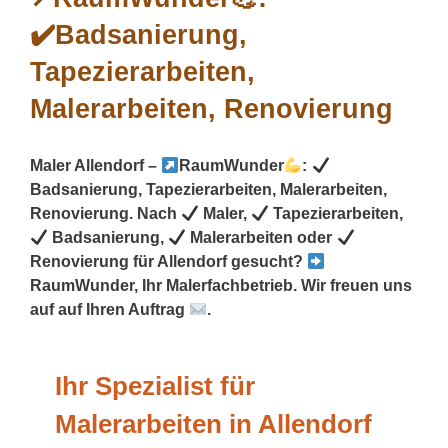
Maler Allendorf –
RaumWunder
:
Badsanierung, Tapezierarbeiten, Malerarbeiten,
Renovierung. Nach
Maler,
Tapezierarbeiten,
Badsanierung,
Malerarbeiten oder
Renovierung für Allendorf gesucht?
RaumWunder, Ihr Malerfachbetrieb. Wir freuen uns
auf auf Ihren Auftrag
.
Ihr Spezialist für
Malerarbeiten in Allendorf