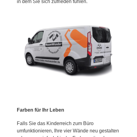
in dem Sie sich zufrieden fühlen.
Farben für Ihr Leben
Falls Sie das Kinderreich zum Büro
umfunktionieren, Ihre vier Wände neu gestalten