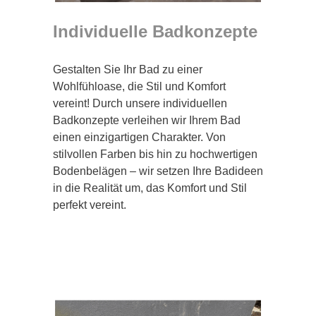
Individuelle Badkonzepte
Gestalten Sie Ihr Bad zu einer
Wohlfühloase, die Stil und Komfort
vereint! Durch unsere individuellen
Badkonzepte verleihen wir Ihrem Bad
einen einzigartigen Charakter. Von
stilvollen Farben bis hin zu hochwertigen
Bodenbelägen – wir setzen Ihre Badideen
in die Realität um, das Komfort und Stil
perfekt vereint.