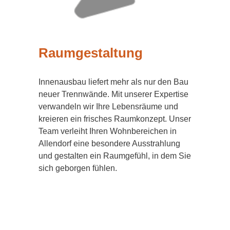
Raumgestaltung
Innenausbau liefert mehr als nur den Bau
neuer Trennwände. Mit unserer Expertise
verwandeln wir Ihre Lebensräume und
kreieren ein frisches Raumkonzept. Unser
Team verleiht Ihren Wohnbereichen in
Allendorf eine besondere Ausstrahlung
und gestalten ein Raumgefühl, in dem Sie
sich geborgen fühlen.