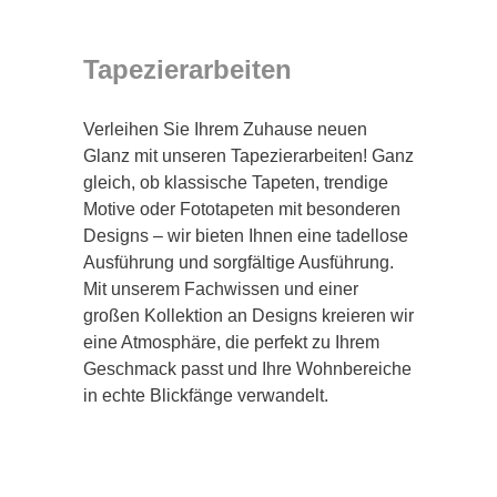
Tapezierarbeiten
Verleihen Sie Ihrem Zuhause neuen
Glanz mit unseren Tapezierarbeiten! Ganz
gleich, ob klassische Tapeten, trendige
Motive oder Fototapeten mit besonderen
Designs – wir bieten Ihnen eine tadellose
Ausführung und sorgfältige Ausführung.
Mit unserem Fachwissen und einer
großen Kollektion an Designs kreieren wir
eine Atmosphäre, die perfekt zu Ihrem
Geschmack passt und Ihre Wohnbereiche
in echte Blickfänge verwandelt.