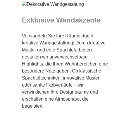
Exklusive Wandakzente
Verwandeln Sie Ihre Räume durch
kreative Wandgestaltung! Durch kreative
Muster und edle Spachtelarbeiten
gestalten wir unverwechselbare
Highlights, die Ihren Wohnbereichen eine
besondere Note geben. Ob klassische
Spachteltechniken, innovative Muster
oder sanfte Farbverläufe – wir
verwirklichen Ihre Designträume und
erschaffen eine Atmosphäre, die
begeistert.