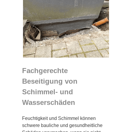
Fachgerechte
Beseitigung von
Schimmel- und
Wasserschäden
Feuchtigkeit und Schimmel können
schwere bauliche und gesundheitliche