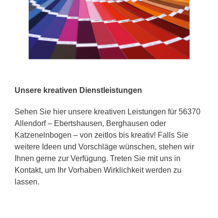
Unsere kreativen Dienstleistungen
Sehen Sie hier unsere kreativen Leistungen für 56370
Allendorf – Ebertshausen, Berghausen oder
Katzenelnbogen – von zeitlos bis kreativ! Falls Sie
weitere Ideen und Vorschläge wünschen, stehen wir
Ihnen gerne zur Verfügung. Treten Sie mit uns in
Kontakt, um Ihr Vorhaben Wirklichkeit werden zu
lassen.