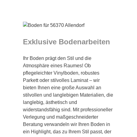
Exklusive Bodenarbeiten
Ihr Boden prägt den Stil und die
Atmosphäre eines Raumes! Ob
pflegeleichter Vinylboden, robustes
Parkett oder stilvolles Laminat – wir
bieten Ihnen eine große Auswahl an
stilvollen und langlebigen Materialien, die
langlebig, ästhetisch und
widerstandsfähig sind. Mit professioneller
Verlegung und maßgeschneiderter
Beratung verwandeln wir Ihren Boden in
ein Highlight, das zu Ihrem Stil passt, der