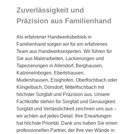
Zuverlässigkeit und
Präzision aus Familienhand
Als erfahrener Handwerksbetrieb in
Familienhand sorgen wir für ein erfahrenes
Team aus Handwerksexperten. Wir führen für
Sie aus Malerarbeiten, Lackierungen und
Tapezierungen in Allendorf, Berghausen,
Katzenelnbogen, Ebertshausen,
Mudershausen, Eisighofen, Oberfischbach oder
Klingelbach, Dörsdorf, Mittelfischbach mit
höchster Sorgfalt und Präzision aus. Unsere
Fachkräfte stehen für Sorgfalt und Genauigkeit.
Sorgfalt und Verlässlichkeit zeichnen uns aus –
wir achten auf jedes Detail. Ihre Erwartungen
hat höchste Priorität. Dank uns haben Sie einen
professionellen Partner, der Ihre vier Wände in