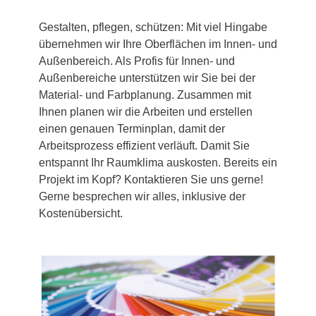
Gestalten, pflegen, schützen: Mit viel Hingabe
übernehmen wir Ihre Oberflächen im Innen- und
Außenbereich. Als Profis für Innen- und
Außenbereiche unterstützen wir Sie bei der
Material- und Farbplanung. Zusammen mit
Ihnen planen wir die Arbeiten und erstellen
einen genauen Terminplan, damit der
Arbeitsprozess effizient verläuft. Damit Sie
entspannt Ihr Raumklima auskosten. Bereits ein
Projekt im Kopf? Kontaktieren Sie uns gerne!
Gerne besprechen wir alles, inklusive der
Kostenübersicht.