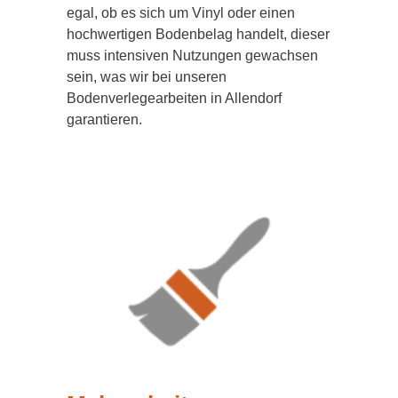
egal, ob es sich um Vinyl oder einen
hochwertigen Bodenbelag handelt, dieser
muss intensiven Nutzungen gewachsen
sein, was wir bei unseren
Bodenverlegearbeiten in Allendorf
garantieren.