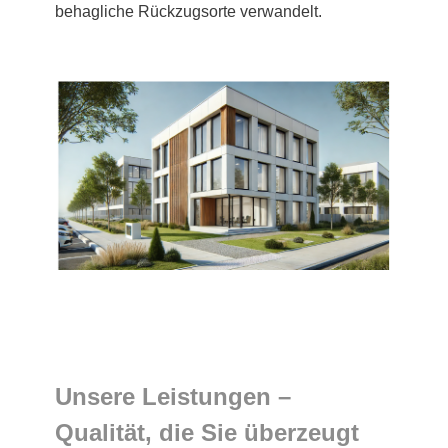
behagliche Rückzugsorte verwandelt.
Unsere Leistungen –
Qualität, die Sie überzeugt