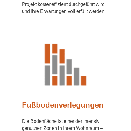
Projekt kosteneffizient durchgeführt wird
und Ihre Erwartungen voll erfüllt werden.
Fußbodenverlegungen
Die Bodenfläche ist einer der intensiv
genutzten Zonen in Ihrem Wohnraum –