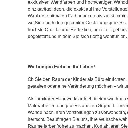
exklusiven Wandfarben und hochwertigen Wandde
einzigartige Ideen, die exakt auf Ihre Vorstellung
Wahl der optimalen Farbnuancen bis zur stimmig
wir Sie durch den gesamten Gestaltungsprozess. 
höchste Qualität und Perfektion, um ein Ergebnis 
begeistert und in dem Sie sich richtig wohlfühlen.
Wir bringen Farbe in Ihr Leben!
Ob Sie den Raum der Kinder als Büro einrichten,
gestalten oder eine Veränderung möchten – wir un
Als familiärer Handwerksbetrieb bieten wir Ihnen 
Malerarbeiten und professionellen Support. Unser 
Wände nach Ihren Vorstellungen zu verwandeln, 
herrscht. Beauftragen Sie uns, Ihre Wünsche wah
Räume farbenfroher zu machen. Kontaktieren Sie 