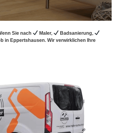
 Wenn Sie nach
Maler,
Badsanierung,
 in Eppertshausen. Wir verwirklichen Ihre