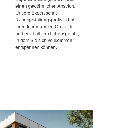
einen gewöhnlichen Anstrich.
Unsere Expertise als
Raumgestaltungsprofis schafft
Ihren Innenräumen Charakter
und erschafft ein Lebensgefühl,
in dem Sie sich vollkommen
entspannen können.