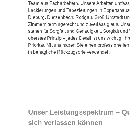
Team aus Facharbeitern. Unsere Arbeiten umfass
Lackierungen und Tapezierungen in Eppertshaus
Dieburg, Dietzenbach, Rodgau, Groß Umstadt u
Zimmern termingerecht und zuverlässig aus. Unser
stehen für Sorgfalt und Genauigkeit. Sorgfalt und 
oberstes Prinzip – jedes Detail ist uns wichtig. I
Priorität. Mit uns haben Sie einen professionellen
in behagliche Rückzugsorte verwandelt.
Unser Leistungsspektrum – Qual
sich verlassen können