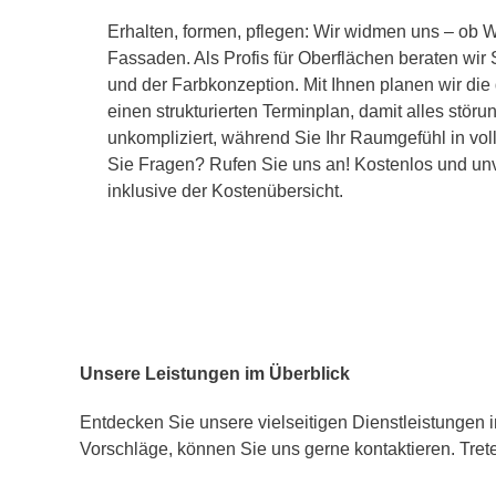
Erhalten, formen, pflegen: Wir widmen uns – ob
Fassaden. Als Profis für Oberflächen beraten wir 
und der Farbkonzeption. Mit Ihnen planen wir die
einen strukturierten Terminplan, damit alles störun
unkompliziert, während Sie Ihr Raumgefühl in v
Sie Fragen? Rufen Sie uns an! Kostenlos und unve
inklusive der Kostenübersicht.
Unsere Leistungen im Überblick
Entdecken Sie unsere vielseitigen Dienstleistungen
Vorschläge, können Sie uns gerne kontaktieren. Tret