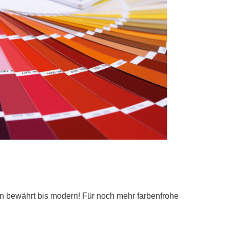
n bewährt bis modern! Für noch mehr farbenfrohe